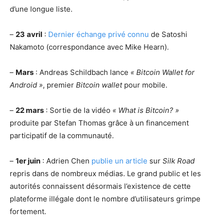
d’une longue liste.
–
23
avril
:
Dernier échange privé connu
de Satoshi
Nakamoto (correspondance avec Mike Hearn).
–
Mars
: Andreas Schildbach lance
« Bitcoin Wallet for
Android »
, premier
Bitcoin wallet
pour mobile.
–
22 mars
: Sortie de la vidéo
« What is Bitcoin? »
produite par Stefan Thomas grâce à un financement
participatif de la communauté.
–
1er juin
: Adrien Chen
publie un article
sur
Silk Road
repris dans de nombreux médias. Le grand public et les
autorités connaissent désormais l’existence de cette
plateforme illégale dont le nombre d’utilisateurs grimpe
fortement.