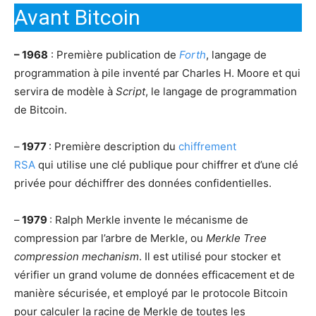
Avant Bitcoin
– 1968
: Première publication de
Forth
, langage de
programmation à pile inventé par Charles H. Moore et qui
servira de modèle à
Script
, le langage de programmation
de Bitcoin.
–
1977
: Première description du
chiffrement
RSA
qui utilise une clé publique pour chiffrer et d’une clé
privée pour déchiffrer des données confidentielles.
–
1979
: Ralph Merkle invente le mécanisme de
compression par l’arbre de Merkle, ou
Merkle Tree
compression mechanism
. Il est utilisé pour stocker et
vérifier un grand volume de données efficacement et de
manière sécurisée, et employé par le protocole Bitcoin
pour calculer la racine de Merkle de toutes les