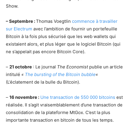
Show.
– Septembre :
Thomas Voegtlin
commence à travailler
sur Electrum
avec l’ambition de fournir un portefeuille
Bitcoin à la fois plus sécurisé que les web wallets qui
existaient alors, et plus léger que le logiciel Bitcoin (qui
ne s’appelait pas encore Bitcoin Core).
–
21 octobre
: Le journal
The Economist
publie un article
intitulé
«
The bursting of the Bitcoin bubble
«
(L’éclatement de la bulle du Bitcoin).
–
16 novembre :
Une transaction de 550 000 bitcoins
est
réalisée. Il s’agit vraisemblablement d’une transaction de
consolidation de la plateforme MtGox. C’est la plus
importante transaction en bitcoin de tous les temps.