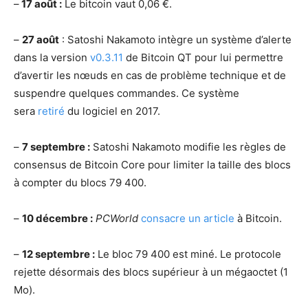
–
17 août :
Le bitcoin vaut 0,06 €.
–
27 août
: Satoshi Nakamoto intègre un système d’alerte
dans la version
v0.3.11
de Bitcoin QT pour lui permettre
d’avertir les nœuds en cas de problème technique et de
suspendre quelques commandes. Ce système
sera
retiré
du logiciel en 2017.
–
7 septembre :
Satoshi Nakamoto modifie les règles de
consensus de Bitcoin Core pour limiter la taille des blocs
à compter du blocs 79 400.
–
10 décembre :
PCWorld
consacre un article
à Bitcoin.
–
12 septembre :
Le bloc 79 400 est miné. Le protocole
rejette désormais des blocs supérieur à un mégaoctet (1
Mo).