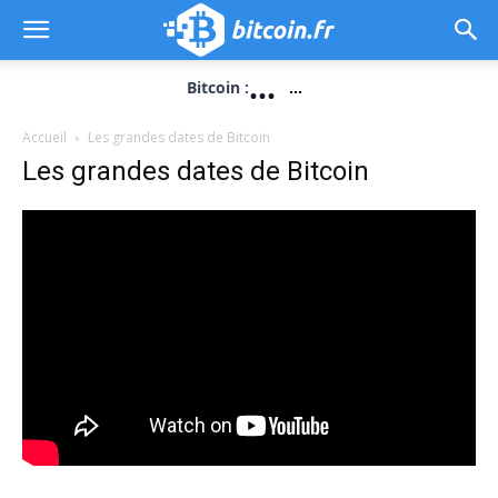
...
Bitcoin :
...
Accueil
Les grandes dates de Bitcoin
Les grandes dates de Bitcoin