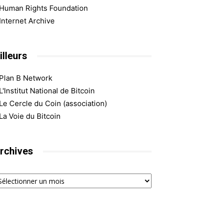
Human Rights Foundation
Internet Archive
illeurs
Plan B Network
L'Institut National de Bitcoin
Le Cercle du Coin (association)
La Voie du Bitcoin
rchives
chives