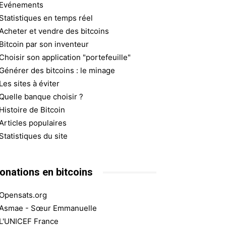
Evénements
Statistiques en temps réel
Acheter et vendre des bitcoins
Bitcoin par son inventeur
Choisir son application "portefeuille"
Générer des bitcoins : le minage
Les sites à éviter
Quelle banque choisir ?
Histoire de Bitcoin
Articles populaires
Statistiques du site
onations en bitcoins
Opensats.org
Asmae - Sœur Emmanuelle
L'UNICEF France