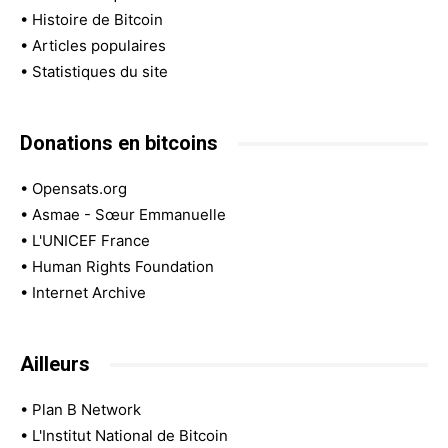
•
Histoire de Bitcoin
•
Articles populaires
•
Statistiques du site
Donations en bitcoins
•
Opensats.org
•
Asmae - Sœur Emmanuelle
•
L'UNICEF France
•
Human Rights Foundation
•
Internet Archive
Ailleurs
•
Plan B Network
•
L'Institut National de Bitcoin