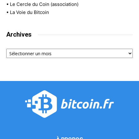
•
Le Cercle du Coin (association)
•
La Voie du Bitcoin
Archives
Archives