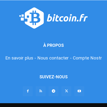
À PROPOS
En savoir plus -
Nous contacter -
Compte Nostr
SUIVEZ-NOUS