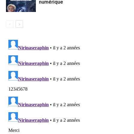
numérique