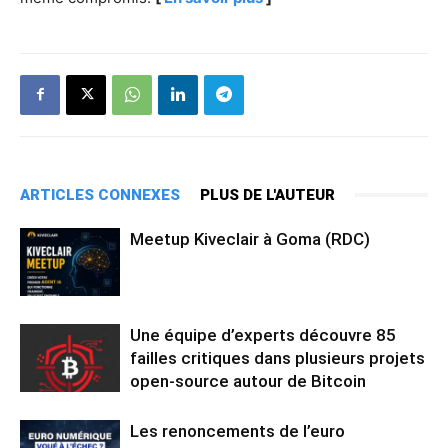
ARTICLES CONNEXES
PLUS DE L'AUTEUR
Meetup Kiveclair à Goma (RDC)
Une équipe d’experts découvre 85
failles critiques dans plusieurs projets
open-source autour de Bitcoin
Les renoncements de l’euro