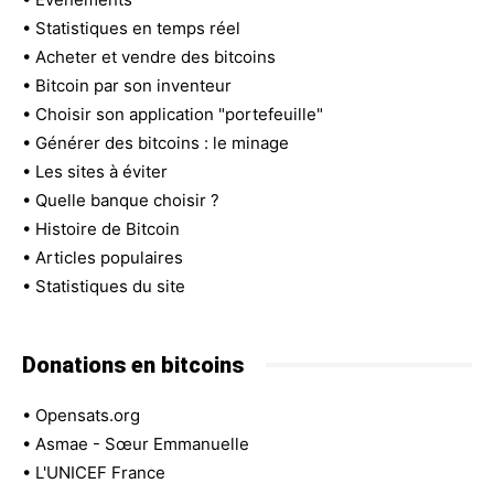
•
Statistiques en temps réel
•
Acheter et vendre des bitcoins
•
Bitcoin par son inventeur
•
Choisir son application "portefeuille"
•
Générer des bitcoins : le minage
•
Les sites à éviter
•
Quelle banque choisir ?
•
Histoire de Bitcoin
•
Articles populaires
•
Statistiques du site
Donations en bitcoins
•
Opensats.org
•
Asmae - Sœur Emmanuelle
•
L'UNICEF France