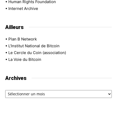
•
Human Rights Foundation
•
Internet Archive
Ailleurs
•
Plan B Network
•
L'Institut National de Bitcoin
•
Le Cercle du Coin (association)
•
La Voie du Bitcoin
Archives
Archives