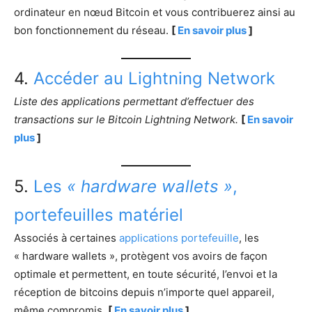
ordinateur en nœud Bitcoin et vous contribuerez ainsi au
bon fonctionnement du réseau.
[
En savoir plus
]
4.
Accéder au Lightning Network
Liste des applications permettant d’effectuer des
transactions sur le Bitcoin Lightning Network.
[
En savoir
plus
]
5.
Les
« hardware wallets »
,
portefeuilles matériel
Associés à certaines
applications portefeuille
, les
« hardware wallets », protègent vos avoirs de façon
optimale et permettent, en toute sécurité, l’envoi et la
réception de bitcoins depuis n’importe quel appareil,
même compromis.
[
En savoir plus
]