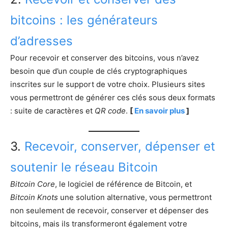
bitcoins : les générateurs
d’adresses
Pour recevoir et conserver des bitcoins, vous n’avez
besoin que d’un couple de clés cryptographiques
inscrites sur le support de votre choix. Plusieurs sites
vous permettront de générer ces clés sous deux formats
: suite de caractères et
QR code
.
[
En savoir plus
]
3.
Recevoir, conserver, dépenser et
soutenir le réseau Bitcoin
Bitcoin Core
, le logiciel de référence de Bitcoin, et
Bitcoin Knots
une solution alternative, vous permettront
non seulement de recevoir, conserver et dépenser des
bitcoins, mais ils transformeront également votre