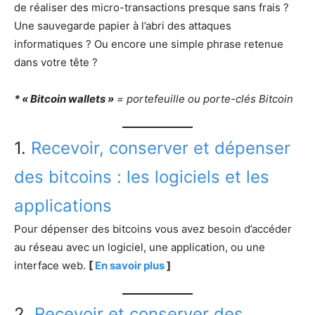
de réaliser des micro-transactions presque sans frais ?
Une sauvegarde papier à l’abri des attaques
informatiques ? Ou encore une simple phrase retenue
dans votre tête ?
* « Bitcoin wallets »
= portefeuille ou porte-clés Bitcoin
1.
Recevoir, conserver et dépenser
des bitcoins : les logiciels et les
applications
Pour dépenser des bitcoins vous avez besoin d’accéder
au réseau avec un logiciel, une application, ou une
interface web.
[
En savoir plus
]
2.
Recevoir et conserver des