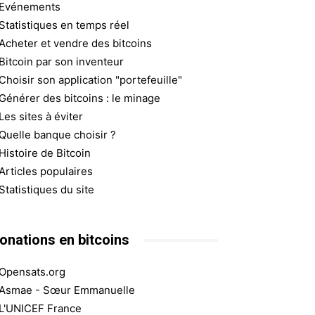
Evénements
Statistiques en temps réel
Acheter et vendre des bitcoins
Bitcoin par son inventeur
Choisir son application "portefeuille"
Générer des bitcoins : le minage
Les sites à éviter
Quelle banque choisir ?
Histoire de Bitcoin
Articles populaires
Statistiques du site
onations en bitcoins
Opensats.org
Asmae - Sœur Emmanuelle
L'UNICEF France