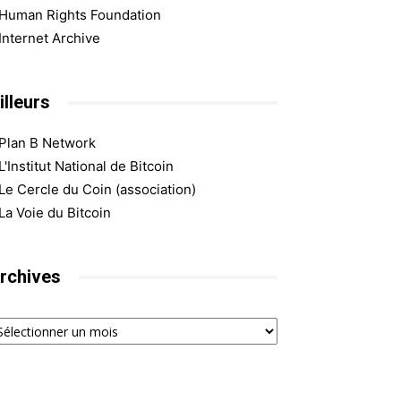
Human Rights Foundation
Internet Archive
illeurs
Plan B Network
L'Institut National de Bitcoin
Le Cercle du Coin (association)
La Voie du Bitcoin
rchives
chives