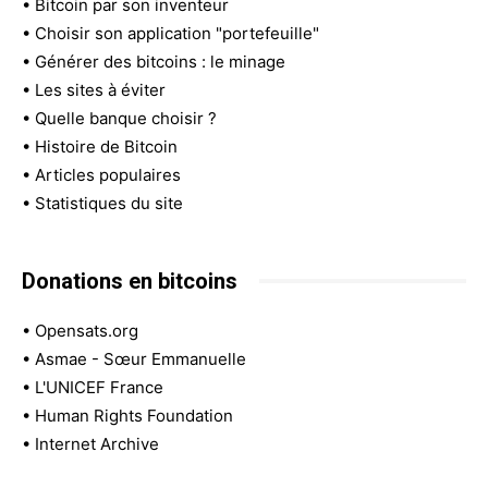
•
Bitcoin par son inventeur
•
Choisir son application "portefeuille"
•
Générer des bitcoins : le minage
•
Les sites à éviter
•
Quelle banque choisir ?
•
Histoire de Bitcoin
•
Articles populaires
•
Statistiques du site
Donations en bitcoins
•
Opensats.org
•
Asmae - Sœur Emmanuelle
•
L'UNICEF France
•
Human Rights Foundation
•
Internet Archive