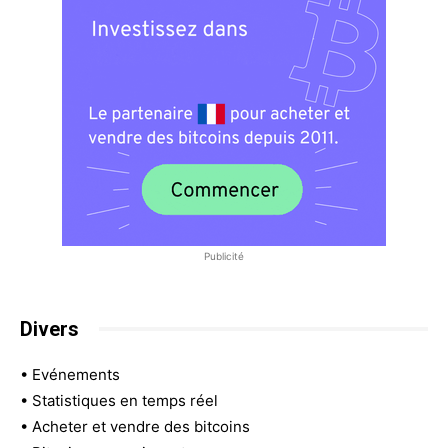
Publicité
Divers
•
Evénements
•
Statistiques en temps réel
•
Acheter et vendre des bitcoins