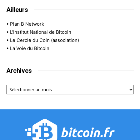
Ailleurs
•
Plan B Network
•
L'Institut National de Bitcoin
•
Le Cercle du Coin (association)
•
La Voie du Bitcoin
Archives
Archives