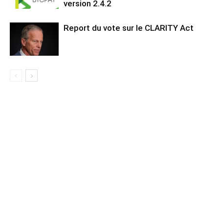
version 2.4.2
Report du vote sur le CLARITY Act