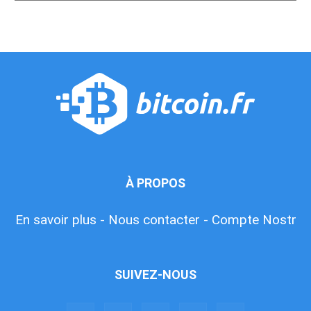
À PROPOS
En savoir plus -
Nous contacter -
Compte Nostr
SUIVEZ-NOUS