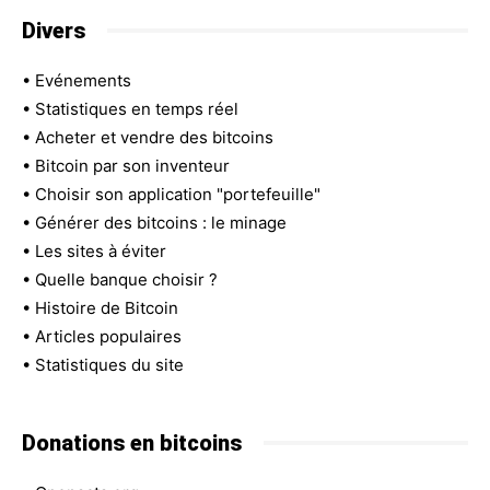
Divers
•
Evénements
•
Statistiques en temps réel
•
Acheter et vendre des bitcoins
•
Bitcoin par son inventeur
•
Choisir son application "portefeuille"
•
Générer des bitcoins : le minage
•
Les sites à éviter
•
Quelle banque choisir ?
•
Histoire de Bitcoin
•
Articles populaires
•
Statistiques du site
Donations en bitcoins