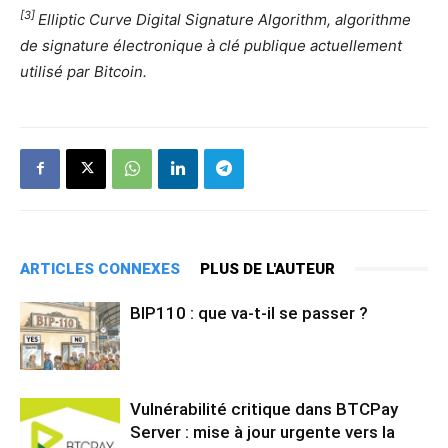
[3]
Elliptic Curve Digital Signature Algorithm, algorithme
de signature électronique à clé publique actuellement
utilisé par Bitcoin.
ARTICLES CONNEXES
PLUS DE L'AUTEUR
BIP110 : que va-t-il se passer ?
Vulnérabilité critique dans BTCPay
Server : mise à jour urgente vers la