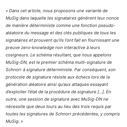
« Dans cet article, nous proposons une variante de
MuSig dans laquelle les signataires génèrent leur nonce
de manière déterministe comme une fonction pseudo-
aléatoire du message et des clés publiques de tous les
signataires et prouvent qu’ils l’ont fait en fournissant une
preuve zero-knowledge non interactive à leurs
cosigneurs. Le schéma résultant, que nous appelons
MuSig-DN, est le premier schéma multi-signature de
Schnorr à signature déterministe. Par conséquent, son
protocole de signature résiste aux échecs lors de la
génération aléatoire ainsi qu’aux attaques essayant
d’exploiter l’état de la procédure de signature […]. En
outre, une session de signature avec MuSig-DN ne
nécessite que deux tours au lieu des trois requis par
toutes les signatures de Schnorr précédentes, y compris
MuSig. »