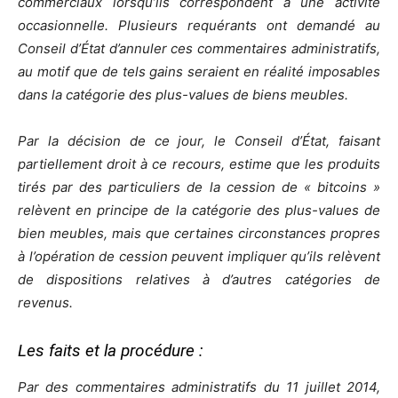
commerciaux lorsqu’ils correspondent à une activité
occasionnelle. Plusieurs requérants ont demandé au
Conseil d’État d’annuler ces commentaires administratifs,
au motif que de tels gains seraient en réalité imposables
dans la catégorie des plus-values de biens meubles.
Par la décision de ce jour, le Conseil d’État, faisant
partiellement droit à ce recours, estime que les produits
tirés par des particuliers de la cession de « bitcoins »
relèvent en principe de la catégorie des plus-values de
bien meubles, mais que certaines circonstances propres
à l’opération de cession peuvent impliquer qu’ils relèvent
de dispositions relatives à d’autres catégories de
revenus.
Les faits et la procédure :
Par des commentaires administratifs du 11 juillet 2014,