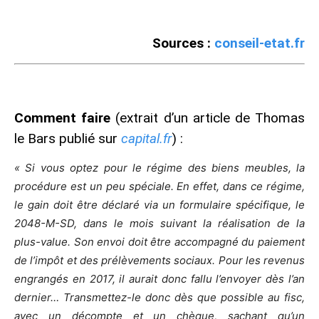
Sources :
conseil-etat.fr
Comment faire
(extrait d’un article de Thomas
le Bars publié sur
capital.fr
) :
« Si vous optez pour le régime des biens meubles, la
procédure est un peu spéciale. En effet, dans ce régime,
le gain doit être déclaré via un formulaire spécifique, le
2048-M-SD, dans le mois suivant la réalisation de la
plus-value. Son envoi doit être accompagné du paiement
de l’impôt et des prélèvements sociaux. Pour les revenus
engrangés en 2017, il aurait donc fallu l’envoyer dès l’an
dernier… Transmettez-le donc dès que possible au fisc,
avec un décompte et un chèque, sachant qu’un