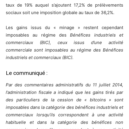
taux de 19% auquel s’ajoutent 17,2% de prélèvements
sociaux soit une imposition globale au taux de 36,2%.
Les gains issus du « minage » restent cependant
imposables au régime des
Bénéfices industriels et
commerciaux (BIC), ceux issus d’une activité
commerciale sont imposables au régime des Bénéfices
industriels et commerciaux (BIC).
Le communiqué :
Par des commentaires administratifs du 11 juillet 2014,
l’administration fiscale a indiqué que les gains tirés par
des particuliers de la cession de « bitcoins » sont
imposables dans la catégorie des bénéfices industriels et
commerciaux lorsqu’ils correspondent à une activité
habituelle et dans la catégorie des bénéfices non