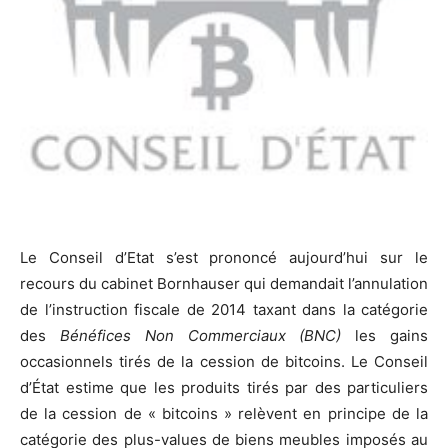
Le Conseil d’Etat s’est prononcé aujourd’hui sur le
recours du cabinet Bornhauser qui demandait l’annulation
de l’instruction fiscale de 2014 taxant dans la catégorie
des
Bénéfices Non Commerciaux (BNC)
les gains
occasionnels tirés de la cession de bitcoins. Le Conseil
d’État estime que les produits tirés par des particuliers
de la cession de « bitcoins » relèvent en principe de la
catégorie des plus-values de biens meubles imposés au