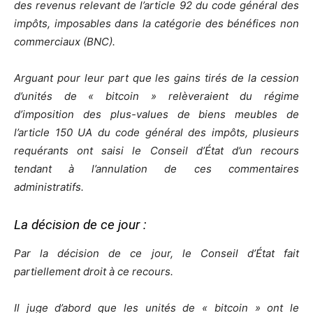
des revenus relevant de l’article 92 du code général des
impôts, imposables dans la catégorie des bénéfices non
commerciaux (BNC).
Arguant pour leur part que les gains tirés de la cession
d’unités de « bitcoin » relèveraient du régime
d’imposition des plus-values de biens meubles de
l’article 150 UA du code général des impôts, plusieurs
requérants ont saisi le Conseil d’État d’un recours
tendant à l’annulation de ces commentaires
administratifs.
La décision de ce jour :
Par la décision de ce jour, le Conseil d’État fait
partiellement droit à ce recours.
Il juge d’abord que les unités de « bitcoin » ont le