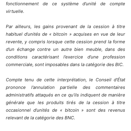
fonctionnement de ce système d’unité de compte
virtuelle.
Par ailleurs, les gains provenant de la cession à titre
habituel d’unités de « bitcoin » acquises en vue de leur
revente, y compris lorsque cette cession prend la forme
d’un échange contre un autre bien meuble, dans des
conditions caractérisant l’exercice d’une profession
commerciale, sont imposables dans la catégorie des BIC.
Compte tenu de cette interprétation, le Conseil d’État
prononce l’annulation partielle des commentaires
administratifs attaqués en ce qu’ils indiquent de manière
générale que les produits tirés de la cession à titre
occasionnel d’unités de « bitcoin » sont des revenus
relevant de la catégorie des BNC.