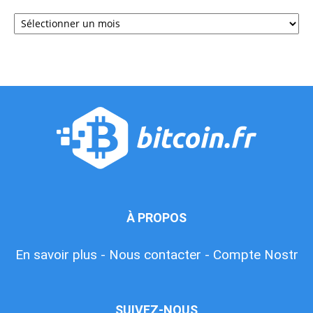
Archives
À PROPOS
En savoir plus -
Nous contacter -
Compte Nostr
SUIVEZ-NOUS