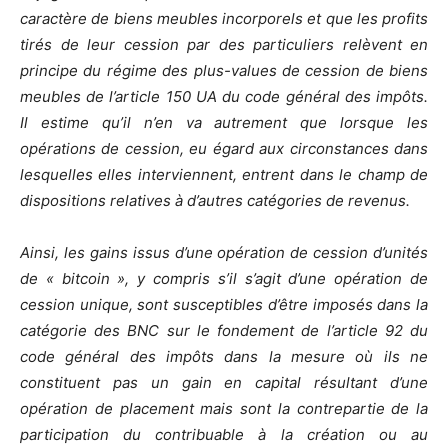
caractère de biens meubles incorporels et que les profits
tirés de leur cession par des particuliers relèvent en
principe du régime des plus-values de cession de biens
meubles de l’article 150 UA du code général des impôts.
Il estime qu’il n’en va autrement que lorsque les
opérations de cession, eu égard aux circonstances dans
lesquelles elles interviennent, entrent dans le champ de
dispositions relatives à d’autres catégories de revenus.
Ainsi, les gains issus d’une opération de cession d’unités
de « bitcoin », y compris s’il s’agit d’une opération de
cession unique, sont susceptibles d’être imposés dans la
catégorie des BNC sur le fondement de l’article 92 du
code général des impôts dans la mesure où ils ne
constituent pas un gain en capital résultant d’une
opération de placement mais sont la contrepartie de la
participation du contribuable à la création ou au