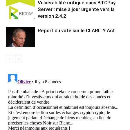
Vulnérabilité critique dans BTCPay
Server : mise à jour urgente vers la
version 2.4.2
Report du vote sur le CLARITY Act