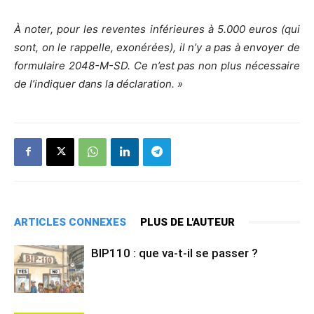
À noter, pour les reventes inférieures à 5.000 euros (qui
sont, on le rappelle, exonérées), il n’y a pas à envoyer de
formulaire 2048-M-SD. Ce n’est pas non plus nécessaire
de l’indiquer dans la déclaration. »
ARTICLES CONNEXES
PLUS DE L'AUTEUR
BIP110 : que va-t-il se passer ?