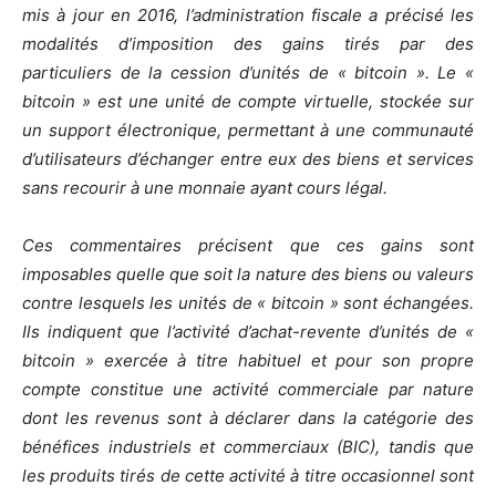
mis à jour en 2016, l’administration fiscale a précisé les
modalités d’imposition des gains tirés par des
particuliers de la cession d’unités de « bitcoin ». Le «
bitcoin » est une unité de compte virtuelle, stockée sur
un support électronique, permettant à une communauté
d’utilisateurs d’échanger entre eux des biens et services
sans recourir à une monnaie ayant cours légal.
Ces commentaires précisent que ces gains sont
imposables quelle que soit la nature des biens ou valeurs
contre lesquels les unités de « bitcoin » sont échangées.
Ils indiquent que l’activité d’achat-revente d’unités de «
bitcoin » exercée à titre habituel et pour son propre
compte constitue une activité commerciale par nature
dont les revenus sont à déclarer dans la catégorie des
bénéfices industriels et commerciaux (BIC), tandis que
les produits tirés de cette activité à titre occasionnel sont