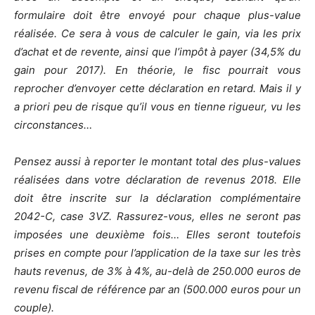
formulaire doit être envoyé pour chaque plus-value
réalisée. Ce sera à vous de calculer le gain, via les prix
d’achat et de revente, ainsi que l’impôt à payer (34,5% du
gain pour 2017). En théorie, le fisc pourrait vous
reprocher d’envoyer cette déclaration en retard. Mais il y
a priori peu de risque qu’il vous en tienne rigueur, vu les
circonstances…
Pensez aussi à reporter le montant total des plus-values
réalisées dans votre déclaration de revenus 2018. Elle
doit être inscrite sur la déclaration complémentaire
2042-C, case 3VZ. Rassurez-vous, elles ne seront pas
imposées une deuxième fois… Elles seront toutefois
prises en compte pour l’application de la taxe sur les très
hauts revenus, de 3% à 4%, au-delà de 250.000 euros de
revenu fiscal de référence par an (500.000 euros pour un
couple).