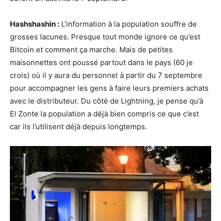
Hashshashin :
L’information à la population souffre de
grosses lacunes. Presque tout monde ignore ce qu’est
Bitcoin et comment ça marche. Mais de petites
maisonnettes ont poussé partout dans le pays (60 je
crois) où il y aura du personnel à partir du 7 septembre
pour accompagner les gens à faire leurs premiers achats
avec le distributeur. Du côté de Lightning, je pense qu’à
El Zonte la population a déjà bien compris ce que c’est
car ils l’utilisent déjà depuis longtemps.