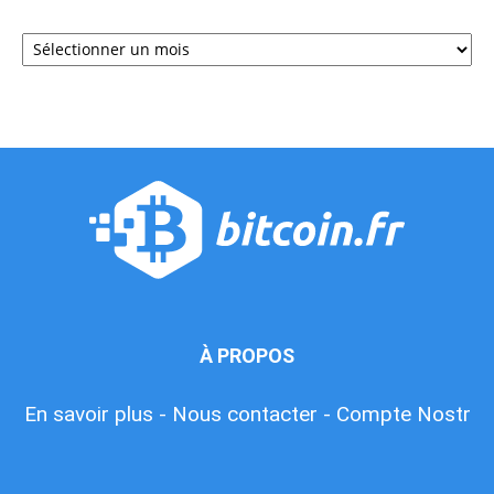
Archives
À PROPOS
En savoir plus -
Nous contacter -
Compte Nostr