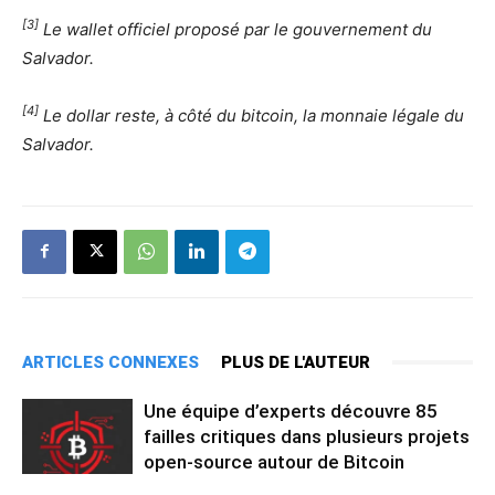
[3]
Le wallet officiel proposé par le gouvernement du
Salvador.
[4]
Le dollar reste, à côté du bitcoin, la monnaie légale du
Salvador.
ARTICLES CONNEXES
PLUS DE L'AUTEUR
Une équipe d’experts découvre 85
failles critiques dans plusieurs projets
open-source autour de Bitcoin