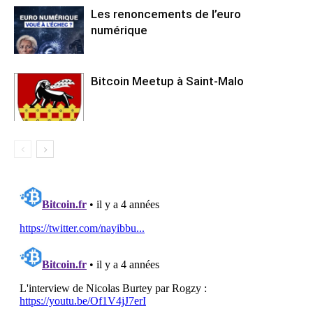
Les renoncements de l’euro
numérique
Bitcoin Meetup à Saint-Malo