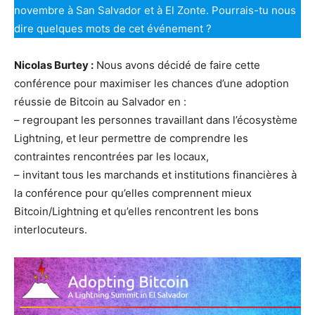
novembre à San Salvador et à El Zonte. Pourrais-tu nous
dire quelques mots de cet événement ?
Nicolas Burtey :
Nous avons décidé de faire cette
conférence pour maximiser les chances d’une adoption
réussie de Bitcoin au Salvador en :
– regroupant les personnes travaillant dans l’écosystème
Lightning, et leur permettre de comprendre les
contraintes rencontrées par les locaux,
– invitant tous les marchands et institutions financières à
la conférence pour qu’elles comprennent mieux
Bitcoin/Lightning et qu’elles rencontrent les bons
interlocuteurs.