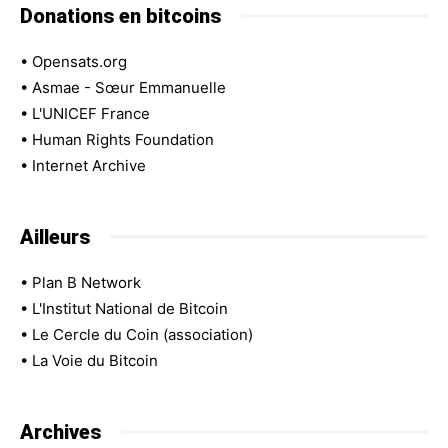
Donations en bitcoins
•
Opensats.org
•
Asmae - Sœur Emmanuelle
•
L'UNICEF France
•
Human Rights Foundation
•
Internet Archive
Ailleurs
•
Plan B Network
•
L'Institut National de Bitcoin
•
Le Cercle du Coin (association)
•
La Voie du Bitcoin
Archives