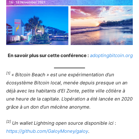
En savoir plus sur cette conférence :
adoptingbitcoin.org
[1]
« Bitcoin Beach » est une expérimentation d’un
écosystème Bitcoin local, menée depuis presque un an
déjà avec les habitants d’El Zonte, petite ville côtière à
une heure de la capitale. L’opération a été lancée en 2020
grâce à un don d’un mécène anonyme.
[2]
Un wallet Lightning open source disponible ici
:
https://github.com/GaloyMoney/galoy
.