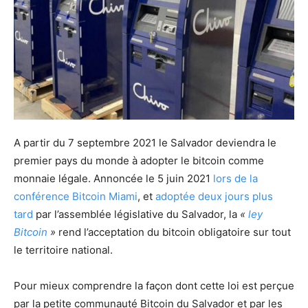
A partir du 7 septembre 2021 le Salvador deviendra le
premier pays du monde à adopter le bitcoin comme
monnaie légale. Annoncée le 5 juin 2021
lors de la
conférence Bitcoin Miami
, et
adoptée deux jours plus
tard
par l’assemblée législative du Salvador, la
«
ley
Bitcoin
»
rend l’acceptation du bitcoin obligatoire sur tout
le territoire national.
Pour mieux comprendre la façon dont cette loi est perçue
par la petite communauté Bitcoin du Salvador et par les