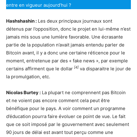
entre en vigueur aujourd’hui ?
Hashshashin :
Les deux principaux journaux sont
détenus par l’opposition, donc le projet en lui-même n’est
jamais mis sous une lumière favorable. Une écrasante
partie de la population n’avait jamais entendu parler de
Bitcoin avant, il y a donc une certaine réticence pour le
moment, entretenue par des « fake news », par exemple
[4]
certains affirment que le dollar
va disparaitre le jour de
la promulgation, etc.
Nicolas Burtey :
La plupart ne comprennent pas Bitcoin
et ne voient pas encore comment cela peut être
bénéfique pour le pays. A voir comment un programme
d’éducation pourra faire évoluer ce point de vue. Le fait
que ce soit imposé par le gouvernement avec seulement
90 jours de délai est avant tout perçu comme une