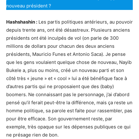
nouveau président ?
Hashshashin :
Les partis politiques antérieurs, au pouvoir
depuis trente ans, ont été désastreux. Plusieurs anciens
présidents ont été inculpés de vol (on parle de 300
millions de dollars pour chacun des deux anciens
présidents, Mauricio Funes et Antonio Saca). Je pense
que les gens voulaient quelque chose de nouveau, Nayib
Bukele a, plus ou moins, créé un nouveau parti et son
côté très « jeune » et « cool » lui a été bénéfique face à
d’autres partis qui ne proposaient que des (baby)
boomers. Ne connaissant pas le personnage, j’ai d’abord
pensé qu’il ferait peut-être la différence, mais ça reste un
homme politique, sa parole est faite pour rassembler, pas
pour être efficace. Son gouvernement reste, par
exemple, très opaque sur les dépenses publiques ce qui
ne présage rien de bon.