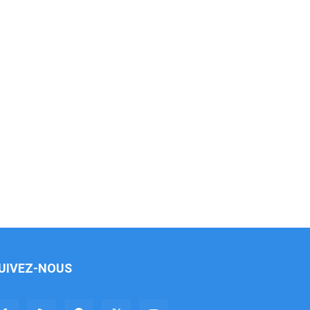
UIVEZ-NOUS