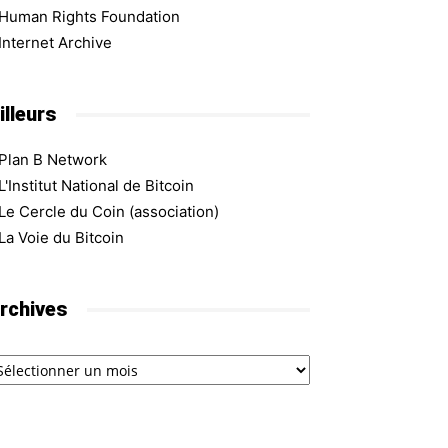
Human Rights Foundation
Internet Archive
illeurs
Plan B Network
L'Institut National de Bitcoin
Le Cercle du Coin (association)
La Voie du Bitcoin
rchives
chives