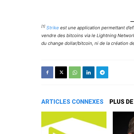
[1]
Strike
est une application permettant d’e
vendre des bitcoins via le Lightning Networ
du change dollar/bitcoin, ni de la création 
ARTICLES CONNEXES
PLUS DE