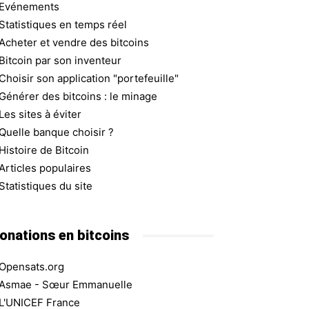
Evénements
Statistiques en temps réel
Acheter et vendre des bitcoins
Bitcoin par son inventeur
Choisir son application "portefeuille"
Générer des bitcoins : le minage
Les sites à éviter
Quelle banque choisir ?
Histoire de Bitcoin
Articles populaires
Statistiques du site
onations en bitcoins
Opensats.org
Asmae - Sœur Emmanuelle
L'UNICEF France