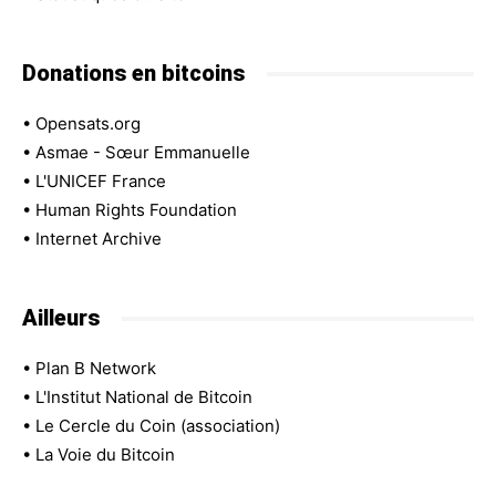
Donations en bitcoins
•
Opensats.org
•
Asmae - Sœur Emmanuelle
•
L'UNICEF France
•
Human Rights Foundation
•
Internet Archive
Ailleurs
•
Plan B Network
•
L'Institut National de Bitcoin
•
Le Cercle du Coin (association)
•
La Voie du Bitcoin