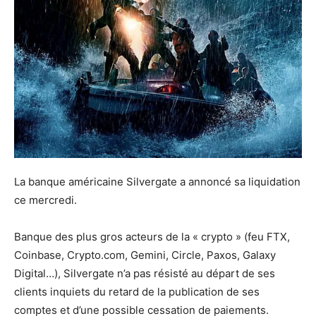
La banque américaine Silvergate a annoncé sa liquidation
ce mercredi.
Banque des plus gros acteurs de la « crypto » (feu FTX,
Coinbase, Crypto.com, Gemini, Circle, Paxos, Galaxy
Digital…), Silvergate n’a pas résisté au départ de ses
clients inquiets du retard de la publication de ses
comptes et d’une possible cessation de paiements.