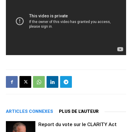
ARTICLES CONNEXES
PLUS DE L'AUTEUR
Report du vote sur le CLARITY Act