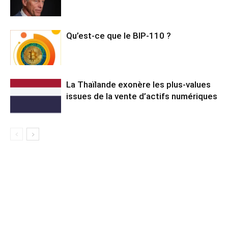
Qu’est-ce que le BIP-110 ?
La Thaïlande exonère les plus-values
issues de la vente d’actifs numériques