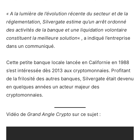
« A la lumière de l’évolution récente du secteur et de la
réglementation, Silvergate estime qu’un arrêt ordonné
des activités de la banque et une liquidation volontaire
constituent la meilleure solution
« , a indiqué l’entreprise
dans un communiqué.
Cette petite banque locale lancée en Californie en 1988
s’est intéressée dès 2013 aux cryptomonnaies. Profitant
de la frilosité des autres banques, Silvergate était devenu
en quelques années un acteur majeur des
cryptomonnaies.
Vidéo de
Grand Angle Crypto
sur ce sujet :