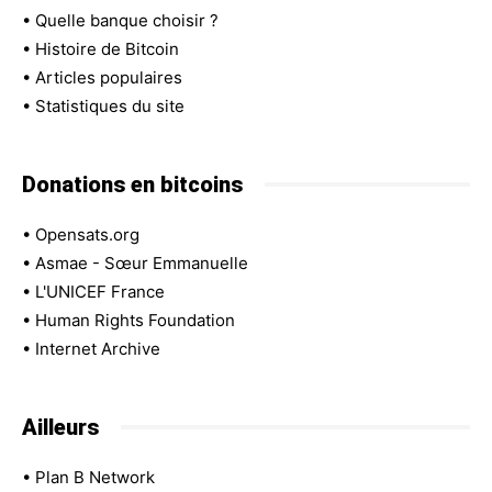
•
Quelle banque choisir ?
•
Histoire de Bitcoin
•
Articles populaires
•
Statistiques du site
Donations en bitcoins
•
Opensats.org
•
Asmae - Sœur Emmanuelle
•
L'UNICEF France
•
Human Rights Foundation
•
Internet Archive
Ailleurs
•
Plan B Network