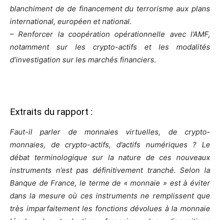
blanchiment de de financement du terrorisme aux plans
international, européen et national.
– Renforcer la coopération opérationnelle avec l’AMF,
notamment sur les crypto-actifs et les modalités
d’investigation sur les marchés financiers.
Extraits du rapport :
Faut-il parler de monnaies virtuelles, de crypto-
monnaies, de crypto-actifs, d’actifs numériques ? Le
débat terminologique sur la nature de ces nouveaux
instruments n’est pas définitivement tranché. Selon la
Banque de France, le terme de « monnaie » est à éviter
dans la mesure où ces instruments ne remplissent que
très imparfaitement les fonctions dévolues à la monnaie