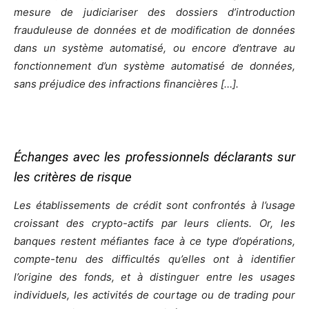
mesure de judiciariser des dossiers d’introduction
frauduleuse de données et de modification de données
dans un système automatisé, ou encore d’entrave au
fonctionnement d’un système automatisé de données,
sans préjudice des infractions financières […].
Échanges avec les professionnels déclarants sur
les critères de risque
Les établissements de crédit sont confrontés à l’usage
croissant des crypto-actifs par leurs clients. Or, les
banques restent méfiantes face à ce type d’opérations,
compte-tenu des difficultés qu’elles ont à identifier
l’origine des fonds, et à distinguer entre les usages
individuels, les activités de courtage ou de trading pour