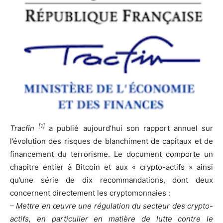
[1]
Tracfin
a publié aujourd’hui son rapport annuel sur
l’évolution des risques de blanchiment de capitaux et de
financement du terrorisme. Le document comporte un
chapitre entier à Bitcoin et aux « crypto-actifs » ainsi
qu’une série de dix recommandations, dont deux
concernent directement les cryptomonnaies :
– Mettre en œuvre une régulation du secteur des crypto-
actifs, en particulier en matière de lutte contre le