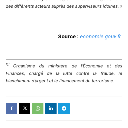
des différents acteurs auprès des superviseurs idoines. »
Source :
economie.gouv.fr
[1]
Organisme du ministère de l’Économie et des
Finances, chargé de la lutte contre la fraude, le
blanchiment d’argent et le financement du terrorisme.