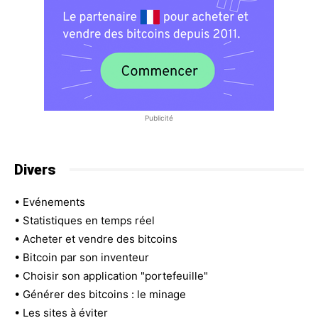
Publicité
Divers
•
Evénements
•
Statistiques en temps réel
•
Acheter et vendre des bitcoins
•
Bitcoin par son inventeur
•
Choisir son application "portefeuille"
•
Générer des bitcoins : le minage
•
Les sites à éviter