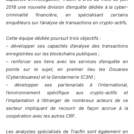
2018 une nouvelle division d’enquête dédiée à la cyber-
criminalité financière, en spécialisant certains
enquêteurs sur l’analyse de transactions en crypto-actifs.
Cette équipe dédiée poursuit trois objectifs :
– développer ses capacités d’analyse des transactions
enregistrées sur les blockchains publiques ;
– renforcer ses liens avec les services d’enquête en
pointe sur le sujet, en premier lieu les Douanes
(Cyberdouanes) et la Gendarmerie (C3N) ;
– développer ses partenariats à l’international,
l’environnement spécifique aux crypto-actifs et
l’implantation à l’étranger de nombreux acteurs de ce
secteur impliquant de recourir de façon accrue à la
coopération avec les autres CRF.
Les analystes spécialisés de Tracfin sont également en