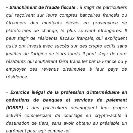
– Blanchiment de fraude fiscale
: il s’agit de particuliers
qui reçoivent sur leurs comptes bancaires français ou
étrangers des montants élevés en provenance de
plateformes de change, le plus souvent étrangères. Il
peut s’agir de résidents fiscaux français, qui expliquent
qu’ils ont investi avec succès sur des crypto-actifs sans
justifier de l’origine de leurs fonds. Il peut s’agir de non-
résidents qui souhaitent faire transiter par la France ou y
employer des revenus dissimulés à leur pays de
résidence.
– Exercice illégal de la profession d’intermédiaire en
opérations de banques et services de paiement
(IOBSP) :
des particuliers développent leur propre
activité commerciale de courtage en crypto-actifs à
destination de tiers, sans avoir obtenu au préalable un
agrément pour agir comme tel.