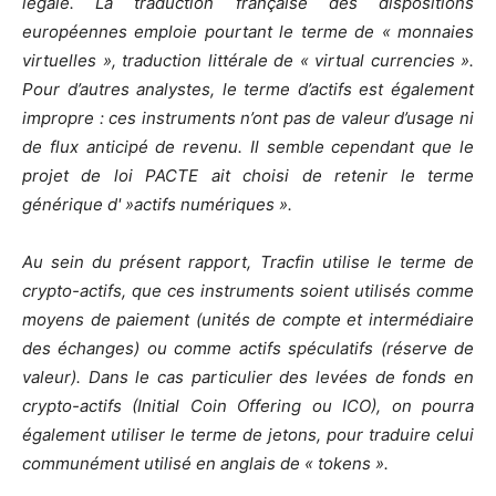
légale. La traduction française des dispositions
européennes emploie pourtant le terme de « monnaies
virtuelles », traduction littérale de « virtual currencies ».
Pour d’autres analystes, le terme d’actifs est également
impropre : ces instruments n’ont pas de valeur d’usage ni
de flux anticipé de revenu. Il semble cependant que le
projet de loi PACTE ait choisi de retenir le terme
générique d' »actifs numériques ».
Au sein du présent rapport, Tracfin utilise le terme de
crypto-actifs, que ces instruments soient utilisés comme
moyens de paiement (unités de compte et intermédiaire
des échanges) ou comme actifs spéculatifs (réserve de
valeur). Dans le cas particulier des levées de fonds en
crypto-actifs (Initial Coin Offering ou ICO), on pourra
également utiliser le terme de jetons, pour traduire celui
communément utilisé en anglais de « tokens ».