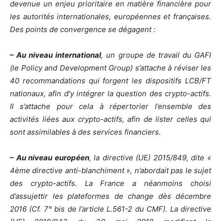
devenue un enjeu prioritaire en matière financière pour
les autorités internationales, européennes et françaises.
Des points de convergence se dégagent :
– Au niveau international
, un groupe de travail du GAFI
(le Policy and Development Group) s’attache à réviser les
40 recommandations qui forgent les dispositifs LCB/FT
nationaux, afin d’y intégrer la question des crypto-actifs.
Il s’attache pour cela à répertorier l’ensemble des
activités liées aux crypto-actifs, afin de lister celles qui
sont assimilables à des services financiers.
– Au niveau européen
, la directive (UE) 2015/849, dite «
4ème directive anti-blanchiment », n’abordait pas le sujet
des crypto-actifs. La France a néanmoins choisi
d’assujettir les plateformes de change dès décembre
2016 (Cf. 7° bis de l’article L.561-2 du CMF). La directive