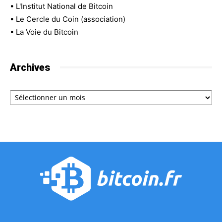
•
L'Institut National de Bitcoin
•
Le Cercle du Coin (association)
•
La Voie du Bitcoin
Archives
Archives