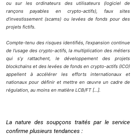
ou sur les ordinateurs des utilisateurs (logiciel de
rançons payables en crypto-actifs), faux sites
d’investissement (scams) ou levées de fonds pour des
projets fictifs.
Compte-tenu des risques identifiés, l’expansion continue
de l’usage des crypto-actifs, la multiplication des métiers
qui s’y rattachent, le développement des projets
blockchains et des levées de fonds en crypto-actifs (ICO)
appellent à accélérer les efforts internationaux et
nationaux pour définir et mettre en œuvre un cadre de
régulation, au moins en matière LCB/FT […].
La nature des soupçons traités par le service
confirme plusieurs tendances :