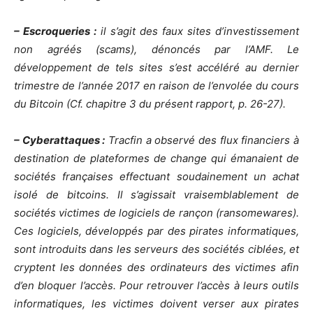
– Escroqueries :
il s’agit des faux sites d’investissement
non agréés (scams), dénoncés par l’AMF. Le
développement de tels sites s’est accéléré au dernier
trimestre de l’année 2017 en raison de l’envolée du cours
du Bitcoin (Cf. chapitre 3 du présent rapport, p. 26-27).
– Cyberattaques :
Tracfin a observé des flux financiers à
destination de plateformes de change qui émanaient de
sociétés françaises effectuant soudainement un achat
isolé de bitcoins. Il s’agissait vraisemblablement de
sociétés victimes de logiciels de rançon (ransomewares).
Ces logiciels, développés par des pirates informatiques,
sont introduits dans les serveurs des sociétés ciblées, et
cryptent les données des ordinateurs des victimes afin
d’en bloquer l’accès. Pour retrouver l’accès à leurs outils
informatiques, les victimes doivent verser aux pirates