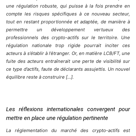
une régulation robuste, qui puisse à la fois prendre en
compte les risques spécifiques à ce nouveau secteur,
tout en restant proportionnée et adaptée, de manière à
permettre un développement vertueux des
professionnels des crypto-actifs sur le territoire. Une
régulation nationale trop rigide pourrait inciter ces
acteurs à s’établir à l’étranger. Or, en matière LCB/FT, une
fuite des acteurs entraînerait une perte de visibilité sur
ce type d’actifs, faute de déclarants assujettis. Un nouvel
équilibre reste à construire […].
Les réflexions internationales convergent pour
mettre en place une régulation pertinente
La réglementation du marché des crypto-actifs est