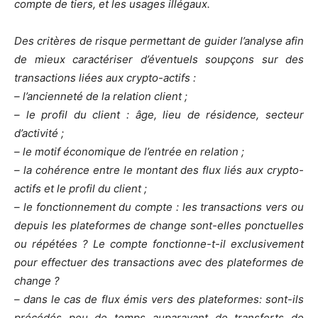
compte de tiers, et les usages illégaux.
Des critères de risque permettant de guider l’analyse afin
de mieux caractériser d’éventuels soupçons sur des
transactions liées aux crypto-actifs :
– l’ancienneté de la relation client ;
– le profil du client : âge, lieu de résidence, secteur
d’activité ;
– le motif économique de l’entrée en relation ;
– la cohérence entre le montant des flux liés aux crypto-
actifs et le profil du client ;
– le fonctionnement du compte : les transactions vers ou
depuis les plateformes de change sont-elles ponctuelles
ou répétées ? Le compte fonctionne-t-il exclusivement
pour effectuer des transactions avec des plateformes de
change ?
– dans le cas de flux émis vers des plateformes: sont-ils
précédés peu de temps auparavant de transferts de