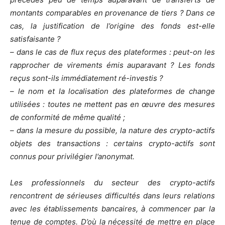
montants comparables en provenance de tiers ? Dans ce
cas, la justification de l’origine des fonds est-elle
satisfaisante ?
– dans le cas de flux reçus des plateformes : peut-on les
rapprocher de virements émis auparavant ? Les fonds
reçus sont-ils immédiatement ré-investis ?
– le nom et la localisation des plateformes de change
utilisées : toutes ne mettent pas en œuvre des mesures
de conformité de même qualité ;
– dans la mesure du possible, la nature des crypto-actifs
objets des transactions : certains crypto-actifs sont
connus pour privilégier l’anonymat.
Les professionnels du secteur des crypto-actifs
rencontrent de sérieuses difficultés dans leurs relations
avec les établissements bancaires, à commencer par la
tenue de comptes. D’où la nécessité de mettre en place