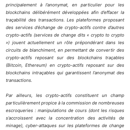
principalement à l’anonymat, en particulier pour les
blockchains délibérément développées afin d’effacer la
traçabilité des transactions. Les plateformes proposant
des services d’échange de crypto-actifs contre d’autres
crypto-actifs (services de change dits « crypto to crypto
») jouent actuellement un rôle prépondérant dans les
circuits de blanchiment, en permettant de convertir des
crypto-actifs reposant sur des blockchains traçables
(Bitcoin, Ethereum) en crypto-actifs reposant sur des
blockchains intraçables qui garantissent l’anonymat des
transactions.
Par ailleurs, les crypto-actifs constituent un champ
particulièrement propice à la commission de nombreuses
escroqueries : manipulations de cours (dont les risques
s’accroissent avec la concentration des activités de
minage), cyber-attaques sur les plateformes de change