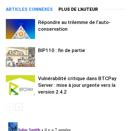
ARTICLES CONNEXES
PLUS DE L'AUTEUR
Répondre au trilemme de l’auto-
conservation
BIP110 : fin de partie
Vulnérabilité critique dans BTCPay
Server : mise à jour urgente vers la
version 2.4.2