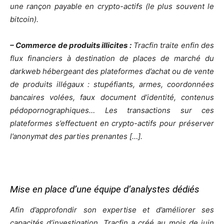
une rançon payable en crypto-actifs (le plus souvent le
bitcoin).
– Commerce de produits illicites :
Tracfin traite enfin des
flux financiers à destination de places de marché du
darkweb hébergeant des plateformes d’achat ou de vente
de produits illégaux : stupéfiants, armes, coordonnées
bancaires volées, faux document d’identité, contenus
pédopornographiques… Les transactions sur ces
plateformes s’effectuent en crypto-actifs pour préserver
l’anonymat des parties prenantes […].
Mise en place d’une équipe d’analystes dédiés
Afin d’approfondir son expertise et d’améliorer ses
capacités d’investigation, Tracfin a créé au mois de juin