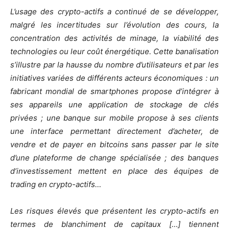
L’usage des crypto-actifs a continué de se développer,
malgré les incertitudes sur l’évolution des cours, la
concentration des activités de minage, la viabilité des
technologies ou leur coût énergétique. Cette banalisation
s’illustre par la hausse du nombre d’utilisateurs et par les
initiatives variées de différents acteurs économiques : un
fabricant mondial de smartphones propose d’intégrer à
ses appareils une application de stockage de clés
privées ; une banque sur mobile propose à ses clients
une interface permettant directement d’acheter, de
vendre et de payer en bitcoins sans passer par le site
d’une plateforme de change spécialisée ; des banques
d’investissement mettent en place des équipes de
trading en crypto-actifs…
Les risques élevés que présentent les crypto-actifs en
termes de blanchiment de capitaux […] tiennent