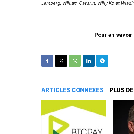
Lemberg, William Casarin, Willy Ko et Wladim
Pour en savoir 
ARTICLES CONNEXES
PLUS DE