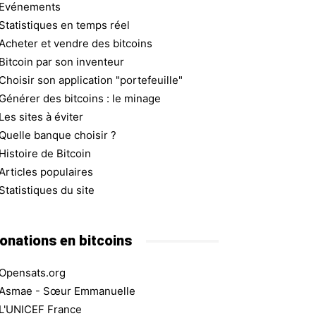
Evénements
Statistiques en temps réel
Acheter et vendre des bitcoins
Bitcoin par son inventeur
Choisir son application "portefeuille"
Générer des bitcoins : le minage
Les sites à éviter
Quelle banque choisir ?
Histoire de Bitcoin
Articles populaires
Statistiques du site
onations en bitcoins
Opensats.org
Asmae - Sœur Emmanuelle
L'UNICEF France