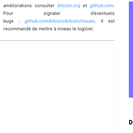
améliorations consulter
bitcoin.org
et
github.com
.
Pour signaler d’éventuels
bugs :
github.com/bitcoin/bitcoin/issues
. Il est
recommandé de mettre à niveau le logiciel.
D