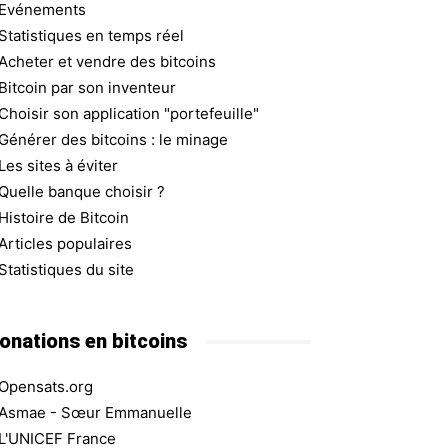
Evénements
Statistiques en temps réel
Acheter et vendre des bitcoins
Bitcoin par son inventeur
Choisir son application "portefeuille"
Générer des bitcoins : le minage
Les sites à éviter
Quelle banque choisir ?
Histoire de Bitcoin
Articles populaires
Statistiques du site
onations en bitcoins
Opensats.org
Asmae - Sœur Emmanuelle
L'UNICEF France