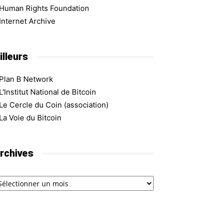
Human Rights Foundation
Internet Archive
illeurs
Plan B Network
L'Institut National de Bitcoin
Le Cercle du Coin (association)
La Voie du Bitcoin
rchives
chives