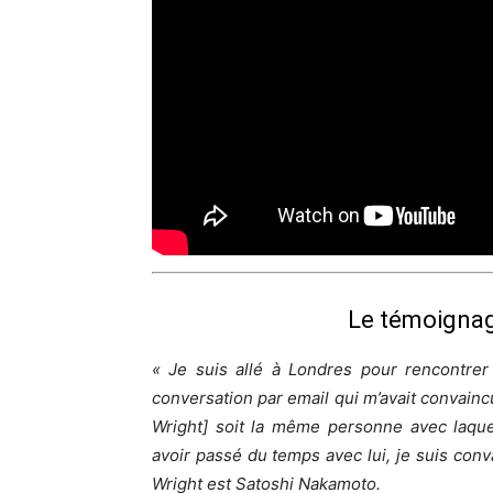
Le témoignag
« Je suis allé à Londres pour rencontrer
conversation par email qui m’avait convaincu
Wright] soit la même personne avec laqu
avoir passé du temps avec lui, je suis conv
Wright est Satoshi Nakamoto.