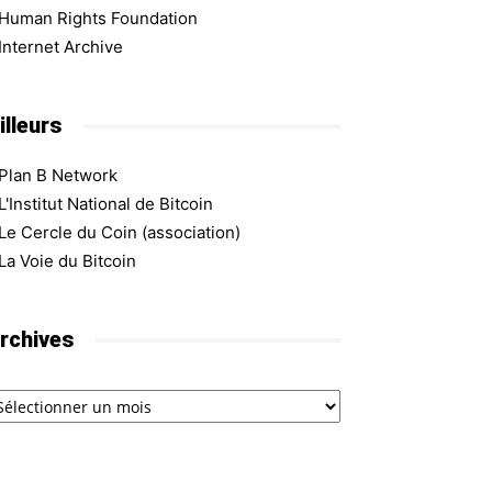
Human Rights Foundation
Internet Archive
illeurs
Plan B Network
L'Institut National de Bitcoin
Le Cercle du Coin (association)
La Voie du Bitcoin
rchives
chives