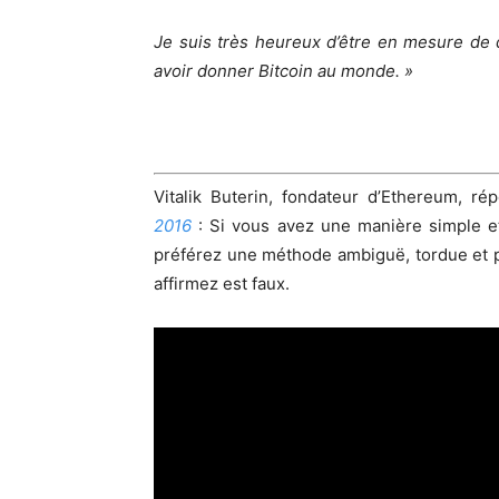
Je suis très heureux d’être en mesure de di
avoir donner Bitcoin au monde. »
Vitalik Buterin, fondateur d’Ethereum, 
2016
: Si vous avez une manière simple et
préférez une méthode ambiguë, tordue et 
affirmez est faux.