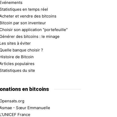
Evénements
Statistiques en temps réel
Acheter et vendre des bitcoins
Bitcoin par son inventeur
Choisir son application "portefeuille"
Générer des bitcoins : le minage
Les sites à éviter
Quelle banque choisir ?
Histoire de Bitcoin
Articles populaires
Statistiques du site
onations en bitcoins
Opensats.org
Asmae - Sœur Emmanuelle
L'UNICEF France