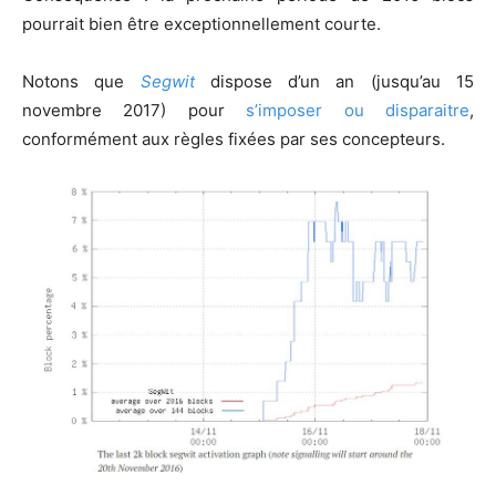
pourrait bien être exceptionnellement courte.
Notons que
Segwit
dispose d’un an (jusqu’au 15
novembre 2017) pour
s’imposer ou disparaitre
,
conformément aux règles fixées par ses concepteurs.