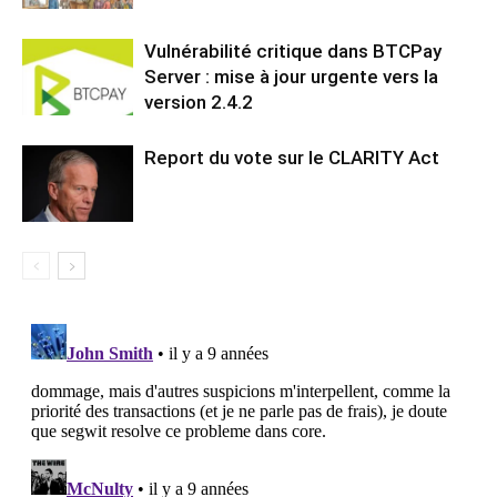
Vulnérabilité critique dans BTCPay
Server : mise à jour urgente vers la
version 2.4.2
Report du vote sur le CLARITY Act