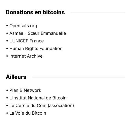
Donations en bitcoins
•
Opensats.org
•
Asmae - Sœur Emmanuelle
•
L'UNICEF France
•
Human Rights Foundation
•
Internet Archive
Ailleurs
•
Plan B Network
•
L'Institut National de Bitcoin
•
Le Cercle du Coin (association)
•
La Voie du Bitcoin