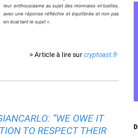
leur enthousiasme au sujet des monnaies virtuelles,
avec une réponse réfléchie et équilibrée et non pas
en écartant le sujet ».
> Article à lire sur
cryptoast.fr
IANCARLO: “WE OWE IT
D
TION TO RESPECT THEIR