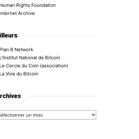
Human Rights Foundation
Internet Archive
illeurs
Plan B Network
L'Institut National de Bitcoin
Le Cercle du Coin (association)
La Voie du Bitcoin
rchives
chives