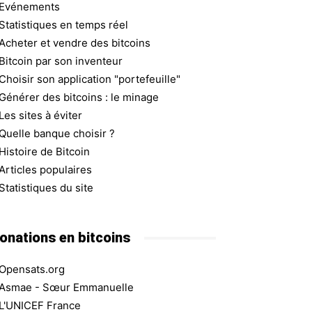
Evénements
Statistiques en temps réel
Acheter et vendre des bitcoins
Bitcoin par son inventeur
Choisir son application "portefeuille"
Générer des bitcoins : le minage
Les sites à éviter
Quelle banque choisir ?
Histoire de Bitcoin
Articles populaires
Statistiques du site
onations en bitcoins
Opensats.org
Asmae - Sœur Emmanuelle
L'UNICEF France