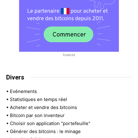
Publicité
Divers
•
Evénements
•
Statistiques en temps réel
•
Acheter et vendre des bitcoins
•
Bitcoin par son inventeur
•
Choisir son application "portefeuille"
•
Générer des bitcoins : le minage