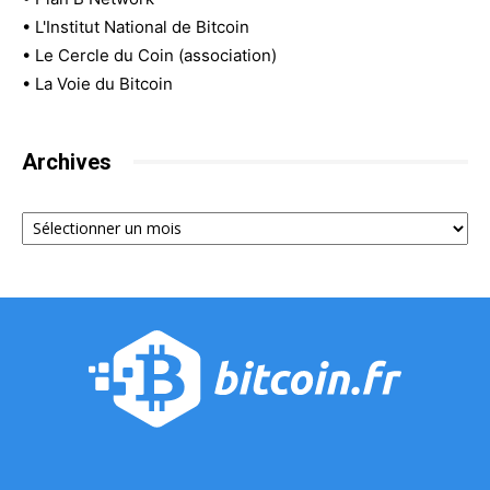
•
L'Institut National de Bitcoin
•
Le Cercle du Coin (association)
•
La Voie du Bitcoin
Archives
Archives