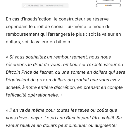
En cas d’insatisfaction, le constructeur se réserve
cependant le droit de choisir lui-même le mode de
remboursement qui l’arrangera le plus : soit la valeur en
dollars, soit la valeur en bitcoin :
« Si vous souhaitez un remboursement, nous nous
réservons le droit de vous rembourser l’exacte valeur en
Bitcoin Price de l’achat, ou une somme en dollars qui sera
l’équivalent du prix en dollars du produit que vous avez
acheté, à notre entière discrétion, en prenant en compte
l’efficacité opérationnelle. »
« Il en va de même pour toutes les taxes ou coûts que
vous devez payer. Le prix du Bitcoin peut être volatil. Sa
valeur relative en dollars peut diminuer ou augmenter