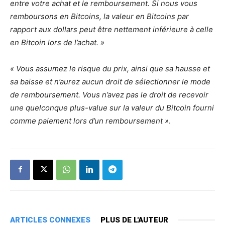
entre votre achat et le remboursement. Si nous vous
remboursons en Bitcoins, la valeur en Bitcoins par
rapport aux dollars peut être nettement inférieure à celle
en Bitcoin lors de l’achat. »
« Vous assumez le risque du prix, ainsi que sa hausse et
sa baisse et n’aurez aucun droit de sélectionner le mode
de remboursement. Vous n’avez pas le droit de recevoir
une quelconque plus-value sur la valeur du Bitcoin fourni
comme paiement lors d’un remboursement »
.
ARTICLES CONNEXES
PLUS DE L'AUTEUR