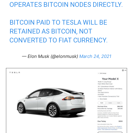
OPERATES BITCOIN NODES DIRECTLY.
BITCOIN PAID TO TESLA WILL BE
RETAINED AS BITCOIN, NOT
CONVERTED TO FIAT CURRENCY.
— Elon Musk (@elonmusk)
March 24, 2021