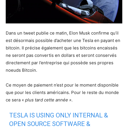
Dans un tweet publie ce matin, Elon Musk confirme qu’il
est désormais possible d’acheter une Tesla en payant en
bitcoin. Il précise également que les bitcoins encaissés
ne seront pas convertis en dollars et seront conservés
directement par l’entreprise qui possède ses propres
noeuds Bitcoin.
Ce moyen de paiement n’est pour le moment disponible
que pour les clients américains. Pour le reste du monde
ce sera «
plus tard cette année »
.
TESLA IS USING ONLY INTERNAL &
OPEN SOURCE SOFTWARE &