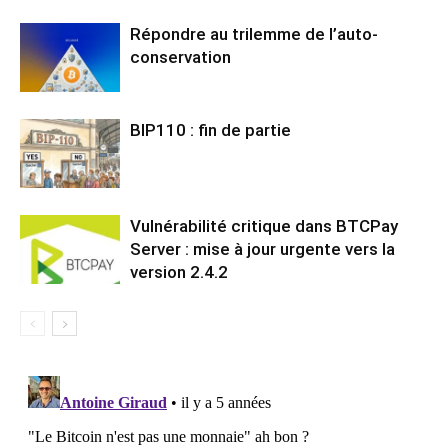
Répondre au trilemme de l’auto-
conservation
BIP110 : fin de partie
Vulnérabilité critique dans BTCPay
Server : mise à jour urgente vers la
version 2.4.2