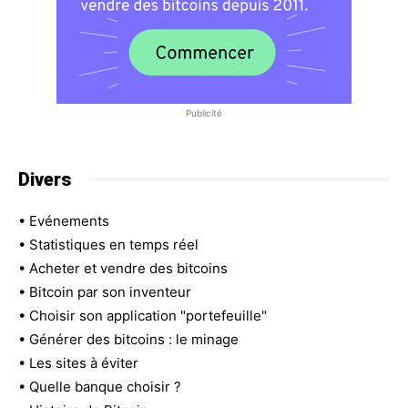
Publicité
Divers
•
Evénements
•
Statistiques en temps réel
•
Acheter et vendre des bitcoins
•
Bitcoin par son inventeur
•
Choisir son application "portefeuille"
•
Générer des bitcoins : le minage
•
Les sites à éviter
•
Quelle banque choisir ?