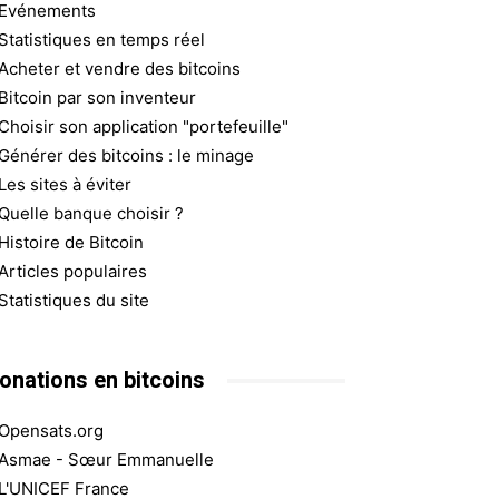
Evénements
Statistiques en temps réel
Acheter et vendre des bitcoins
Bitcoin par son inventeur
Choisir son application "portefeuille"
Générer des bitcoins : le minage
Les sites à éviter
Quelle banque choisir ?
Histoire de Bitcoin
Articles populaires
Statistiques du site
onations en bitcoins
Opensats.org
Asmae - Sœur Emmanuelle
L'UNICEF France