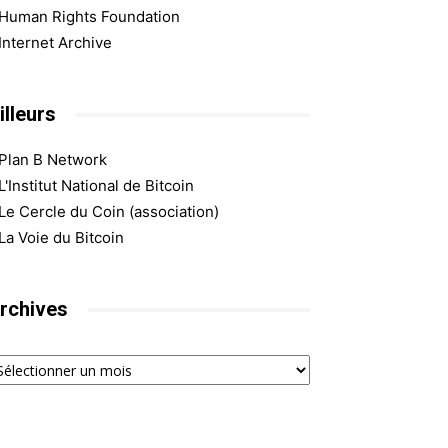
Human Rights Foundation
Internet Archive
illeurs
Plan B Network
L'Institut National de Bitcoin
Le Cercle du Coin (association)
La Voie du Bitcoin
rchives
chives