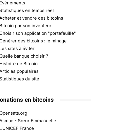
Evénements
Statistiques en temps réel
Acheter et vendre des bitcoins
Bitcoin par son inventeur
Choisir son application "portefeuille"
Générer des bitcoins : le minage
Les sites à éviter
Quelle banque choisir ?
Histoire de Bitcoin
Articles populaires
Statistiques du site
onations en bitcoins
Opensats.org
Asmae - Sœur Emmanuelle
L'UNICEF France