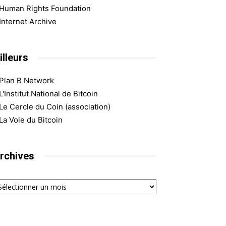
Human Rights Foundation
Internet Archive
illeurs
Plan B Network
L'Institut National de Bitcoin
Le Cercle du Coin (association)
La Voie du Bitcoin
rchives
chives