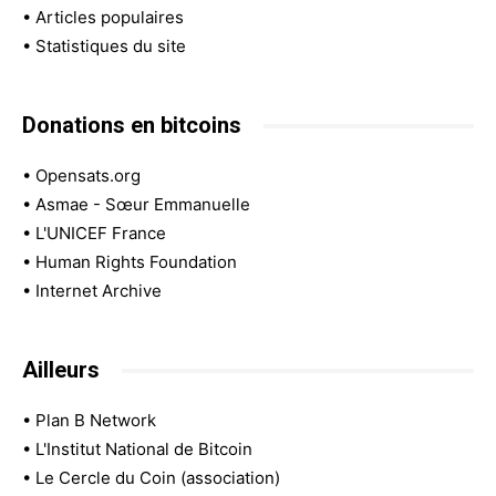
•
Articles populaires
•
Statistiques du site
Donations en bitcoins
•
Opensats.org
•
Asmae - Sœur Emmanuelle
•
L'UNICEF France
•
Human Rights Foundation
•
Internet Archive
Ailleurs
•
Plan B Network
•
L'Institut National de Bitcoin
•
Le Cercle du Coin (association)