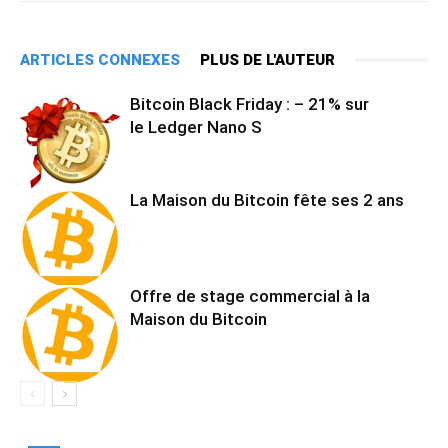
ARTICLES CONNEXES
PLUS DE L'AUTEUR
Bitcoin Black Friday : – 21% sur
le Ledger Nano S
La Maison du Bitcoin fête ses 2 ans
Offre de stage commercial à la
Maison du Bitcoin