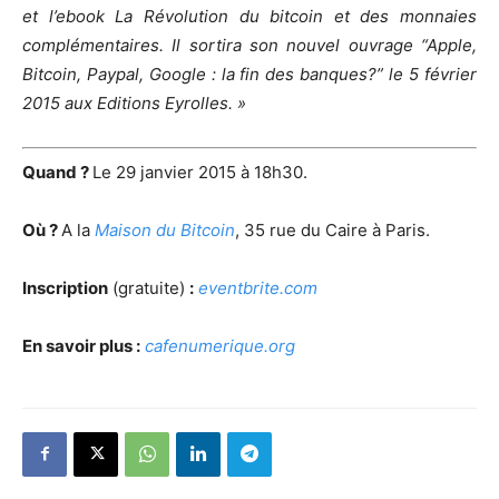
et l’ebook La Révolution du bitcoin et des monnaies
complémentaires. Il sortira son nouvel ouvrage “Apple,
Bitcoin, Paypal, Google : la fin des banques?” le 5 février
2015 aux Editions Eyrolles. »
Quand ?
Le 29 janvier 2015 à 18h30.
Où ?
A la
Maison du Bitcoin
, 35 rue du Caire à Paris.
Inscription
(gratuite)
:
eventbrite.com
En savoir plus :
cafenumerique.org