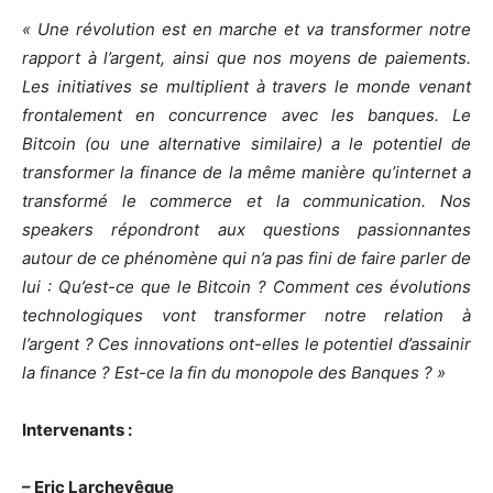
« Une révolution est en marche et va transformer notre
rapport à l’argent, ainsi que nos moyens de paiements.
Les initiatives se multiplient à travers le monde venant
frontalement en concurrence avec les banques. Le
Bitcoin (ou une alternative similaire) a le potentiel de
transformer la finance de la même manière qu’internet a
transformé le commerce et la communication. Nos
speakers répondront aux questions passionnantes
autour de ce phénomène qui n’a pas fini de faire parler de
lui : Qu’est-ce que le Bitcoin ? Comment ces évolutions
technologiques vont transformer notre relation à
l’argent ? Ces innovations ont-elles le potentiel d’assainir
la finance ? Est-ce la fin du monopole des Banques ? »
Intervenants :
– Eric Larchevêque