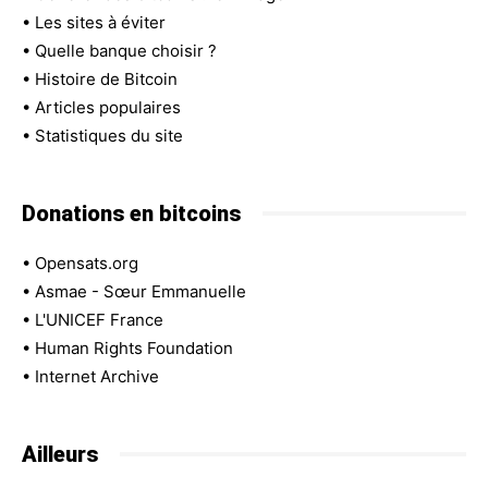
•
Les sites à éviter
•
Quelle banque choisir ?
•
Histoire de Bitcoin
•
Articles populaires
•
Statistiques du site
Donations en bitcoins
•
Opensats.org
•
Asmae - Sœur Emmanuelle
•
L'UNICEF France
•
Human Rights Foundation
•
Internet Archive
Ailleurs