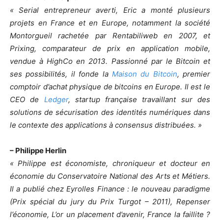
« Serial entrepreneur averti, Eric a monté plusieurs
projets en France et en Europe, notamment la société
Montorgueil rachetée par Rentabiliweb en 2007, et
Prixing, comparateur de prix en application mobile,
vendue à HighCo en 2013. Passionné par le Bitcoin et
ses possibilités, il fonde la
Maison du Bitcoin
, premier
comptoir d’achat physique de bitcoins en Europe. Il est le
CEO de
Ledger
, startup française travaillant sur des
solutions de sécurisation des identités numériques dans
le contexte des applications à consensus distribuées. »
– Philippe Herlin
« Philippe est économiste, chroniqueur et docteur en
économie du Conservatoire National des Arts et Métiers.
Il a publié chez Eyrolles Finance : le nouveau paradigme
(Prix spécial du jury du Prix Turgot – 2011), Repenser
l’économie, L’or un placement d’avenir, France la faillite ?