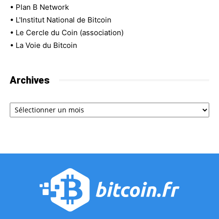
•
Plan B Network
•
L'Institut National de Bitcoin
•
Le Cercle du Coin (association)
•
La Voie du Bitcoin
Archives
Archives