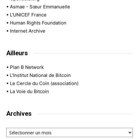
•
Asmae - Sœur Emmanuelle
•
L'UNICEF France
•
Human Rights Foundation
•
Internet Archive
Ailleurs
•
Plan B Network
•
L'Institut National de Bitcoin
•
Le Cercle du Coin (association)
•
La Voie du Bitcoin
Archives
Archives