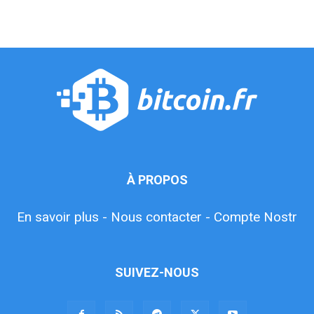
À PROPOS
En savoir plus -
Nous contacter -
Compte Nostr
SUIVEZ-NOUS