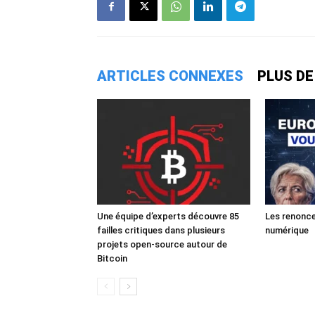
ARTICLES CONNEXES
PLUS DE
Une équipe d’experts découvre 85
Les renonce
failles critiques dans plusieurs
numérique
projets open-source autour de
Bitcoin