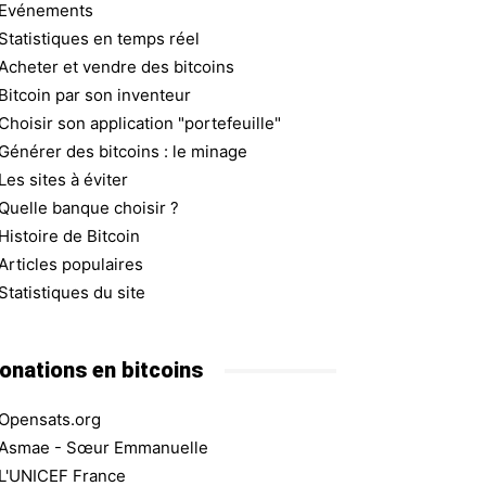
Evénements
Statistiques en temps réel
Acheter et vendre des bitcoins
Bitcoin par son inventeur
Choisir son application "portefeuille"
Générer des bitcoins : le minage
Les sites à éviter
Quelle banque choisir ?
Histoire de Bitcoin
Articles populaires
Statistiques du site
onations en bitcoins
Opensats.org
Asmae - Sœur Emmanuelle
L'UNICEF France