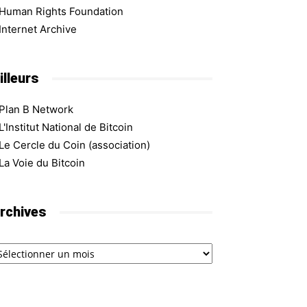
Human Rights Foundation
Internet Archive
illeurs
Plan B Network
L'Institut National de Bitcoin
Le Cercle du Coin (association)
La Voie du Bitcoin
rchives
chives