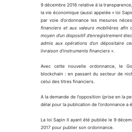
9 décembre 2016 relative à la transparence, 
la vie économique (aussi appelée « loi Sapi
par voie d’ordonnance les mesures néces
financiers et aux valeurs mobilières afin 
moyen d’un dispositif d’enregistrement élec
admis aux opérations d’un dépositaire ce
livraison d’instruments financiers
».
Avec cette nouvelle ordonnance, le Gou
blockchain : en passant du secteur de ni
celui des titres financiers.
A la demande de l’opposition (prise en la 
délai pour la publication de l’ordonnance a 
La loi Sapin II ayant été publiée le 9 déc
2017 pour publier son ordonnance.