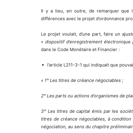
Il y a lieu, en outre, de remarquer que 
différences avec le projet d’ordonnance pro
Le projet voulait, d’une part, faire un aju
«
dispositif d’enregistrement électronique
dans le Code Monétaire et Financier :
l’article L211-3-1 qui indiquait que pouvai
« 1° Les titres de créance négociables ;
2° Les parts ou actions d’organismes de plac
3° Les titres de capital émis par les socié
titres de créance négociables, à condition
négociation, au sens du chapitre préliminaire