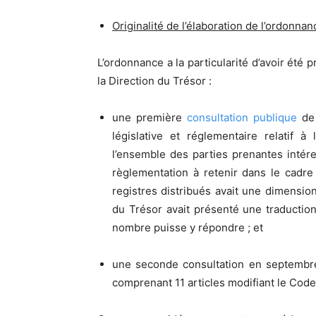
Originalité de l’élaboration de l’ordonnan
L’ordonnance a la particularité d’avoir ét
la Direction du Trésor :
une première
consultation publique
de 
législative et réglementaire relatif à
l’ensemble des parties prenantes intére
règlementation à retenir dans le cadre
registres distribués avait une dimension 
du Trésor avait présenté une traduction
nombre puisse y répondre ; et
une seconde consultation en septembre 
comprenant 11 articles modifiant le Cod