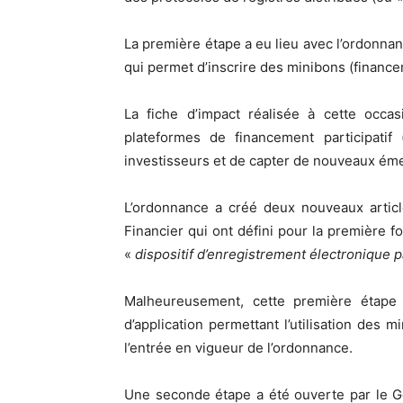
La première étape a eu lieu avec l’ordonna
qui permet d’inscrire des minibons (financem
La fiche d’impact réalisée à cette occas
plateformes de financement participatif 
investisseurs et de capter de nouveaux éme
L’ordonnance a créé deux nouveaux artic
Financier qui ont défini pour la première f
«
dispositif d’enregistrement électronique 
Malheureusement, cette première étape
d’application permettant l’utilisation des 
l’entrée en vigueur de l’ordonnance.
Une seconde étape a été ouverte par le 