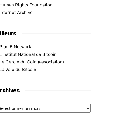
Human Rights Foundation
Internet Archive
illeurs
Plan B Network
L'Institut National de Bitcoin
Le Cercle du Coin (association)
La Voie du Bitcoin
rchives
chives