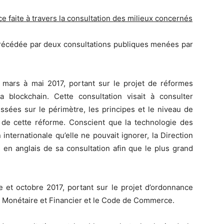
ce faite à travers la consultation des milieux concernés
é précédée par deux consultations publiques menées par
mars à mai 2017, portant sur le projet de réformes
 la blockchain. Cette consultation visait à consulter
ssées sur le périmètre, les principes et le niveau de
 de cette réforme. Conscient que la technologie des
internationale qu’elle ne pouvait ignorer, la Direction
 en anglais de sa consultation afin que le plus grand
et octobre 2017, portant sur le projet d’ordonnance
e Monétaire et Financier et le Code de Commerce.