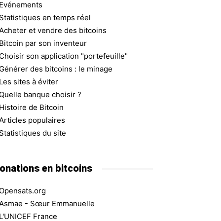
Evénements
Statistiques en temps réel
Acheter et vendre des bitcoins
Bitcoin par son inventeur
Choisir son application "portefeuille"
Générer des bitcoins : le minage
Les sites à éviter
Quelle banque choisir ?
Histoire de Bitcoin
Articles populaires
Statistiques du site
onations en bitcoins
Opensats.org
Asmae - Sœur Emmanuelle
L'UNICEF France