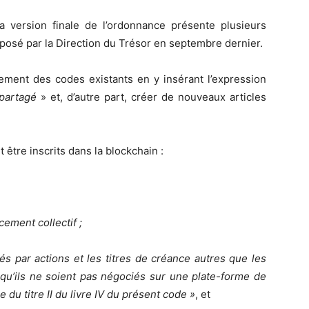
la version finale de l’ordonnance présente plusieurs
posé par la Direction du Trésor en septembre dernier.
stement des codes existants en y insérant l’expression
 partagé
» et, d’autre part, créer de nouveaux articles
t être inscrits dans la blockchain :
ement collectif ;
tés par actions et les titres de créance autres que les
 qu’ils ne soient pas négociés sur une plate-forme de
 du titre II du livre IV du présent code »
, et