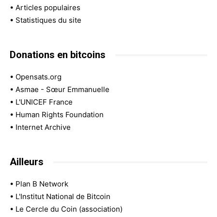
•
Articles populaires
•
Statistiques du site
Donations en bitcoins
•
Opensats.org
•
Asmae - Sœur Emmanuelle
•
L'UNICEF France
•
Human Rights Foundation
•
Internet Archive
Ailleurs
•
Plan B Network
•
L'Institut National de Bitcoin
•
Le Cercle du Coin (association)