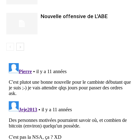
Nouvelle offensive de L’ABE