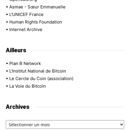
•
Asmae - Sœur Emmanuelle
•
L'UNICEF France
•
Human Rights Foundation
•
Internet Archive
Ailleurs
•
Plan B Network
•
L'Institut National de Bitcoin
•
Le Cercle du Coin (association)
•
La Voie du Bitcoin
Archives
Archives