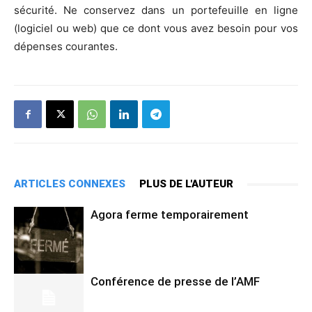
sécurité. Ne conservez dans un portefeuille en ligne
(logiciel ou web) que ce dont vous avez besoin pour vos
dépenses courantes.
ARTICLES CONNEXES
PLUS DE L'AUTEUR
Agora ferme temporairement
Conférence de presse de l’AMF