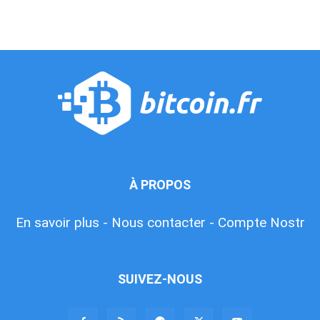
À PROPOS
En savoir plus -
Nous contacter -
Compte Nostr
SUIVEZ-NOUS