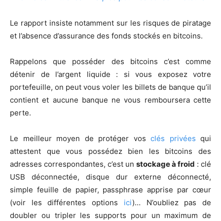
Le rapport insiste notamment sur les risques de piratage
et l’absence d’assurance des fonds stockés en bitcoins.
Rappelons que posséder des bitcoins c’est comme
détenir de l’argent liquide : si vous exposez votre
portefeuille, on peut vous voler les billets de banque qu’il
contient et aucune banque ne vous remboursera cette
perte.
Le meilleur moyen de protéger vos
clés privées
qui
attestent que vous possédez bien les bitcoins des
adresses correspondantes, c’est un
stockage à froid
: clé
USB déconnectée, disque dur externe déconnecté,
simple feuille de papier, passphrase apprise par cœur
(voir les différentes options
ici
)… N’oubliez pas de
doubler ou tripler les supports pour un maximum de