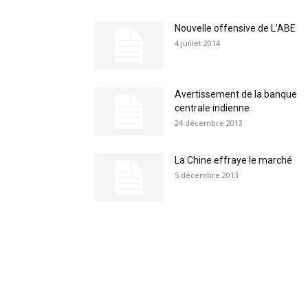
Nouvelle offensive de L’ABE
4 juillet 2014
Avertissement de la banque
centrale indienne
24 décembre 2013
La Chine effraye le marché
5 décembre 2013