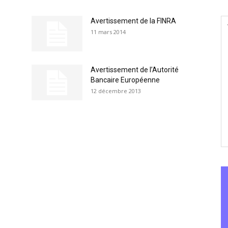
Avertissement de la FINRA
11 mars 2014
Avertissement de l’Autorité
Bancaire Européenne
12 décembre 2013