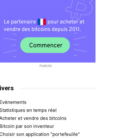
Publicité
ivers
Evénements
Statistiques en temps réel
Acheter et vendre des bitcoins
Bitcoin par son inventeur
Choisir son application "portefeuille"