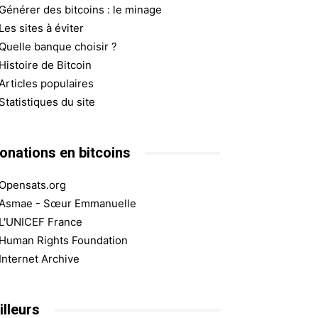
Générer des bitcoins : le minage
Les sites à éviter
Quelle banque choisir ?
Histoire de Bitcoin
Articles populaires
Statistiques du site
onations en bitcoins
Opensats.org
Asmae - Sœur Emmanuelle
L'UNICEF France
Human Rights Foundation
Internet Archive
illeurs