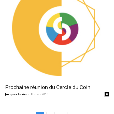
Prochaine réunion du Cercle du Coin
Jacques Favier
-
18 mars 2016
0