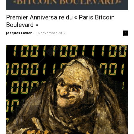
Premier Anniversaire du « Paris Bitcoin
Boulevard »
Jacques Favier
-
16 novembre 2017
3