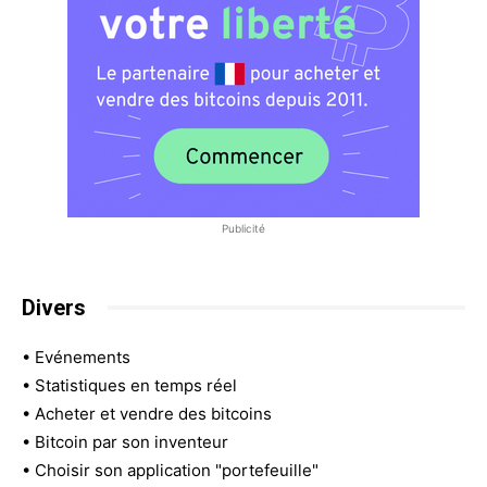
Publicité
Divers
•
Evénements
•
Statistiques en temps réel
•
Acheter et vendre des bitcoins
•
Bitcoin par son inventeur
•
Choisir son application "portefeuille"