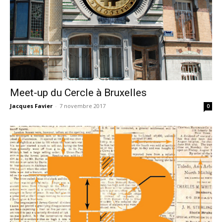
Meet-up du Cercle à Bruxelles
Jacques Favier
-
7 novembre 2017
0