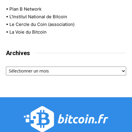
•
Plan B Network
•
L'Institut National de Bitcoin
•
Le Cercle du Coin (association)
•
La Voie du Bitcoin
Archives
Archives