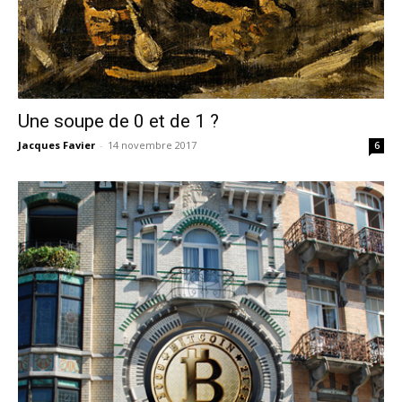
Une soupe de 0 et de 1 ?
Jacques Favier
-
14 novembre 2017
6