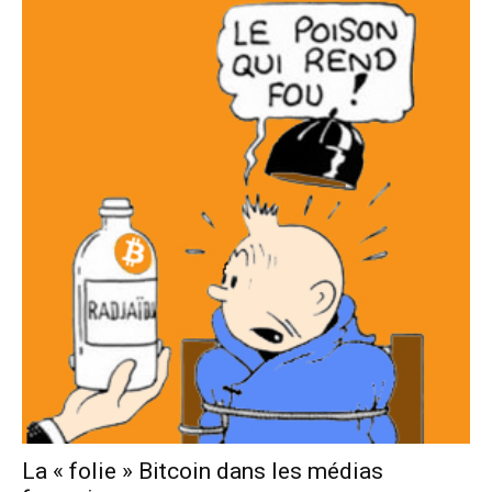
La « folie » Bitcoin dans les médias