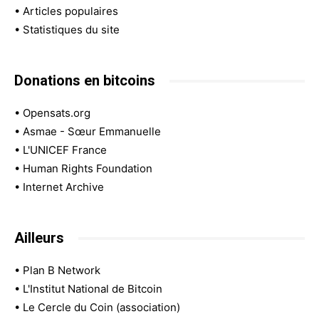
•
Articles populaires
•
Statistiques du site
Donations en bitcoins
•
Opensats.org
•
Asmae - Sœur Emmanuelle
•
L'UNICEF France
•
Human Rights Foundation
•
Internet Archive
Ailleurs
•
Plan B Network
•
L'Institut National de Bitcoin
•
Le Cercle du Coin (association)