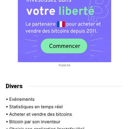
Publicité
Divers
•
Evénements
•
Statistiques en temps réel
•
Acheter et vendre des bitcoins
•
Bitcoin par son inventeur