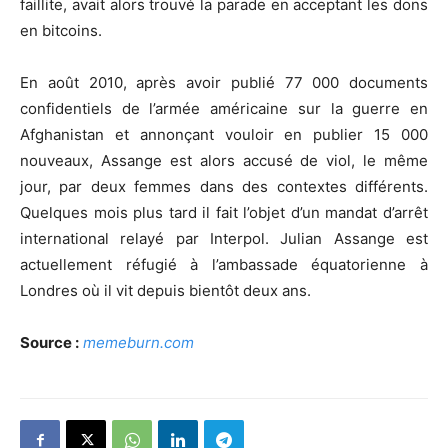
faillite, avait alors trouvé la parade en acceptant les dons
en bitcoins.
En août 2010, après avoir publié 77 000 documents
confidentiels de l’armée américaine sur la guerre en
Afghanistan et annonçant vouloir en publier 15 000
nouveaux, Assange est alors accusé de viol, le même
jour, par deux femmes dans des contextes différents.
Quelques mois plus tard il fait l’objet d’un mandat d’arrêt
international relayé par Interpol. Julian Assange est
actuellement réfugié à l’ambassade équatorienne à
Londres où il vit depuis bientôt deux ans.
Source :
memeburn.com