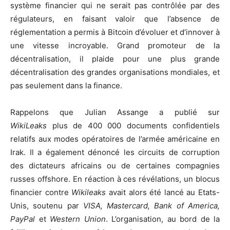
système financier qui ne serait pas contrôlée par des
régulateurs, en faisant valoir que l’absence de
réglementation a permis à Bitcoin d’évoluer et d’innover à
une vitesse incroyable. Grand promoteur de la
décentralisation, il plaide pour une plus grande
décentralisation des grandes organisations mondiales, et
pas seulement dans la finance.
Rappelons que Julian Assange a publié sur
WikiLeaks
plus de 400 000 documents confidentiels
relatifs aux modes opératoires de l’armée américaine en
Irak. Il a également dénoncé les circuits de corruption
des dictateurs africains ou de certaines compagnies
russes offshore. En réaction à ces révélations, un blocus
financier contre
Wikileaks
avait alors été lancé au Etats-
Unis, soutenu par
VISA, Mastercard, Bank of America,
PayPal
et
Western Union
. L’organisation, au bord de la