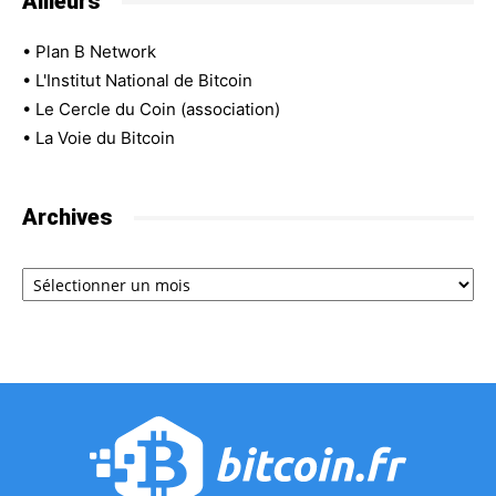
Ailleurs
•
Plan B Network
•
L'Institut National de Bitcoin
•
Le Cercle du Coin (association)
•
La Voie du Bitcoin
Archives
Archives