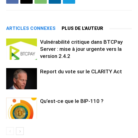
ARTICLES CONNEXES
PLUS DE L'AUTEUR
Vulnérabilité critique dans BTCPay
Server : mise à jour urgente vers la
version 2.4.2
Report du vote sur le CLARITY Act
Qu’est-ce que le BIP-110 ?