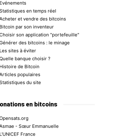
Evénements
Statistiques en temps réel
Acheter et vendre des bitcoins
Bitcoin par son inventeur
Choisir son application "portefeuille"
Générer des bitcoins : le minage
Les sites à éviter
Quelle banque choisir ?
Histoire de Bitcoin
Articles populaires
Statistiques du site
onations en bitcoins
Opensats.org
Asmae - Sœur Emmanuelle
L'UNICEF France