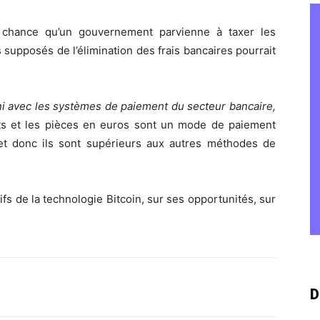
ne chance qu’un gouvernement parvienne à taxer les
 supposés de l’élimination des frais bancaires pourrait
 ni avec les systèmes de paiement du secteur bancaire,
ets et les pièces en euros sont un mode de paiement
e, et donc ils sont supérieurs aux autres méthodes de
fs de la technologie Bitcoin, sur ses opportunités, sur
D