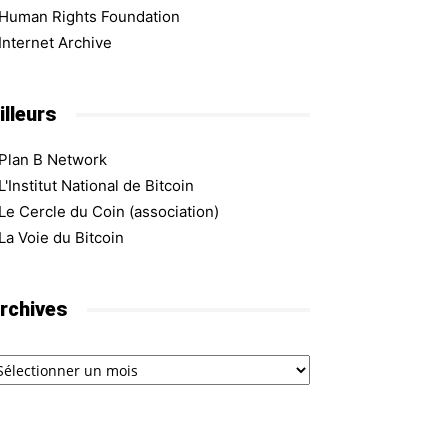
Human Rights Foundation
Internet Archive
illeurs
Plan B Network
L'Institut National de Bitcoin
Le Cercle du Coin (association)
La Voie du Bitcoin
rchives
chives