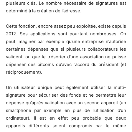
plusieurs clés. Le nombre nécessaire de signatures est
déterminé à la création de l’adresse.
Cette fonction, encore assez peu exploitée, existe depuis
2012. Ses applications sont pourtant nombreuses. On
peut imaginer par exemple qu’une entreprise n’autorise
certaines dépenses que si plusieurs collaborateurs les
valident, ou que le trésorier d’une association ne puisse
dépenser des bitcoins qu’avec l’accord du président (et
réciproquement).
Un utilisateur unique peut également utiliser la multi-
signature pour sécuriser des fonds et ne permettre leur
dépense qu’après validation avec un second appareil (un
smartphone par exemple en plus de l’utilisation d’un
ordinateur). Il est en effet peu probable que deux
appareils différents soient compromis par le même