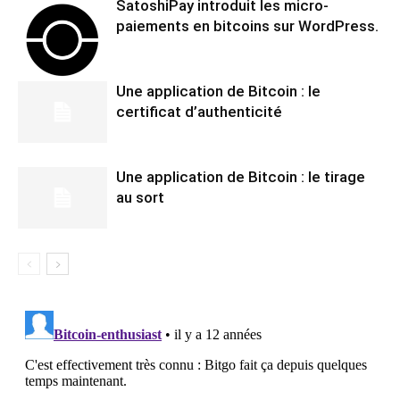
SatoshiPay introduit les micro-
paiements en bitcoins sur WordPress.
Une application de Bitcoin : le
certificat d’authenticité
Une application de Bitcoin : le tirage
au sort