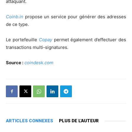
attaquant.
Coinb.in
propose un service pour générer des adresses
de ce type.
Le portefeuille
Copay
permet également d’effectuer des
transactions multi-signatures.
Source :
coindesk.com
ARTICLES CONNEXES
PLUS DE L'AUTEUR