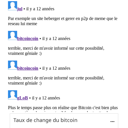
Taux de change du bitcoin
...