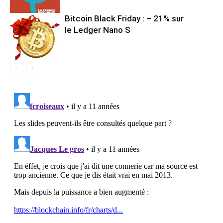
Bitcoin Black Friday : – 21% sur
le Ledger Nano S