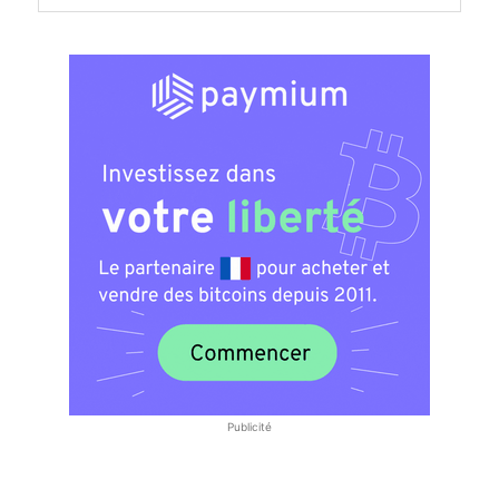
Publicité