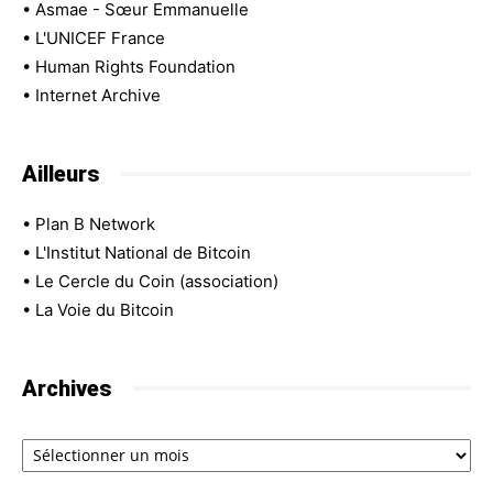
•
Asmae - Sœur Emmanuelle
•
L'UNICEF France
•
Human Rights Foundation
•
Internet Archive
Ailleurs
•
Plan B Network
•
L'Institut National de Bitcoin
•
Le Cercle du Coin (association)
•
La Voie du Bitcoin
Archives
Archives