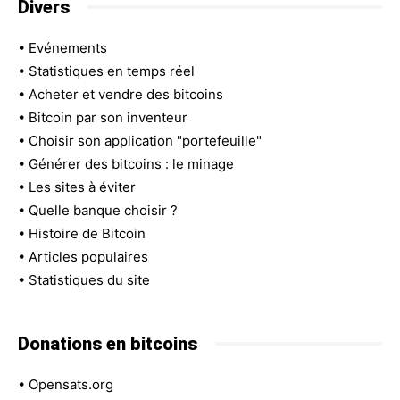
Divers
•
Evénements
•
Statistiques en temps réel
•
Acheter et vendre des bitcoins
•
Bitcoin par son inventeur
•
Choisir son application "portefeuille"
•
Générer des bitcoins : le minage
•
Les sites à éviter
•
Quelle banque choisir ?
•
Histoire de Bitcoin
•
Articles populaires
•
Statistiques du site
Donations en bitcoins
•
Opensats.org