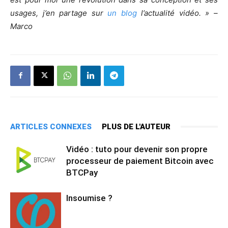
usages, j’en partage sur
un blog
l’actualité vidéo. » –
Marco
ARTICLES CONNEXES
PLUS DE L'AUTEUR
Vidéo : tuto pour devenir son propre
processeur de paiement Bitcoin avec
BTCPay
Insoumise ?