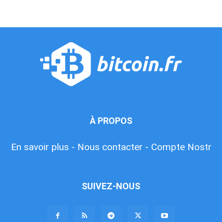
À PROPOS
En savoir plus -
Nous contacter -
Compte Nostr
SUIVEZ-NOUS