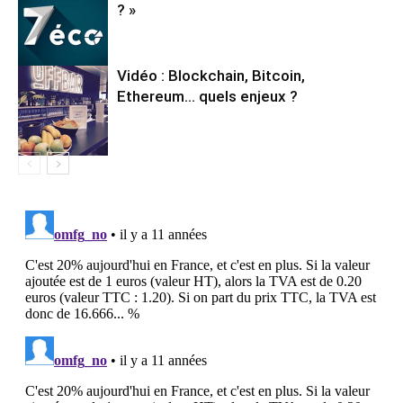
? »
Vidéo : Blockchain, Bitcoin,
Ethereum… quels enjeux ?