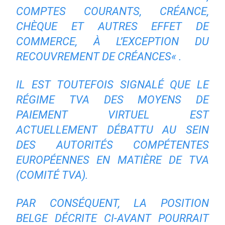
COMPTES COURANTS, CRÉANCE,
CHÈQUE ET AUTRES EFFET DE
COMMERCE, À L’EXCEPTION DU
RECOUVREMENT DE CRÉANCES
« .
IL EST TOUTEFOIS SIGNALÉ QUE LE
RÉGIME TVA DES MOYENS DE
PAIEMENT VIRTUEL EST
ACTUELLEMENT DÉBATTU
AU SEIN
DES AUTORITÉS COMPÉTENTES
EUROPÉENNES EN MATIÈRE DE TVA
(COMITÉ TVA).
PAR CONSÉQUENT, LA POSITION
BELGE DÉCRITE CI-AVANT POURRAIT