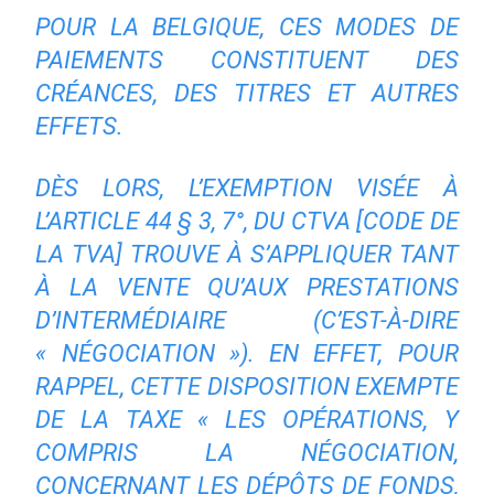
POUR LA BELGIQUE, CES MODES DE
PAIEMENTS CONSTITUENT DES
CRÉANCES, DES TITRES ET AUTRES
EFFETS.
DÈS LORS, L’EXEMPTION VISÉE À
L’ARTICLE 44 § 3, 7°, DU CTVA [
CODE DE
LA TVA
] TROUVE À S’APPLIQUER TANT
À LA VENTE QU’AUX PRESTATIONS
D’INTERMÉDIAIRE (C’EST-À-DIRE
« NÉGOCIATION »). EN EFFET, POUR
RAPPEL, CETTE DISPOSITION EXEMPTE
DE LA TAXE «
LES OPÉRATIONS, Y
COMPRIS LA NÉGOCIATION,
CONCERNANT LES DÉPÔTS DE FONDS,