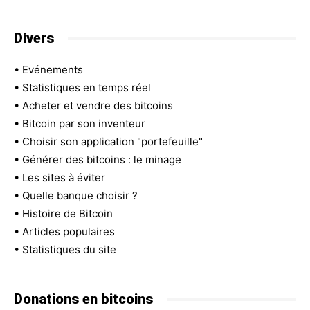
Divers
•
Evénements
•
Statistiques en temps réel
•
Acheter et vendre des bitcoins
•
Bitcoin par son inventeur
•
Choisir son application "portefeuille"
•
Générer des bitcoins : le minage
•
Les sites à éviter
•
Quelle banque choisir ?
•
Histoire de Bitcoin
•
Articles populaires
•
Statistiques du site
Donations en bitcoins