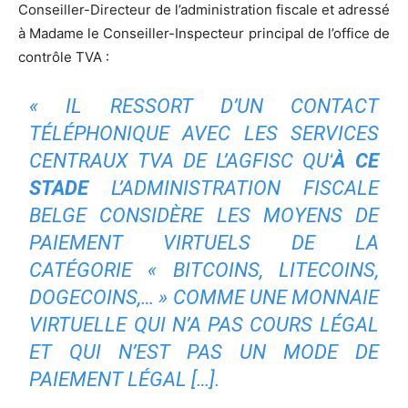
Conseiller-Directeur de l’administration fiscale et adressé
à Madame le Conseiller-Inspecteur principal de l’office de
contrôle TVA :
« IL RESSORT D’UN CONTACT
TÉLÉPHONIQUE AVEC LES SERVICES
CENTRAUX TVA DE L’AGFISC QU’
À CE
STADE
L’ADMINISTRATION FISCALE
BELGE CONSIDÈRE LES MOYENS DE
PAIEMENT VIRTUELS DE LA
CATÉGORIE « BITCOINS, LITECOINS,
DOGECOINS,… » COMME UNE MONNAIE
VIRTUELLE QUI N’A PAS COURS LÉGAL
ET QUI N’EST PAS UN MODE DE
PAIEMENT LÉGAL […].