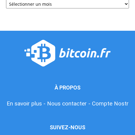
À PROPOS
En savoir plus -
Nous contacter -
Compte Nostr
SUIVEZ-NOUS