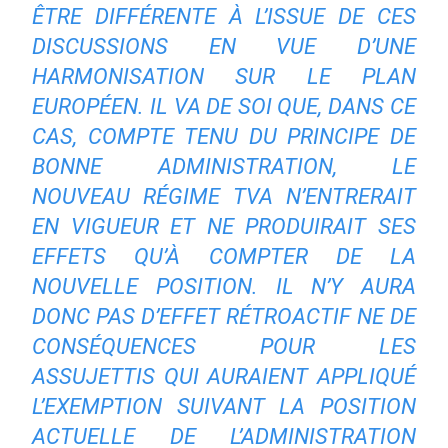
ÊTRE DIFFÉRENTE À L’ISSUE DE CES
DISCUSSIONS EN VUE D’UNE
HARMONISATION SUR LE PLAN
EUROPÉEN. IL VA DE SOI QUE, DANS CE
CAS, COMPTE TENU DU PRINCIPE DE
BONNE ADMINISTRATION, LE
NOUVEAU RÉGIME TVA N’ENTRERAIT
EN VIGUEUR ET NE PRODUIRAIT SES
EFFETS QU’À COMPTER DE LA
NOUVELLE POSITION. IL N’Y AURA
DONC PAS D’EFFET RÉTROACTIF NE DE
CONSÉQUENCES POUR LES
ASSUJETTIS QUI AURAIENT APPLIQUÉ
L’EXEMPTION SUIVANT LA POSITION
ACTUELLE DE L’ADMINISTRATION