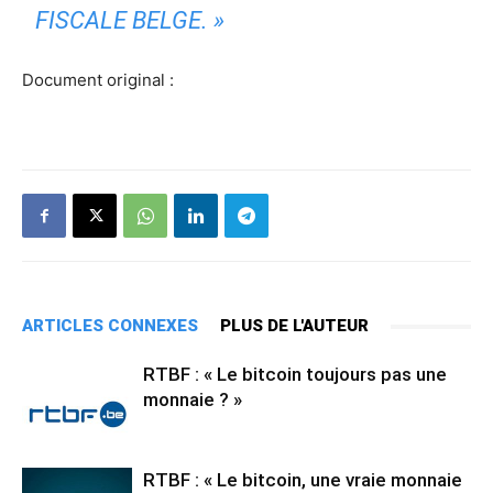
FISCALE BELGE. »
Document original :
ARTICLES CONNEXES
PLUS DE L'AUTEUR
RTBF : « Le bitcoin toujours pas une
monnaie ? »
RTBF : « Le bitcoin, une vraie monnaie