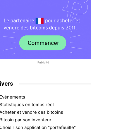
Publicité
ivers
Evénements
Statistiques en temps réel
Acheter et vendre des bitcoins
Bitcoin par son inventeur
Choisir son application "portefeuille"