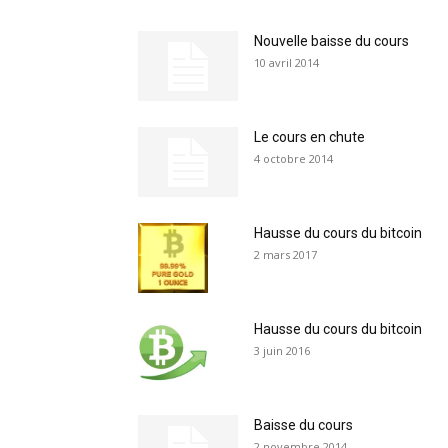
Nouvelle baisse du cours
10 avril 2014
Le cours en chute
4 octobre 2014
Hausse du cours du bitcoin
2 mars 2017
Hausse du cours du bitcoin
3 juin 2016
Baisse du cours
2 novembre 2014