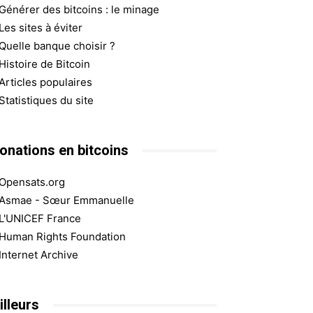
Générer des bitcoins : le minage
Les sites à éviter
Quelle banque choisir ?
Histoire de Bitcoin
Articles populaires
Statistiques du site
onations en bitcoins
Opensats.org
Asmae - Sœur Emmanuelle
L'UNICEF France
Human Rights Foundation
Internet Archive
illeurs