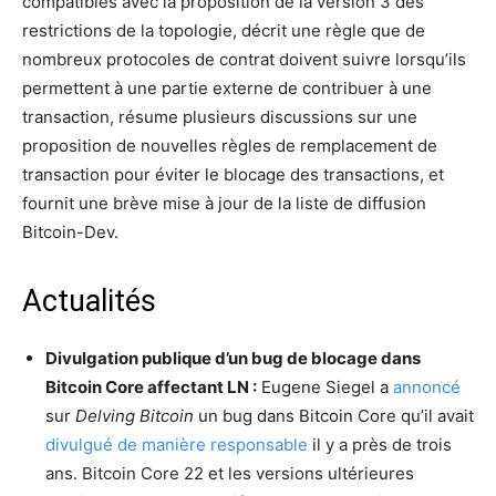
compatibles avec la proposition de la version 3 des
restrictions de la topologie, décrit une règle que de
nombreux protocoles de contrat doivent suivre lorsqu’ils
permettent à une partie externe de contribuer à une
transaction, résume plusieurs discussions sur une
proposition de nouvelles règles de remplacement de
transaction pour éviter le blocage des transactions, et
fournit une brève mise à jour de la liste de diffusion
Bitcoin-Dev.
Actualités
Divulgation publique d’un bug de blocage dans
Bitcoin Core affectant LN :
Eugene Siegel a
annoncé
sur
Delving Bitcoin
un bug dans Bitcoin Core qu’il avait
divulgué de manière responsable
il y a près de trois
ans. Bitcoin Core 22 et les versions ultérieures