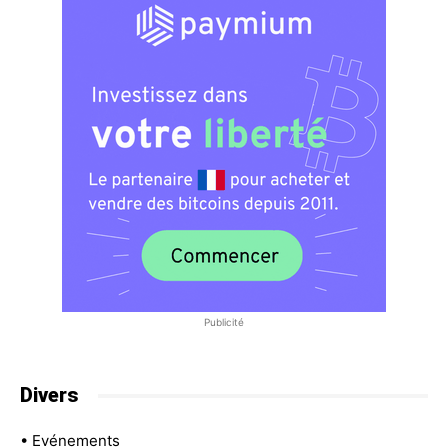
Publicité
Divers
•
Evénements