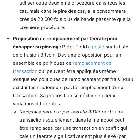
utiliser cette deuxième procédure dans tous les
cas, mais dans le pire des cas, elle consommera
près de 20 000 fois plus de bande passante que la
première procédure.
Proposition de remplacement par feerate pour
échapper au pinning :
Peter Todd
a posté
sur la liste
de diffusion Bitcoin-Dev une proposition pour un
ensemble de politiques de
remplacement de
transaction
qui peuvent être appliquées même
lorsque les politiques de remplacement par frais (RBF)
existantes n’autorisent pas le remplacement d’une
transaction. Sa proposition se décline en deux
variations différentes :
Remplacement pur par feerate (RBFr pur) :
une
transaction actuellement dans le mempool peut
être remplacée par une transaction en conflit qui
paie un feerate significativement plus élevé (par