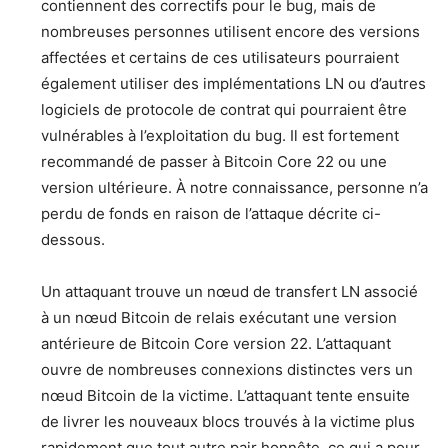
contiennent des correctifs pour le bug, mais de
nombreuses personnes utilisent encore des versions
affectées et certains de ces utilisateurs pourraient
également utiliser des implémentations LN ou d’autres
logiciels de protocole de contrat qui pourraient être
vulnérables à l’exploitation du bug. Il est fortement
recommandé de passer à Bitcoin Core 22 ou une
version ultérieure. À notre connaissance, personne n’a
perdu de fonds en raison de l’attaque décrite ci-
dessous.
Un attaquant trouve un nœud de transfert LN associé
à un nœud Bitcoin de relais exécutant une version
antérieure de Bitcoin Core version 22. L’attaquant
ouvre de nombreuses connexions distinctes vers un
nœud Bitcoin de la victime. L’attaquant tente ensuite
de livrer les nouveaux blocs trouvés à la victime plus
rapidement que tout autre pair honnête, ce qui a pour