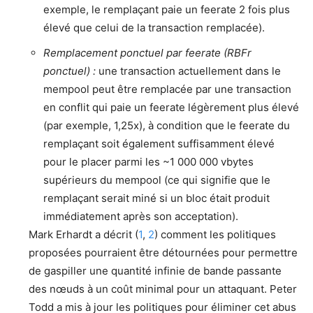
exemple, le remplaçant paie un feerate 2 fois plus
élevé que celui de la transaction remplacée).
Remplacement ponctuel par feerate (RBFr
ponctuel) :
une transaction actuellement dans le
mempool peut être remplacée par une transaction
en conflit qui paie un feerate légèrement plus élevé
(par exemple, 1,25x), à condition que le feerate du
remplaçant soit également suffisamment élevé
pour le placer parmi les ~1 000 000 vbytes
supérieurs du mempool (ce qui signifie que le
remplaçant serait miné si un bloc était produit
immédiatement après son acceptation).
Mark Erhardt a décrit (
1
,
2
) comment les politiques
proposées pourraient être détournées pour permettre
de gaspiller une quantité infinie de bande passante
des nœuds à un coût minimal pour un attaquant. Peter
Todd a mis à jour les politiques pour éliminer cet abus