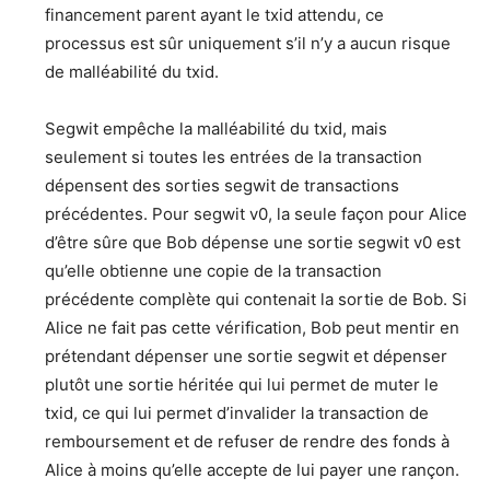
financement parent ayant le txid attendu, ce
processus est sûr uniquement s’il n’y a aucun risque
de malléabilité du txid.
Segwit empêche la malléabilité du txid, mais
seulement si toutes les entrées de la transaction
dépensent des sorties segwit de transactions
précédentes. Pour segwit v0, la seule façon pour Alice
d’être sûre que Bob dépense une sortie segwit v0 est
qu’elle obtienne une copie de la transaction
précédente complète qui contenait la sortie de Bob. Si
Alice ne fait pas cette vérification, Bob peut mentir en
prétendant dépenser une sortie segwit et dépenser
plutôt une sortie héritée qui lui permet de muter le
txid, ce qui lui permet d’invalider la transaction de
remboursement et de refuser de rendre des fonds à
Alice à moins qu’elle accepte de lui payer une rançon.