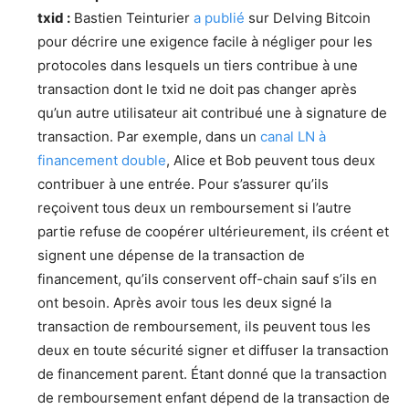
txid :
Bastien Teinturier
a publié
sur Delving Bitcoin
pour décrire une exigence facile à négliger pour les
protocoles dans lesquels un tiers contribue à une
transaction dont le txid ne doit pas changer après
qu’un autre utilisateur ait contribué une à signature de
transaction. Par exemple, dans un
canal LN à
financement double
, Alice et Bob peuvent tous deux
contribuer à une entrée. Pour s’assurer qu’ils
reçoivent tous deux un remboursement si l’autre
partie refuse de coopérer ultérieurement, ils créent et
signent une dépense de la transaction de
financement, qu’ils conservent off-chain sauf s’ils en
ont besoin. Après avoir tous les deux signé la
transaction de remboursement, ils peuvent tous les
deux en toute sécurité signer et diffuser la transaction
de financement parent. Étant donné que la transaction
de remboursement enfant dépend de la transaction de