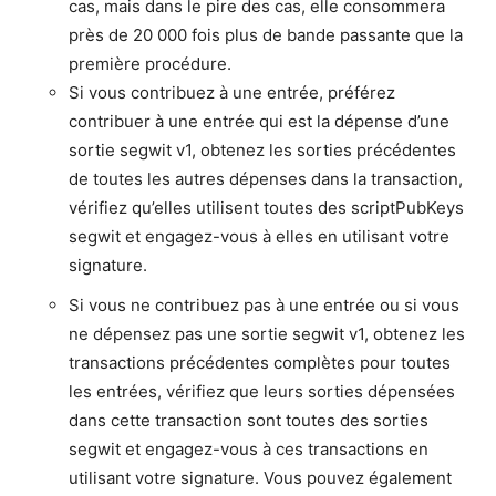
cas, mais dans le pire des cas, elle consommera
près de 20 000 fois plus de bande passante que la
première procédure.
Si vous contribuez à une entrée, préférez
contribuer à une entrée qui est la dépense d’une
sortie segwit v1, obtenez les sorties précédentes
de toutes les autres dépenses dans la transaction,
vérifiez qu’elles utilisent toutes des scriptPubKeys
segwit et engagez-vous à elles en utilisant votre
signature.
Si vous ne contribuez pas à une entrée ou si vous
ne dépensez pas une sortie segwit v1, obtenez les
transactions précédentes complètes pour toutes
les entrées, vérifiez que leurs sorties dépensées
dans cette transaction sont toutes des sorties
segwit et engagez-vous à ces transactions en
utilisant votre signature. Vous pouvez également