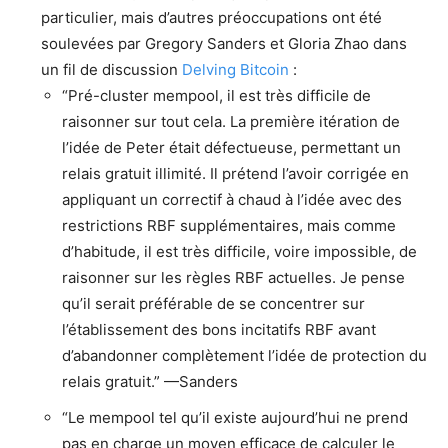
particulier, mais d’autres préoccupations ont été
soulevées par Gregory Sanders et Gloria Zhao dans
un fil de discussion
Delving Bitcoin
:
“Pré-cluster mempool, il est très difficile de
raisonner sur tout cela. La première itération de
l’idée de Peter était défectueuse, permettant un
relais gratuit illimité. Il prétend l’avoir corrigée en
appliquant un correctif à chaud à l’idée avec des
restrictions RBF supplémentaires, mais comme
d’habitude, il est très difficile, voire impossible, de
raisonner sur les règles RBF actuelles. Je pense
qu’il serait préférable de se concentrer sur
l’établissement des bons incitatifs RBF avant
d’abandonner complètement l’idée de protection du
relais gratuit.” —Sanders
“Le mempool tel qu’il existe aujourd’hui ne prend
pas en charge un moyen efficace de calculer le