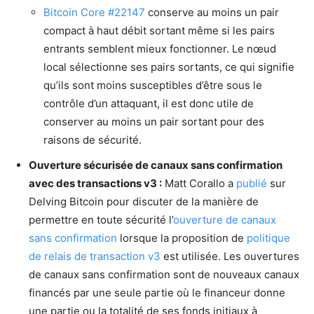
Bitcoin Core #22147
conserve au moins un pair
compact à haut débit sortant même si les pairs
entrants semblent mieux fonctionner. Le nœud
local sélectionne ses pairs sortants, ce qui signifie
qu’ils sont moins susceptibles d’être sous le
contrôle d’un attaquant, il est donc utile de
conserver au moins un pair sortant pour des
raisons de sécurité.
Ouverture sécurisée de canaux sans confirmation
avec des transactions v3 :
Matt Corallo a
publié
sur
Delving Bitcoin pour discuter de la manière de
permettre en toute sécurité l’
ouverture de canaux
sans confirmation
lorsque la proposition de
politique
de relais de transaction v3
est utilisée. Les ouvertures
de canaux sans confirmation sont de nouveaux canaux
financés par une seule partie où le financeur donne
une partie ou la totalité de ses fonds initiaux à