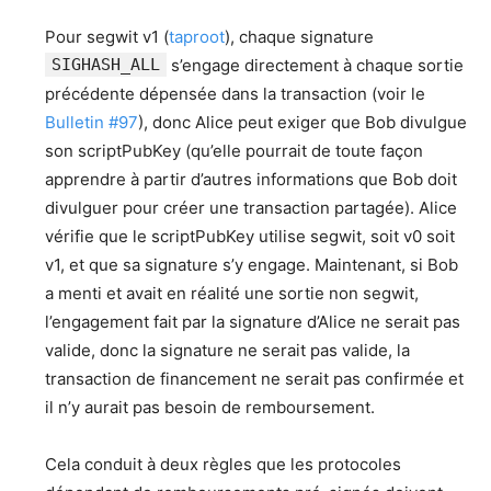
Pour segwit v1 (
taproot
), chaque signature
SIGHASH_ALL
s’engage directement à chaque sortie
précédente dépensée dans la transaction (voir le
Bulletin #97
), donc Alice peut exiger que Bob divulgue
son scriptPubKey (qu’elle pourrait de toute façon
apprendre à partir d’autres informations que Bob doit
divulguer pour créer une transaction partagée). Alice
vérifie que le scriptPubKey utilise segwit, soit v0 soit
v1, et que sa signature s’y engage. Maintenant, si Bob
a menti et avait en réalité une sortie non segwit,
l’engagement fait par la signature d’Alice ne serait pas
valide, donc la signature ne serait pas valide, la
transaction de financement ne serait pas confirmée et
il n’y aurait pas besoin de remboursement.
Cela conduit à deux règles que les protocoles