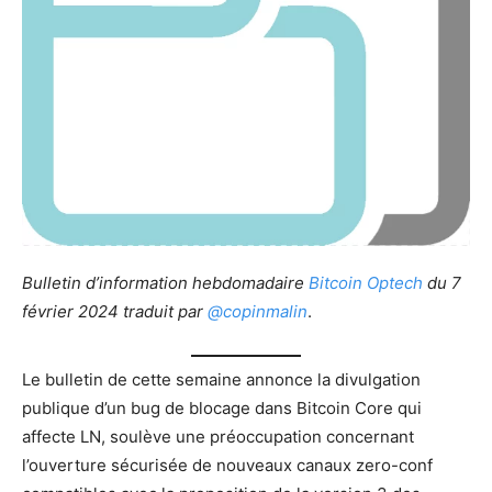
Bulletin d’information hebdomadaire
Bitcoin Optech
du 7
février 2024 traduit par
@copinmalin
.
Le bulletin de cette semaine annonce la divulgation
publique d’un bug de blocage dans Bitcoin Core qui
affecte LN, soulève une préoccupation concernant
l’ouverture sécurisée de nouveaux canaux zero-conf