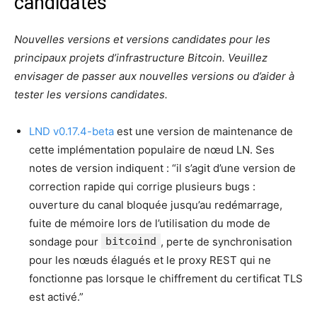
candidates
Nouvelles versions et versions candidates pour les
principaux projets d’infrastructure Bitcoin. Veuillez
envisager de passer aux nouvelles versions ou d’aider à
tester les versions candidates.
LND v0.17.4-beta
est une version de maintenance de
cette implémentation populaire de nœud LN. Ses
notes de version indiquent : “il s’agit d’une version de
correction rapide qui corrige plusieurs bugs :
ouverture du canal bloquée jusqu’au redémarrage,
fuite de mémoire lors de l’utilisation du mode de
sondage pour
bitcoind
, perte de synchronisation
pour les nœuds élagués et le proxy REST qui ne
fonctionne pas lorsque le chiffrement du certificat TLS
est activé.”