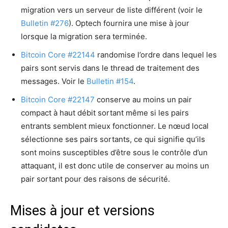
migration vers un serveur de liste différent (voir le
Bulletin #276
). Optech fournira une mise à jour
lorsque la migration sera terminée.
Bitcoin Core #22144
randomise l’ordre dans lequel les
pairs sont servis dans le thread de traitement des
messages. Voir le
Bulletin #154
.
Bitcoin Core #22147
conserve au moins un pair
compact à haut débit sortant même si les pairs
entrants semblent mieux fonctionner. Le nœud local
sélectionne ses pairs sortants, ce qui signifie qu’ils
sont moins susceptibles d’être sous le contrôle d’un
attaquant, il est donc utile de conserver au moins un
pair sortant pour des raisons de sécurité.
Mises à jour et versions