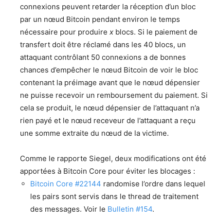
connexions peuvent retarder la réception d’un bloc
par un nœud Bitcoin pendant environ le temps
nécessaire pour produire
x
blocs. Si le paiement de
transfert doit être réclamé dans les 40 blocs, un
attaquant contrôlant 50 connexions a de bonnes
chances d’empêcher le nœud Bitcoin de voir le bloc
contenant la préimage avant que le nœud dépensier
ne puisse recevoir un remboursement du paiement. Si
cela se produit, le nœud dépensier de l’attaquant n’a
rien payé et le nœud receveur de l’attaquant a reçu
une somme extraite du nœud de la victime.
Comme le rapporte Siegel, deux modifications ont été
apportées à Bitcoin Core pour éviter les blocages :
Bitcoin Core #22144
randomise l’ordre dans lequel
les pairs sont servis dans le thread de traitement
des messages. Voir le
Bulletin #154
.