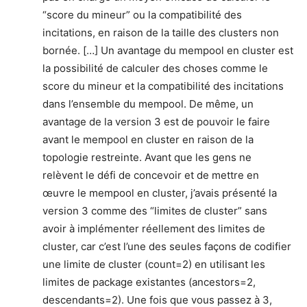
“score du mineur” ou la compatibilité des
incitations, en raison de la taille des clusters non
bornée. […] Un avantage du mempool en cluster est
la possibilité de calculer des choses comme le
score du mineur et la compatibilité des incitations
dans l’ensemble du mempool. De même, un
avantage de la version 3 est de pouvoir le faire
avant le mempool en cluster en raison de la
topologie restreinte. Avant que les gens ne
relèvent le défi de concevoir et de mettre en
œuvre le mempool en cluster, j’avais présenté la
version 3 comme des “limites de cluster” sans
avoir à implémenter réellement des limites de
cluster, car c’est l’une des seules façons de codifier
une limite de cluster (count=2) en utilisant les
limites de package existantes (ancestors=2,
descendants=2). Une fois que vous passez à 3,