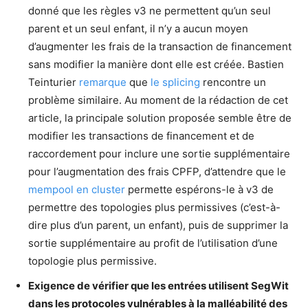
donné que les règles v3 ne permettent qu’un seul
parent et un seul enfant, il n’y a aucun moyen
d’augmenter les frais de la transaction de financement
sans modifier la manière dont elle est créée. Bastien
Teinturier
remarque
que
le splicing
rencontre un
problème similaire. Au moment de la rédaction de cet
article, la principale solution proposée semble être de
modifier les transactions de financement et de
raccordement pour inclure une sortie supplémentaire
pour l’augmentation des frais CPFP, d’attendre que le
mempool en cluster
permette espérons-le à v3 de
permettre des topologies plus permissives (c’est-à-
dire plus d’un parent, un enfant), puis de supprimer la
sortie supplémentaire au profit de l’utilisation d’une
topologie plus permissive.
Exigence de vérifier que les entrées utilisent SegWit
dans les protocoles vulnérables à la malléabilité des