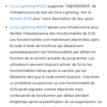
Core Lightning #7022
supprime
lnprototest
de
l’infrastructure de test de Core Lightning. Voir le
Bulletin #145
pour notre description de leur ajout.
Core Lightning #6936
ajoute une infrastructure pour
faciliter l’obsolescence des fonctionnalités de CLN.
Les fonctionnalités sont maintenant dépréciées dans
le code à l’aide de fonctions qui désactivent
automatiquement ces fonctionnalités par défaut en
fonction de la version actuelle du programme. Les
utilisateurs peuvent toujours activer de force les
fonctionnalités même après la version qui les
désactive tant que le code existe toujours. Cela évite
un problème occasionnel où une fonctionnalité de
CLN serait signalée comme dépréciée mais
continuerait de fonctionner par défaut pendant
longtemps après la planification de sa suppression, ce