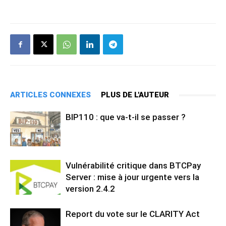
ARTICLES CONNEXES
PLUS DE L'AUTEUR
BIP110 : que va-t-il se passer ?
Vulnérabilité critique dans BTCPay
Server : mise à jour urgente vers la
version 2.4.2
Report du vote sur le CLARITY Act