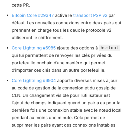
cette PR.
Bitcoin Core #29347
active le
transport P2P v2
par
défaut. Les nouvelles connexions entre deux pairs qui
prennent en charge tous les deux le protocole v2
utiliseront le chiffrement.
Core Lightning #6985
ajoute des options à
hsmtool
qui lui permettent de renvoyer les clés privées du
portefeuille onchain d’une manière qui permet
d’importer ces clés dans un autre portefeuille.
Core Lightning #6904
apporte diverses mises à jour
au code de gestion de la connexion et du gossip de
CLN. Un changement visible pour l’utilisateur est
l’ajout de champs indiquant quand un pair a eu pour la
dernière fois une connexion stable avec le nœud local
pendant au moins une minute. Cela permet de
supprimer les pairs ayant des connexions instables.