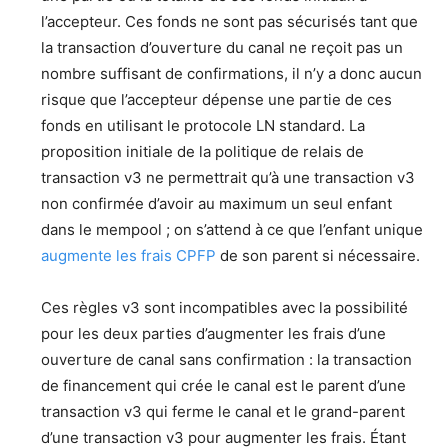
l’accepteur. Ces fonds ne sont pas sécurisés tant que
la transaction d’ouverture du canal ne reçoit pas un
nombre suffisant de confirmations, il n’y a donc aucun
risque que l’accepteur dépense une partie de ces
fonds en utilisant le protocole LN standard. La
proposition initiale de la politique de relais de
transaction v3 ne permettrait qu’à une transaction v3
non confirmée d’avoir au maximum un seul enfant
dans le mempool ; on s’attend à ce que l’enfant unique
augmente les frais CPFP
de son parent si nécessaire.
Ces règles v3 sont incompatibles avec la possibilité
pour les deux parties d’augmenter les frais d’une
ouverture de canal sans confirmation : la transaction
de financement qui crée le canal est le parent d’une
transaction v3 qui ferme le canal et le grand-parent
d’une transaction v3 pour augmenter les frais. Étant