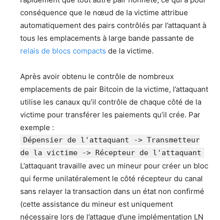
conséquence que le nœud de la victime attribue
automatiquement des pairs contrôlés par l’attaquant à
tous les emplacements à large bande passante de
relais de blocs compacts
de la victime.
Après avoir obtenu le contrôle de nombreux
emplacements de pair Bitcoin de la victime, l’attaquant
utilise les canaux qu’il contrôle de chaque côté de la
victime pour transférer les paiements qu’il crée. Par
exemple :
Dépensier de l'attaquant -> Transmetteur
de la victime -> Récepteur de l'attaquant
L’attaquant travaille avec un mineur pour créer un bloc
qui ferme unilatéralement le côté récepteur du canal
sans relayer la transaction dans un état non confirmé
(cette assistance du mineur est uniquement
nécessaire lors de l’attaque d’une implémentation LN