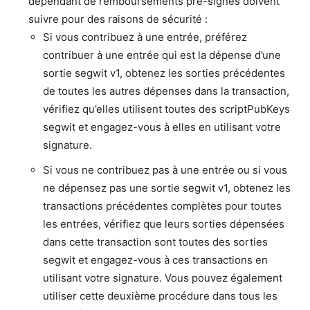
dépendant de remboursements pré-signés doivent
suivre pour des raisons de sécurité :
Si vous contribuez à une entrée, préférez
contribuer à une entrée qui est la dépense d’une
sortie segwit v1, obtenez les sorties précédentes
de toutes les autres dépenses dans la transaction,
vérifiez qu’elles utilisent toutes des scriptPubKeys
segwit et engagez-vous à elles en utilisant votre
signature.
Si vous ne contribuez pas à une entrée ou si vous
ne dépensez pas une sortie segwit v1, obtenez les
transactions précédentes complètes pour toutes
les entrées, vérifiez que leurs sorties dépensées
dans cette transaction sont toutes des sorties
segwit et engagez-vous à ces transactions en
utilisant votre signature. Vous pouvez également
utiliser cette deuxième procédure dans tous les