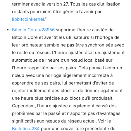
terminer avec la version 27. Tous les cas d’utilisation
restants pourraient être gérés à l’avenir par
libbitcoinkernel
.”
Bitcoin Core #28956
supprime l’heure ajustée de
Bitcoin Core et avertit les utilisateurs si l’horloge de
leur ordinateur semble ne pas être synchronisée avec
le reste du réseau. L’heure ajustée était un ajustement
automatique de l’heure d’un nœud local basé sur
l’heure rapportée par ses pairs. Cela pouvait aider un
nœud avec une horloge légèrement incorrecte à
apprendre de ses pairs, lui permettant d’éviter de
rejeter inutilement des blocs et de donner également
une heure plus précise aux blocs qu’il produisait.
Cependant, l’heure ajustée a également causé des
problèmes par le passé et n’apporte pas d’avantages
significatifs aux nœuds du réseau actuel. Voir le
Bulletin #284
pour une couverture précédente de