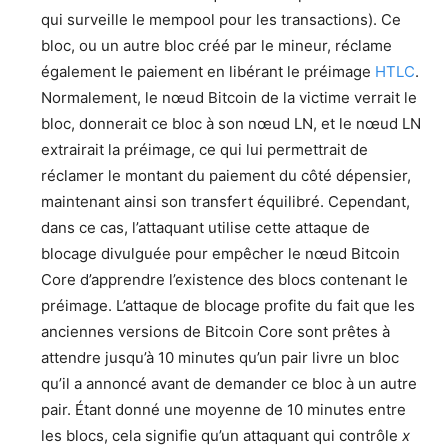
qui surveille le mempool pour les transactions). Ce
bloc, ou un autre bloc créé par le mineur, réclame
également le paiement en libérant le préimage
HTLC
.
Normalement, le nœud Bitcoin de la victime verrait le
bloc, donnerait ce bloc à son nœud LN, et le nœud LN
extrairait la préimage, ce qui lui permettrait de
réclamer le montant du paiement du côté dépensier,
maintenant ainsi son transfert équilibré. Cependant,
dans ce cas, l’attaquant utilise cette attaque de
blocage divulguée pour empêcher le nœud Bitcoin
Core d’apprendre l’existence des blocs contenant le
préimage. L’attaque de blocage profite du fait que les
anciennes versions de Bitcoin Core sont prêtes à
attendre jusqu’à 10 minutes qu’un pair livre un bloc
qu’il a annoncé avant de demander ce bloc à un autre
pair. Étant donné une moyenne de 10 minutes entre
les blocs, cela signifie qu’un attaquant qui contrôle
x