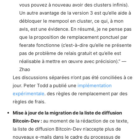
vous pouvez à nouveau avoir des clusters infinis).
Un autre avantage de la version 3 est qu’elle aide à
débloquer le mempool en cluster, ce qui, à mon
avis, est une évidence. En résumé, je ne pense pas
que la proposition de remplacement ponctuel par
feerate fonctionne (c’est-à-dire qu’elle ne présente
pas de problème de relais gratuit et qu’elle est
réalisable à mettre en œuvre avec précision).” —
Zhao
Les discussions séparées n’ont pas été conciliées à ce
jour. Peter Todd a publié une
implémentation
expérimentale
. des règles de remplacement par des
règles de frais.
Mise à jour de la migration de la liste de diffusion
Bitcoin-Dev :
au moment de la rédaction de ce texte,
la liste de diffusion Bitcoin-Dev n’accepte plus de
nouveaux e-mails dans le cadre du processus de