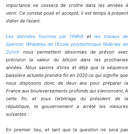
importance ne cessera de croître dans les années à
venir. Ce constat posé et accepté, il est temps à présent
d’aller de l’avant.
Les données fournies par l’INRIA
et
les travaux de
Spencer Wheatley de l’École polytechnique fédérale de
Zurich
nous permettent désormais
de prévoir avec
précision la valeur du bitcoin dans les prochaines
années. Nous savons d’ores et déjà que la séquence
baissière actuelle prendra fin en 2020 ce qui signifie que
nous disposons donc de deux ans pour préparer la
France aux bouleversements profonds qui s’annoncent. A
cette fin, et s
ous l’arbitrage du président de la
république, le gouvernement a arrêté les mesures
suivantes :
En premier lieu, et tant que la question ne sera pas