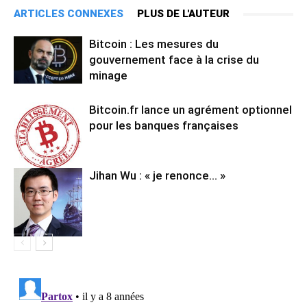
ARTICLES CONNEXES
PLUS DE L'AUTEUR
Bitcoin : Les mesures du
gouvernement face à la crise du
minage
Bitcoin.fr lance un agrément optionnel
pour les banques françaises
Jihan Wu : « je renonce… »