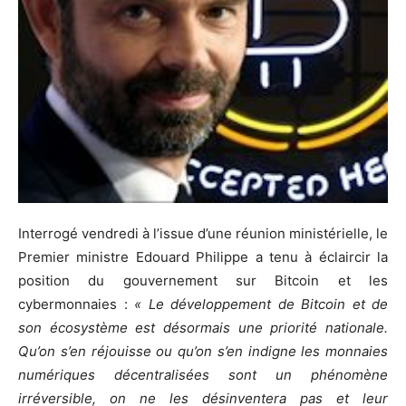
Interrogé vendredi à l’issue d’une réunion ministérielle, le
Premier ministre Edouard Philippe a tenu à éclaircir la
position du gouvernement sur Bitcoin et les
cybermonnaies :
« Le développement de Bitcoin et de
son écosystème est désormais une priorité nationale.
Qu’on s’en réjouisse ou qu’on s’en indigne les monnaies
numériques décentralisées sont un phénomène
irréversible, on ne les désinventera pas et leur