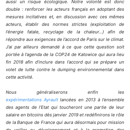
aussi un risque écologique. Notre volonté est donc
double : renforcer les acteurs français en adoptant des
mesures incitatives et, en discussion avec ces mêmes
acteurs, établir des normes strictes (exploitation de
l’énergie fatale, recyclage de la chaleur…) afin de
répondre aux exigences de l’accord de Paris sur le climat.
J’ai par ailleurs demandé à ce que cette question soit
portée à l’agenda de la COP24 de Katowice qui aura lieu
fin 2018 afin d’inclure dans l’accord qui se prépare un
volet de lutte contre le dumping environnemental dans
cette activité.
Nous généraliserons enfin les
expérimentations Ayrault
lancées en 2013 à l’ensemble
des agents de l’Etat qui toucheront une partie de leur
salaire en bitcoins dès janvier 2019 et redéfinirons le rôle
de la Banque de France qui aura désormais pour mission
de veiller au développement et à la promotion des