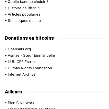
•
Quelle banque choisir ?
•
Histoire de Bitcoin
•
Articles populaires
•
Statistiques du site
Donations en bitcoins
•
Opensats.org
•
Asmae - Sœur Emmanuelle
•
L'UNICEF France
•
Human Rights Foundation
•
Internet Archive
Ailleurs
•
Plan B Network