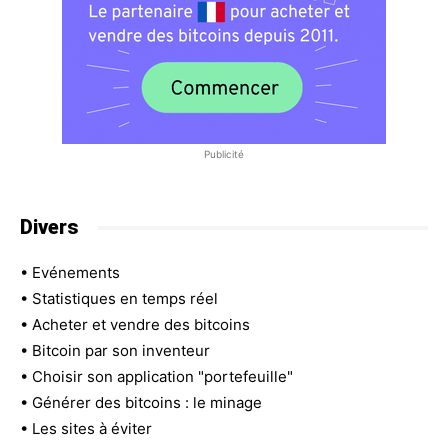
Publicité
Divers
•
Evénements
•
Statistiques en temps réel
•
Acheter et vendre des bitcoins
•
Bitcoin par son inventeur
•
Choisir son application "portefeuille"
•
Générer des bitcoins : le minage
•
Les sites à éviter