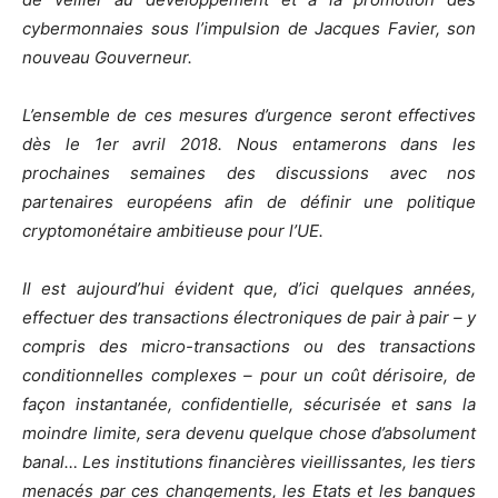
cybermonnaies sous l’impulsion de Jacques Favier, son
nouveau Gouverneur.
L’ensemble de ces mesures d’urgence seront effectives
dès le 1er avril 2018. Nous entamerons dans les
prochaines semaines des discussions avec nos
partenaires européens afin de définir une politique
cryptomonétaire ambitieuse pour l’UE.
Il est aujourd’hui évident que, d’ici quelques années,
effectuer des transactions électroniques de pair à pair – y
compris des micro-transactions ou des transactions
conditionnelles complexes – pour un coût dérisoire, de
façon instantanée, confidentielle, sécurisée et sans la
moindre limite, sera devenu quelque chose d’absolument
banal… Les institutions financières vieillissantes, les tiers
menacés par ces changements, les Etats et les banques