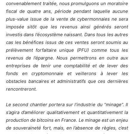
convenablement traitée, nous promulguons un moratoire
fiscal de quatre ans, période pendant laquelle aucune
plus-value issue de la vente de cybermonnaies ne sera
imposée sitôt que les revenus ainsi générés seront
investis dans l’écosystème naissant. Dans tous les autres
cas les bénéfices issus de ces ventes seront soumis au
prélèvement forfaitaire unique (PFU) comme tous les
revenus de l’épargne. Nous permettrons en outre aux
entreprises de tenir une comptabilité et de lever des
fonds en cryptomonnaie et veillerons à lever les
obstacles bancaires et administratifs que ces dernières
rencontreront.
Le second chantier portera sur l’industrie du “minage”. Il
s’agira d’améliorer qualitativement et quantitativement la
production de bitcoins en France. Le minage est un enjeu
de souveraineté fort, mais, en l’absence de règles, c’est