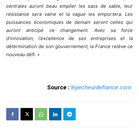
centrales auront beau empiler les sacs de sable, leur
résistance sera vaine et la vague les emportera.
Les
puissances économiques de demain seront celles qui
auront anticipé ce changement.
Avec sa force
d’innovation, l’excellence de ses entreprises et la
détermination de son gouvernement, la France relève ce
nouveau défi. »
Source :
lepecheurdefrance.com