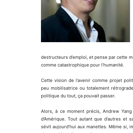
destructeurs d’emploi, et pense par cette m
comme catastrophique pour l’humanité.
Cette vision de l’avenir comme projet poli
peu mobilisatrice ou totalement rétrograd
politique du tout, ça pouvait passer.
Alors, à ce moment précis, Andrew Yang 
d’Amérique. Tout autant que d’autres et s
sévit aujourd’hui aux manettes. Même si, i