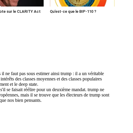
ote sur le CLARITY Act
Qu’est-ce que le BIP-110 ?