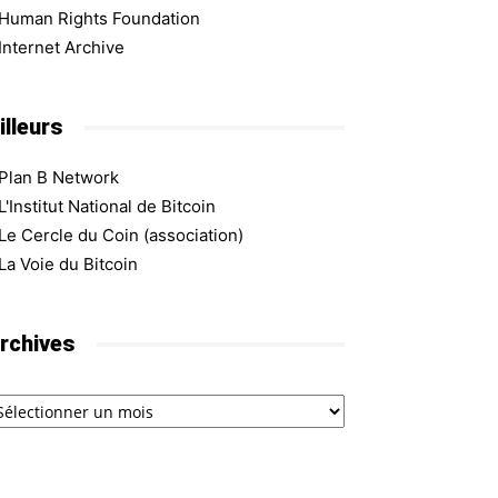
Human Rights Foundation
Internet Archive
illeurs
Plan B Network
L'Institut National de Bitcoin
Le Cercle du Coin (association)
La Voie du Bitcoin
rchives
chives