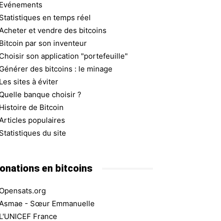
Evénements
Statistiques en temps réel
Acheter et vendre des bitcoins
Bitcoin par son inventeur
Choisir son application "portefeuille"
Générer des bitcoins : le minage
Les sites à éviter
Quelle banque choisir ?
Histoire de Bitcoin
Articles populaires
Statistiques du site
onations en bitcoins
Opensats.org
Asmae - Sœur Emmanuelle
L'UNICEF France