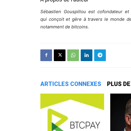
Sébastien Gouspillou est cofondateur e
qui conçoit et gère à travers le monde d
notamment de bitcoins.
ARTICLES CONNEXES
PLUS DE