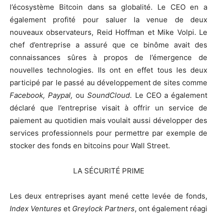
l’écosystème Bitcoin dans sa globalité. Le CEO en a
également profité pour saluer la venue de deux
nouveaux observateurs, Reid Hoffman et Mike Volpi. Le
chef d’entreprise a assuré que ce binôme avait des
connaissances sûres à propos de l’émergence de
nouvelles technologies. Ils ont en effet tous les deux
participé par le passé au développement de sites comme
Facebook, Paypal,
ou
SoundCloud
. Le CEO a également
déclaré que l’entreprise visait à offrir un service de
paiement au quotidien mais voulait aussi développer des
services professionnels pour permettre par exemple de
stocker des fonds en bitcoins pour Wall Street.
LA SÉCURITÉ PRIME
Les deux entreprises ayant mené cette levée de fonds,
Index Ventures
et
Greylock Partners
, ont également réagi