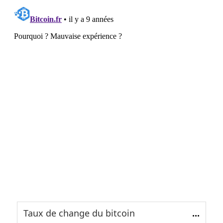
Taux de change du bitcoin
...