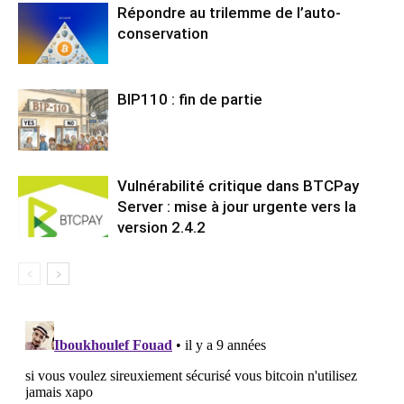
Répondre au trilemme de l’auto-
conservation
BIP110 : fin de partie
Vulnérabilité critique dans BTCPay
Server : mise à jour urgente vers la
version 2.4.2