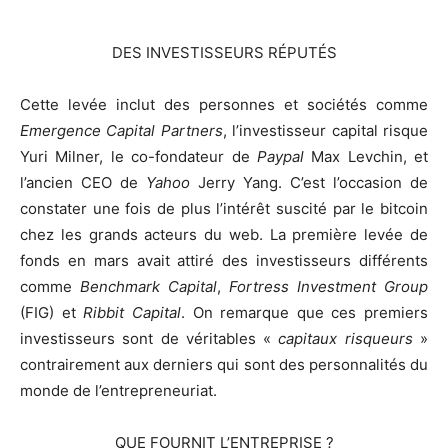
DES INVESTISSEURS RÉPUTÉS
Cette levée inclut des personnes et sociétés comme
Emergence Capital Partners
, l’investisseur capital risque
Yuri Milner, le co-fondateur de
Paypal
Max Levchin, et
l’ancien CEO de
Yahoo
Jerry Yang. C’est l’occasion de
constater une fois de plus l’intérêt suscité par le bitcoin
chez les grands acteurs du web. La première levée de
fonds en mars avait attiré des investisseurs différents
comme
Benchmark Capital
,
Fortress Investment Group
(FIG) et
Ribbit Capital
. On remarque que ces premiers
investisseurs sont de véritables «
capitaux risqueurs
»
contrairement aux derniers qui sont des personnalités du
monde de l’entrepreneuriat.
QUE FOURNIT L’ENTREPRISE ?