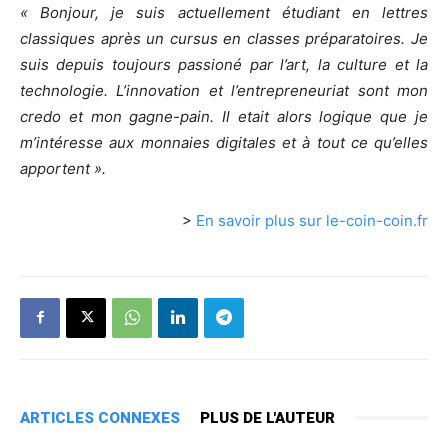
« Bonjour, je suis actuellement étudiant en lettres
classiques après un cursus en classes préparatoires. Je
suis depuis toujours passioné par l’art, la culture et la
technologie. L’innovation et l’entrepreneuriat sont mon
credo et mon gagne-pain. Il etait alors logique que je
m’intéresse aux monnaies digitales et à tout ce qu’elles
apportent ».
>
En savoir plus sur le-coin-coin.fr
ARTICLES CONNEXES
PLUS DE L'AUTEUR