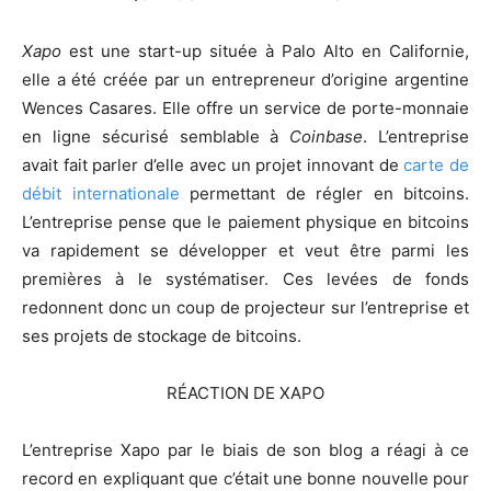
Xapo
est une start-up située à Palo Alto en Californie,
elle a été créée par un entrepreneur d’origine argentine
Wences Casares. Elle offre un service de porte-monnaie
en ligne sécurisé semblable à
Coinbase
. L’entreprise
avait fait parler d’elle avec un projet innovant de
carte de
débit internationale
permettant de régler en bitcoins.
L’entreprise pense que le paiement physique en bitcoins
va rapidement se développer et veut être parmi les
premières à le systématiser. Ces levées de fonds
redonnent donc un coup de projecteur sur l’entreprise et
ses projets de stockage de bitcoins.
RÉACTION DE XAPO
L’entreprise Xapo par le biais de son blog a réagi à ce
record en expliquant que c’était une bonne nouvelle pour