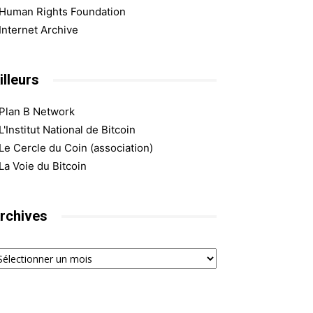
Human Rights Foundation
Internet Archive
illeurs
Plan B Network
L'Institut National de Bitcoin
Le Cercle du Coin (association)
La Voie du Bitcoin
rchives
chives