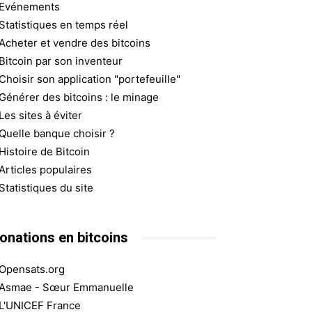
Evénements
Statistiques en temps réel
Acheter et vendre des bitcoins
Bitcoin par son inventeur
Choisir son application "portefeuille"
Générer des bitcoins : le minage
Les sites à éviter
Quelle banque choisir ?
Histoire de Bitcoin
Articles populaires
Statistiques du site
onations en bitcoins
Opensats.org
Asmae - Sœur Emmanuelle
L'UNICEF France