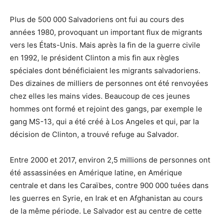
Plus de 500 000 Salvadoriens ont fui au cours des
années 1980, provoquant un important flux de migrants
vers les États-Unis. Mais après la fin de la guerre civile
en 1992, le président Clinton a mis fin aux règles
spéciales dont bénéficiaient les migrants salvadoriens.
Des dizaines de milliers de personnes ont été renvoyées
chez elles les mains vides. Beaucoup de ces jeunes
hommes ont formé et rejoint des gangs, par exemple le
gang MS-13, qui a été créé à Los Angeles et qui, par la
décision de Clinton, a trouvé refuge au Salvador.
Entre 2000 et 2017, environ 2,5 millions de personnes ont
été assassinées en Amérique latine, en Amérique
centrale et dans les Caraïbes, contre 900 000 tuées dans
les guerres en Syrie, en Irak et en Afghanistan au cours
de la même période. Le Salvador est au centre de cette