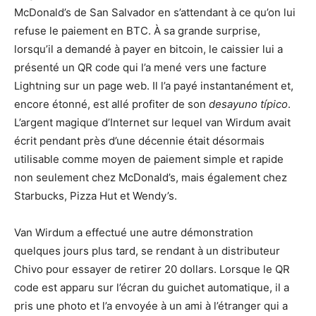
McDonald’s de San Salvador en s’attendant à ce qu’on lui
refuse le paiement en BTC. À sa grande surprise,
lorsqu’il a demandé à payer en bitcoin, le caissier lui a
présenté un QR code qui l’a mené vers une facture
Lightning sur un page web. Il l’a payé instantanément et,
encore étonné, est allé profiter de son
desayuno típico
.
L’argent magique d’Internet sur lequel van Wirdum avait
écrit pendant près d’une décennie était désormais
utilisable comme moyen de paiement simple et rapide
non seulement chez McDonald’s, mais également chez
Starbucks, Pizza Hut et Wendy’s.
Van Wirdum a effectué une autre démonstration
quelques jours plus tard, se rendant à un distributeur
Chivo pour essayer de retirer 20 dollars. Lorsque le QR
code est apparu sur l’écran du guichet automatique, il a
pris une photo et l’a envoyée à un ami à l’étranger qui a