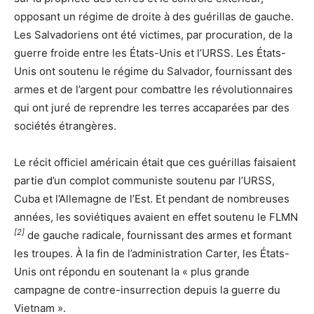
opposant un régime de droite à des guérillas de gauche.
Les Salvadoriens ont été victimes, par procuration, de la
guerre froide entre les États-Unis et l’URSS. Les États-
Unis ont soutenu le régime du Salvador, fournissant des
armes et de l’argent pour combattre les révolutionnaires
qui ont juré de reprendre les terres accaparées par des
sociétés étrangères.
Le récit officiel américain était que ces guérillas faisaient
partie d’un complot communiste soutenu par l’URSS,
Cuba et l’Allemagne de l’Est. Et pendant de nombreuses
années, les soviétiques avaient en effet soutenu le FLMN
[2]
de gauche radicale, fournissant des armes et formant
les troupes. À la fin de l’administration Carter, les États-
Unis ont répondu en soutenant la « plus grande
campagne de contre-insurrection depuis la guerre du
Vietnam ».