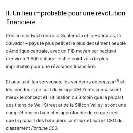
II. Un lieu improbable pour une révolution
financière
Pris en sandwich entre le Guatemala et le Honduras, le
Salvador – pays le plus petit et le plus densément peuplé
d’Amérique centrale, avec un PIB moyen par habitant
d’environ 3 500 dollars – est le point zéro le plus
improbable pour une révolution financière.
[1]
Et pourtant, les serveuses, les vendeurs de
pupusa
et
les moniteurs de surf du village d’El Zonte connaissent
mieux le concept et l’utilisation du Bitcoin que la plupart
des titans de Wall Street et de la Silicon Valley, et ont une
compréhension bien plus approfondie de ce que c’est
que la plupart des banquiers centraux et autres CEO du
classement
Fortune 500
.