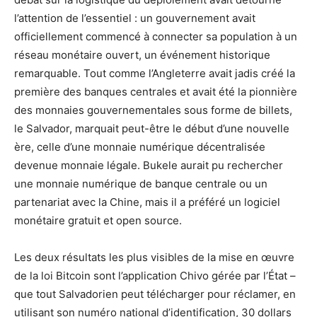
l’attention de l’essentiel : un gouvernement avait
officiellement commencé à connecter sa population à un
réseau monétaire ouvert, un événement historique
remarquable. Tout comme l’Angleterre avait jadis créé la
première des banques centrales et avait été la pionnière
des monnaies gouvernementales sous forme de billets,
le Salvador, marquait peut-être le début d’une nouvelle
ère, celle d’une monnaie numérique décentralisée
devenue monnaie légale. Bukele aurait pu rechercher
une monnaie numérique de banque centrale ou un
partenariat avec la Chine, mais il a préféré un logiciel
monétaire gratuit et open source.
Les deux résultats les plus visibles de la mise en œuvre
de la loi Bitcoin sont l’application Chivo gérée par l’État –
que tout Salvadorien peut télécharger pour réclamer, en
utilisant son numéro national d’identification, 30 dollars