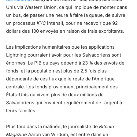
Unis via Western Union, ce qui implique de monter dans
un bus, de passer une heure à faire la queue, de suivre
un processus
KYC
intensif, pour ne recevoir que 92
dollars des 100 envoyés en raison de frais exorbitants.
Les implications humanitaires que les applications
Lightning pourraient avoir pour les Salvadoriens sont
énormes. Le PIB du pays dépend à 23 % des envois de
fonds, et la population est plus de 2,5 fois plus
dépendante de ces flux que le reste de l’Amérique
centrale. Les fonds proviennent principalement des
États-Unis où vivent plus de deux millions de
Salvadoriens qui envoient régulièrement de l’argent à
leurs familles.
Plus tard dans la matinée, le journaliste de
Bitcoin
Magazine
Aaron van Wirdum, est entré dans un