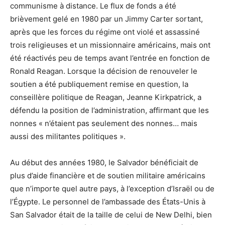
communisme à distance. Le flux de fonds a été
brièvement gelé en 1980 par un Jimmy Carter sortant,
après que les forces du régime ont violé et assassiné
trois religieuses et un missionnaire américains, mais ont
été réactivés peu de temps avant l’entrée en fonction de
Ronald Reagan. Lorsque la décision de renouveler le
soutien a été publiquement remise en question, la
conseillère politique de Reagan, Jeanne Kirkpatrick, a
défendu la position de l’administration, affirmant que les
nonnes « n’étaient pas seulement des nonnes… mais
aussi des militantes politiques ».
Au début des années 1980, le Salvador bénéficiait de
plus d’aide financière et de soutien militaire américains
que n’importe quel autre pays, à l’exception d’Israël ou de
l’Égypte. Le personnel de l’ambassade des États-Unis à
San Salvador était de la taille de celui de New Delhi, bien