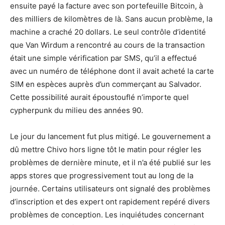
ensuite payé la facture avec son portefeuille Bitcoin, à
des milliers de kilomètres de là. Sans aucun problème, la
machine a craché 20 dollars. Le seul contrôle d’identité
que Van Wirdum a rencontré au cours de la transaction
était une simple vérification par SMS, qu’il a effectué
avec un numéro de téléphone dont il avait acheté la carte
SIM en espèces auprès d’un commerçant au Salvador.
Cette possibilité aurait époustouflé n’importe quel
cypherpunk du milieu des années 90.
Le jour du lancement fut plus mitigé. Le gouvernement a
dû mettre Chivo hors ligne tôt le matin pour régler les
problèmes de dernière minute, et il n’a été publié sur les
apps stores que progressivement tout au long de la
journée. Certains utilisateurs ont signalé des problèmes
d’inscription et des expert ont rapidement repéré divers
problèmes de conception. Les inquiétudes concernant