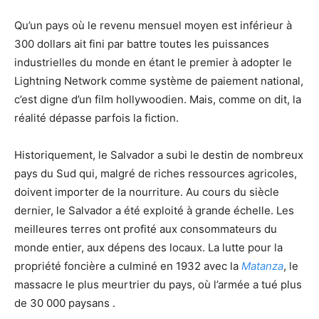
Qu’un pays où le revenu mensuel moyen est inférieur à
300 dollars ait fini par battre toutes les puissances
industrielles du monde en étant le premier à adopter le
Lightning Network comme système de paiement national,
c’est digne d’un film hollywoodien. Mais, comme on dit, la
réalité dépasse parfois la fiction.
Historiquement, le Salvador a subi le destin de nombreux
pays du Sud qui, malgré de riches ressources agricoles,
doivent importer de la nourriture. Au cours du siècle
dernier, le Salvador a été exploité à grande échelle. Les
meilleures terres ont profité aux consommateurs du
monde entier, aux dépens des locaux. La lutte pour la
propriété foncière a culminé en 1932 avec la
Matanza
, le
massacre le plus meurtrier du pays, où l’armée a tué plus
de 30 000 paysans .