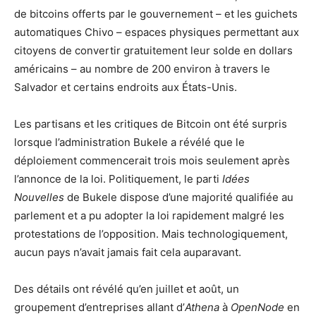
de bitcoins offerts par le gouvernement – ​​et les guichets
automatiques Chivo – espaces physiques permettant aux
citoyens de convertir gratuitement leur solde en dollars
américains – au nombre de 200 environ à travers le
Salvador et certains endroits aux États-Unis.
Les partisans et les critiques de Bitcoin ont été surpris
lorsque l’administration Bukele a révélé que le
déploiement commencerait trois mois seulement après
l’annonce de la loi. Politiquement, le parti
Idées
Nouvelles
de Bukele dispose d’une majorité qualifiée au
parlement et a pu adopter la loi rapidement malgré les
protestations de l’opposition. Mais technologiquement,
aucun pays n’avait jamais fait cela auparavant.
Des détails ont révélé qu’en juillet et août, un
groupement d’entreprises allant d’
Athena
à
OpenNode
en