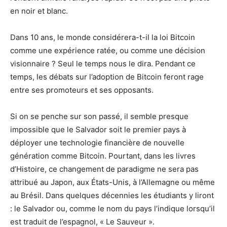
en noir et blanc.
Dans 10 ans, le monde considérera-t-il la loi Bitcoin
comme une expérience ratée, ou comme une décision
visionnaire ? Seul le temps nous le dira. Pendant ce
temps, les débats sur l’adoption de Bitcoin feront rage
entre ses promoteurs et ses opposants.
Si on se penche sur son passé, il semble presque
impossible que le Salvador soit le premier pays à
déployer une technologie financière de nouvelle
génération comme Bitcoin. Pourtant, dans les livres
d’Histoire, ce changement de paradigme ne sera pas
attribué au Japon, aux États-Unis, à l’Allemagne ou même
au Brésil. Dans quelques décennies les étudiants y liront
: le Salvador ou, comme le nom du pays l’indique lorsqu’il
est traduit de l’espagnol, « Le Sauveur ».