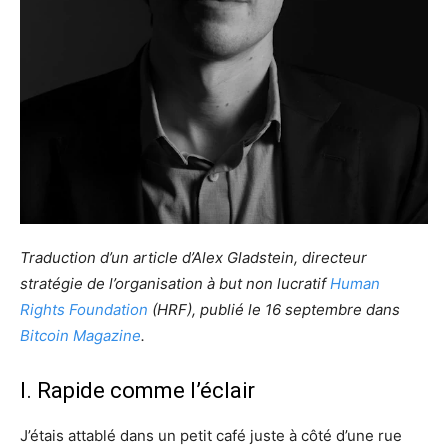
Traduction d’un article d’
Alex Gladstein, directeur
stratégie de l’organisation à but non lucratif
Human
Rights Foundation
(HRF)
, publié le 16 septembre dans
Bitcoin Magazine
.
I. Rapide comme l’éclair
J’étais attablé dans un petit café juste à côté d’une rue