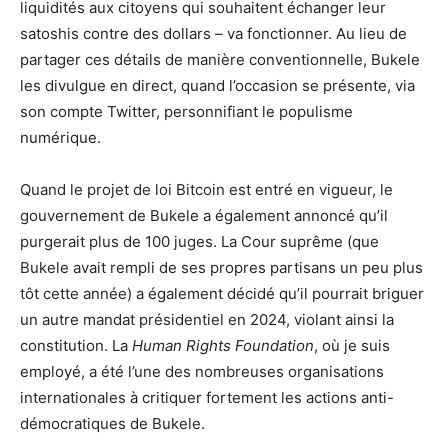
liquidités aux citoyens qui souhaitent échanger leur
satoshis contre des dollars – va fonctionner. Au lieu de
partager ces détails de manière conventionnelle, Bukele
les divulgue en direct, quand l’occasion se présente, via
son compte Twitter, personnifiant le populisme
numérique.
Quand le projet de loi Bitcoin est entré en vigueur, le
gouvernement de Bukele a également annoncé qu’il
purgerait plus de 100 juges. La Cour suprême (que
Bukele avait rempli de ses propres partisans un peu plus
tôt cette année) a également décidé qu’il pourrait briguer
un autre mandat présidentiel en 2024, violant ainsi la
constitution. La
Human Rights Foundation
, où je suis
employé, a été l’une des nombreuses organisations
internationales à critiquer fortement les actions anti-
démocratiques de Bukele.