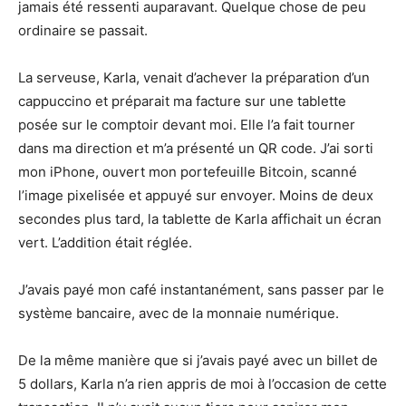
jamais été ressenti auparavant. Quelque chose de peu
ordinaire se passait.
La serveuse, Karla, venait d’achever la préparation d’un
cappuccino et préparait ma facture sur une tablette
posée sur le comptoir devant moi. Elle l’a fait tourner
dans ma direction et m’a présenté un QR code. J’ai sorti
mon iPhone, ouvert mon portefeuille Bitcoin, scanné
l’image pixelisée et appuyé sur envoyer. Moins de deux
secondes plus tard, la tablette de Karla affichait un écran
vert. L’addition était réglée.
J’avais payé mon café instantanément, sans passer par le
système bancaire, avec de la monnaie numérique.
De la même manière que si j’avais payé avec un billet de
5 dollars, Karla n’a rien appris de moi à l’occasion de cette