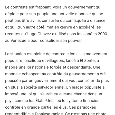
Le contraste est frappant. Voilà un gouvernement qui
déploie pour son peuple une nouvelle monnaie qui ne
peut pas être avilie, censurée ou confisquée à distance,
et qui, d’un autre côté, met en œuvre en accéléré les
recettes qu’Hugo Chávez a utilisé dans les années 2000
au Venezuela pour consolider son pouvoir.
La situation est pleine de contradictions. Un mouvement
populaire, pacifique et villageois, lancé à El Zonte, a
inspiré une loi nationale forcée et descendante. Une
monnaie échappant au contrôle du gouvernement a été
poussée par un gouvernement qui veut contrôler de plus
en plus la société salvadorienne. Un leader populiste a
imposé une loi qui n’aurait eu aucune chance dans un
pays comme les États-Unis, où le système financier
contrôle en grande partie les élus. Ces paradoxes
rendent difficile l’analyse rapide. Ce n’est pas une photo