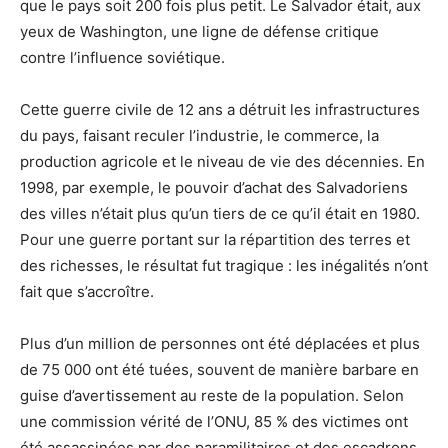
que le pays soit 200 fois plus petit. Le Salvador était, aux
yeux de Washington, une ligne de défense critique
contre l’influence soviétique.
Cette guerre civile de 12 ans a détruit les infrastructures
du pays, faisant reculer l’industrie, le commerce, la
production agricole et le niveau de vie des décennies. En
1998, par exemple, le pouvoir d’achat des Salvadoriens
des villes n’était plus qu’un tiers de ce qu’il était en 1980.
Pour une guerre portant sur la répartition des terres et
des richesses, le résultat fut tragique : les inégalités n’ont
fait que s’accroître.
Plus d’un million de personnes ont été déplacées et plus
de 75 000 ont été tuées, souvent de manière barbare en
guise d’avertissement au reste de la population. Selon
une commission vérité de l’ONU, 85 % des victimes ont
été assassinées par des paramilitaires et des escadrons