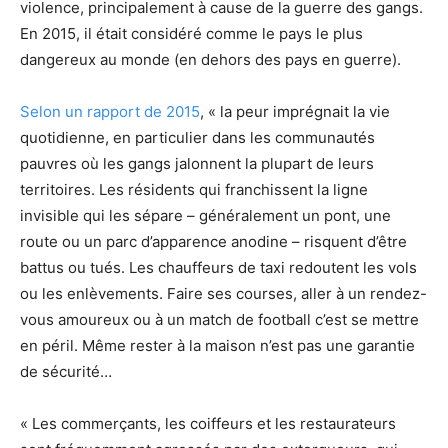
violence, principalement à cause de la guerre des gangs.
En 2015, il était considéré comme le pays le plus
dangereux au monde (en dehors des pays en guerre).
Selon un rapport de 2015
, « la peur imprégnait la vie
quotidienne, en particulier dans les communautés
pauvres où les gangs jalonnent la plupart de leurs
territoires. Les résidents qui franchissent la ligne
invisible qui les sépare – généralement un pont, une
route ou un parc d’apparence anodine – risquent d’être
battus ou tués. Les chauffeurs de taxi redoutent les vols
ou les enlèvements. Faire ses courses, aller à un rendez-
vous amoureux ou à un match de football c’est se mettre
en péril. Même rester à la maison n’est pas une garantie
de sécurité…
« Les commerçants, les coiffeurs et les restaurateurs