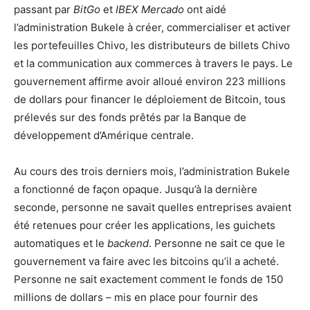
passant par
BitGo
et
IBEX
Mercado
ont aidé
l’administration Bukele à créer, commercialiser et activer
les portefeuilles Chivo, les distributeurs de billets Chivo
et la communication aux commerces à travers le pays. Le
gouvernement affirme avoir alloué environ 223 millions
de dollars pour financer le déploiement de Bitcoin, tous
prélevés sur des fonds prêtés par la Banque de
développement d’Amérique centrale.
Au cours des trois derniers mois, l’administration Bukele
a fonctionné de façon opaque. Jusqu’à la dernière
seconde, personne ne savait quelles entreprises avaient
été retenues pour créer les applications, les guichets
automatiques et le
backend
. Personne ne sait ce que le
gouvernement va faire avec les bitcoins qu’il a acheté.
Personne ne sait exactement comment le fonds de 150
millions de dollars – mis en place pour fournir des