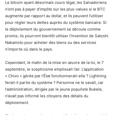
Le bitcoin ayant désormais cours légal, les Salvadoriens
n’ont pas à payer d’impôts sur les plus-values ​​si le BTC
augmente par rapport au dollar, et ils peuvent l’utiliser
pour régler leurs dettes auprès du système bancaire. Si
le déploiement du gouvernement se déroule comme
promis, ils pourront bientôt utiliser l’invention de Satoshi
Nakamoto pour acheter des biens ou des services
n’importe où dans le pays.
Cependant, le matin de la mise en œuvre de la loi, le 7
septembre, le scepticisme emplissait l’air. L’application
« Chivo » gérée par l’État fonctionnerait-elle ? Lightning
ferait-il partie du système ? Personne ne le savait, car
l’administration, dirigée par le jeune populiste Bukele,
n’avait pas informé les citoyens des détails du
déploiement.