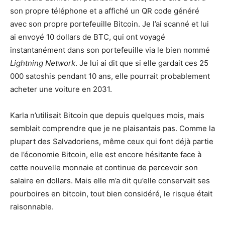
son propre téléphone et a affiché un QR code généré
avec son propre portefeuille Bitcoin. Je l’ai scanné et lui
ai envoyé 10 dollars de BTC, qui ont voyagé
instantanément dans son portefeuille via le bien nommé
Lightning Network
. Je lui ai dit que si elle gardait ces 25
000 satoshis pendant 10 ans, elle pourrait probablement
acheter une voiture en 2031.
Karla n’utilisait Bitcoin que depuis quelques mois, mais
semblait comprendre que je ne plaisantais pas. Comme la
plupart des Salvadoriens, même ceux qui font déjà partie
de l’économie Bitcoin, elle est encore hésitante face à
cette nouvelle monnaie et continue de percevoir son
salaire en dollars. Mais elle m’a dit qu’elle conservait ses
pourboires en bitcoin, tout bien considéré, le risque était
raisonnable.