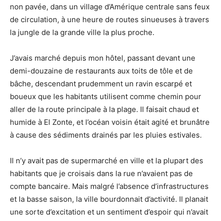
non pavée, dans un village d’Amérique centrale sans feux
de circulation, à une heure de routes sinueuses à travers
la jungle de la grande ville la plus proche.
J’avais marché depuis mon hôtel, passant devant une
demi-douzaine de restaurants aux toits de tôle et de
bâche, descendant prudemment un ravin escarpé et
boueux que les habitants utilisent comme chemin pour
aller de la route principale à la plage. Il faisait chaud et
humide à El Zonte, et l’océan voisin était agité et brunâtre
à cause des sédiments drainés par les pluies estivales.
Il n’y avait pas de supermarché en ville et la plupart des
habitants que je croisais dans la rue n’avaient pas de
compte bancaire. Mais malgré l’absence d’infrastructures
et la basse saison, la ville bourdonnait d’activité. Il planait
une sorte d’excitation et un sentiment d’espoir qui n’avait