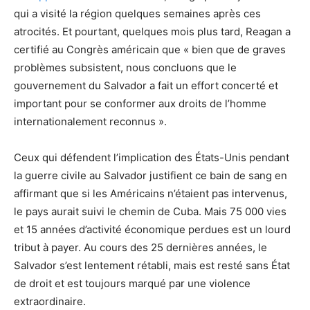
qui a visité la région quelques semaines après ces
atrocités. Et pourtant, quelques mois plus tard, Reagan a
certifié au Congrès américain que « bien que de graves
problèmes subsistent, nous concluons que le
gouvernement du Salvador a fait un effort concerté et
important pour se conformer aux droits de l’homme
internationalement reconnus ».
Ceux qui défendent l’implication des États-Unis pendant
la guerre civile au Salvador justifient ce bain de sang en
affirmant que si les Américains n’étaient pas intervenus,
le pays aurait suivi le chemin de Cuba. Mais 75 000 vies
et 15 années d’activité économique perdues est un lourd
tribut à payer. Au cours des 25 dernières années, le
Salvador s’est lentement rétabli, mais est resté sans État
de droit et est toujours marqué par une violence
extraordinaire.