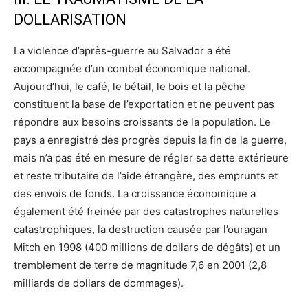
DOLLARISATION
La violence d’après-guerre au Salvador a été
accompagnée d’un combat économique national.
Aujourd’hui, le café, le bétail, le bois et la pêche
constituent la base de l’exportation et ne peuvent pas
répondre aux besoins croissants de la population. Le
pays a enregistré des progrès depuis la fin de la guerre,
mais n’a pas été en mesure de régler sa dette extérieure
et reste tributaire de l’aide étrangère, des emprunts et
des envois de fonds. La croissance économique a
également été freinée par des catastrophes naturelles
catastrophiques, la destruction causée par l’ouragan
Mitch en 1998 (400 millions de dollars de dégâts) et un
tremblement de terre de magnitude 7,6 en 2001 (2,8
milliards de dollars de dommages).