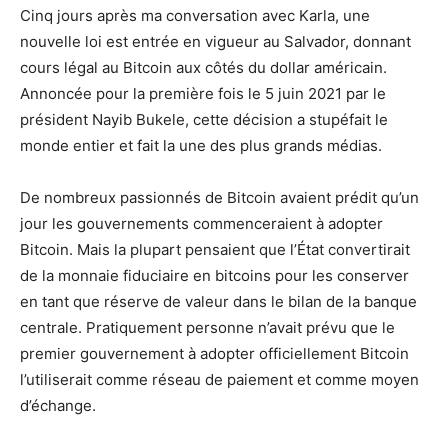
Cinq jours après ma conversation avec Karla, une
nouvelle loi est entrée en vigueur au Salvador, donnant
cours légal au Bitcoin aux côtés du dollar américain.
Annoncée pour la première fois le 5 juin 2021 par le
président Nayib Bukele, cette décision a stupéfait le
monde entier et fait la une des plus grands médias.
De nombreux passionnés de Bitcoin avaient prédit qu’un
jour les gouvernements commenceraient à adopter
Bitcoin. Mais la plupart pensaient que l’État convertirait
de la monnaie fiduciaire en bitcoins pour les conserver
en tant que réserve de valeur dans le bilan de la banque
centrale. Pratiquement personne n’avait prévu que le
premier gouvernement à adopter officiellement Bitcoin
l’utiliserait comme réseau de paiement et comme moyen
d’échange.