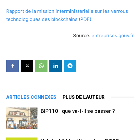
Rapport de la mission interministérielle sur les verrous
technologiques des blockchains (PDF)
Source:
entreprises.gouv.fr
ARTICLES CONNEXES
PLUS DE L'AUTEUR
BIP110 : que va-t-il se passer ?