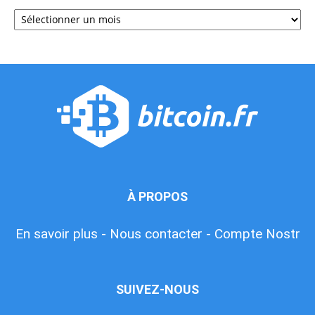
Archives
À PROPOS
En savoir plus -
Nous contacter -
Compte Nostr
SUIVEZ-NOUS