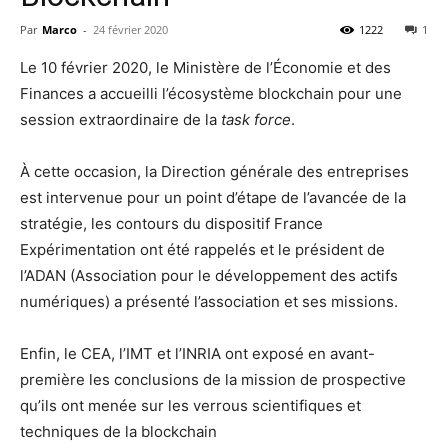
Par
Marco
-
24 février 2020
1222
1
Le 10 février 2020, le Ministère de l’Économie et des
Finances a accueilli l’écosystème blockchain pour une
session extraordinaire de la
task force
.
À cette occasion, la Direction générale des entreprises
est intervenue pour un point d’étape de l’avancée de la
stratégie, les contours du dispositif France
Expérimentation ont été rappelés et le président de
l’ADAN (Association pour le développement des actifs
numériques) a présenté l’association et ses missions.
Enfin, le CEA, l’IMT et l’INRIA ont exposé en avant-
première les conclusions de la mission de prospective
qu’ils ont menée sur les verrous scientifiques et
techniques de la blockchain