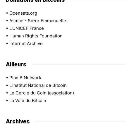
•
Opensats.org
•
Asmae - Sœur Emmanuelle
•
L'UNICEF France
•
Human Rights Foundation
•
Internet Archive
Ailleurs
•
Plan B Network
•
L'Institut National de Bitcoin
•
Le Cercle du Coin (association)
•
La Voie du Bitcoin
Archives