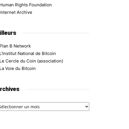
Human Rights Foundation
Internet Archive
illeurs
Plan B Network
L'Institut National de Bitcoin
Le Cercle du Coin (association)
La Voie du Bitcoin
rchives
chives