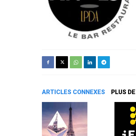
ARTICLES CONNEXES
PLUS DE