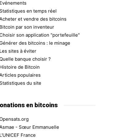
Evénements
Statistiques en temps réel
Acheter et vendre des bitcoins
Bitcoin par son inventeur
Choisir son application "portefeuille"
Générer des bitcoins : le minage
Les sites à éviter
Quelle banque choisir ?
Histoire de Bitcoin
Articles populaires
Statistiques du site
onations en bitcoins
Opensats.org
Asmae - Sœur Emmanuelle
L'UNICEF France