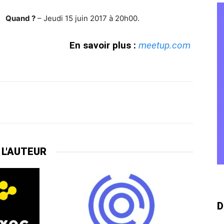
Quand ?
– Jeudi 15 juin 2017 à 20h00.
En savoir plus :
meetup.com
 L'AUTEUR
D