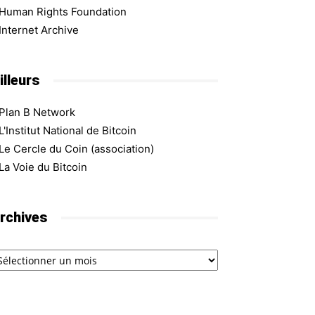
Human Rights Foundation
Internet Archive
illeurs
Plan B Network
L'Institut National de Bitcoin
Le Cercle du Coin (association)
La Voie du Bitcoin
rchives
chives