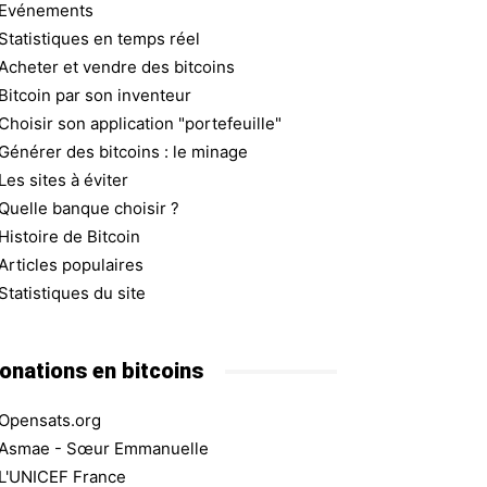
Evénements
Statistiques en temps réel
Acheter et vendre des bitcoins
Bitcoin par son inventeur
Choisir son application "portefeuille"
Générer des bitcoins : le minage
Les sites à éviter
Quelle banque choisir ?
Histoire de Bitcoin
Articles populaires
Statistiques du site
onations en bitcoins
Opensats.org
Asmae - Sœur Emmanuelle
L'UNICEF France