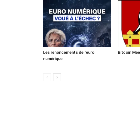
Les renoncements de l’euro
Bitcoin Mee
numérique