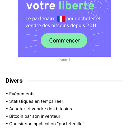
Publicité
Divers
•
Evénements
•
Statistiques en temps réel
•
Acheter et vendre des bitcoins
•
Bitcoin par son inventeur
•
Choisir son application "portefeuille"