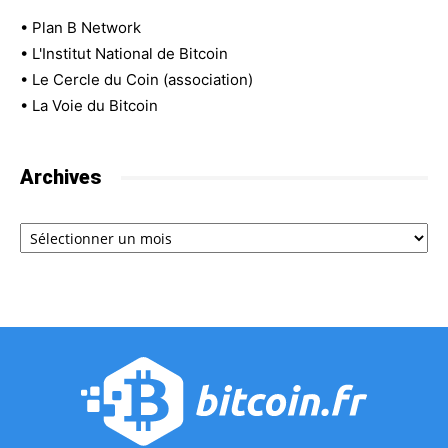
•
Plan B Network
•
L'Institut National de Bitcoin
•
Le Cercle du Coin (association)
•
La Voie du Bitcoin
Archives
Archives