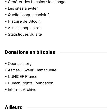
•
Générer des bitcoins : le minage
•
Les sites à éviter
•
Quelle banque choisir ?
•
Histoire de Bitcoin
•
Articles populaires
•
Statistiques du site
Donations en bitcoins
•
Opensats.org
•
Asmae - Sœur Emmanuelle
•
L'UNICEF France
•
Human Rights Foundation
•
Internet Archive
Ailleurs