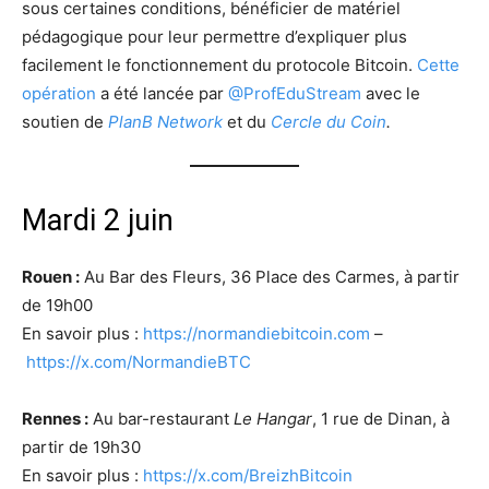
sous certaines conditions, bénéficier de matériel
pédagogique pour leur permettre d’expliquer plus
facilement le fonctionnement du protocole Bitcoin.
Cette
opération
a été lancée par
@ProfEduStream
avec le
soutien de
PlanB Network
et du
Cercle du Coin
.
Mardi 2 juin
Rouen :
Au Bar des Fleurs, 36 Place des Carmes, à partir
de 19h00
En savoir plus :
https://normandiebitcoin.com
–
https://x.com/NormandieBTC
Rennes :
Au bar-restaurant
Le Hangar
, 1 rue de Dinan, à
partir de 19h30
En savoir plus :
https://x.com/BreizhBitcoin