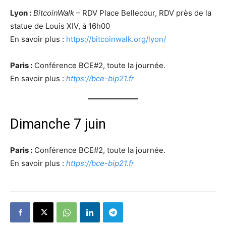
Lyon :
BitcoinWalk
– RDV Place Bellecour, RDV près de la
statue de Louis XIV, à 16h00
En savoir plus :
https://bitcoinwalk.org/lyon/
Paris :
Conférence BCE#2, toute la journée.
En savoir plus :
https://bce-bip21.fr
Dimanche 7 juin
Paris :
Conférence BCE#2, toute la journée.
En savoir plus :
https://bce-bip21.fr