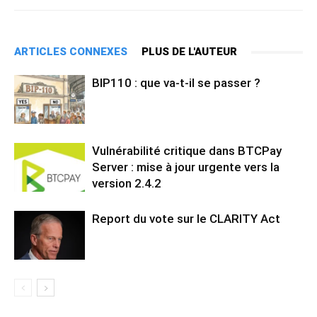
ARTICLES CONNEXES
PLUS DE L'AUTEUR
BIP110 : que va-t-il se passer ?
Vulnérabilité critique dans BTCPay
Server : mise à jour urgente vers la
version 2.4.2
Report du vote sur le CLARITY Act