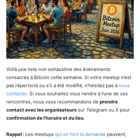
Voilà une liste non exhaustive des événements
consacrés à Bitcoin cette semaine. Si votre meetup n’est
pas répertorié ou s’il a été modifié, n’hésitez pas à
nous
contacter
. Si vous souhaitez vous rendre à l’une de ces
rencontres, nous vous recommandons de
prendre
contact avec les organisateurs
sur
Telegram
ou
X
pour
confirmation de l’horaire et du lieu
.
Rappel :
Les meetups
qui en font la demande
peuvent,