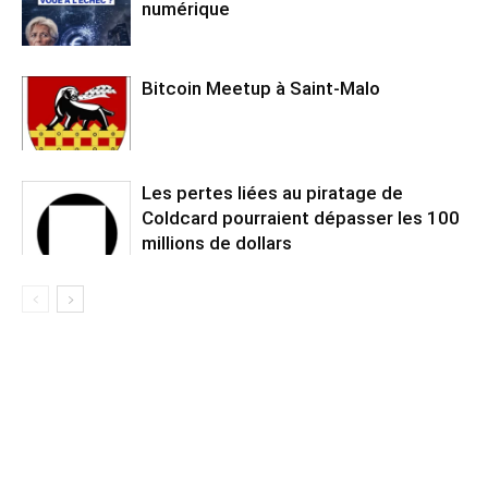
numérique
Bitcoin Meetup à Saint-Malo
Les pertes liées au piratage de
Coldcard pourraient dépasser les 100
millions de dollars