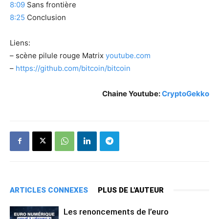
8:09
Sans frontière
8:25
Conclusion
Liens:
– scène pilule rouge Matrix
youtube.com
–
https://github.com/bitcoin/bitcoin
Chaine Youtube:
CryptoGekko
ARTICLES CONNEXES
PLUS DE L'AUTEUR
Les renoncements de l’euro