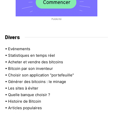
Publicité
Divers
•
Evénements
•
Statistiques en temps réel
•
Acheter et vendre des bitcoins
•
Bitcoin par son inventeur
•
Choisir son application "portefeuille"
•
Générer des bitcoins : le minage
•
Les sites à éviter
•
Quelle banque choisir ?
•
Histoire de Bitcoin
•
Articles populaires