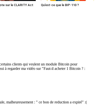
ote sur le CLARITY Act
Qu’est-ce que le BIP-110 ?