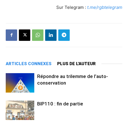
Sur Telegram :
t.me/rgbtelegram
ARTICLES CONNEXES
PLUS DE L'AUTEUR
Répondre au trilemme de l’auto-
conservation
BIP110 : fin de partie