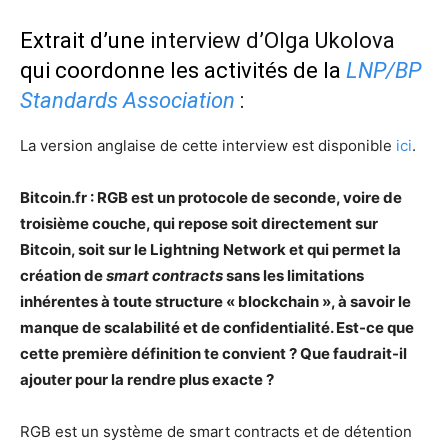
Extrait d’une
interview d’Olga Ukolova
qui coordonne les activités de la
LNP/BP
Standards Association
:
La version anglaise de cette interview est disponible
ici
.
Bitcoin.fr : RGB est un protocole de seconde, voire de
troisième couche, qui repose soit directement sur
Bitcoin, soit sur le Lightning Network et qui permet la
création de
smart contracts
sans les limitations
inhérentes à toute structure « blockchain », à savoir le
manque de scalabilité et de confidentialité. Est-ce que
cette première définition te convient ? Que faudrait-il
ajouter pour la rendre plus exacte ?
RGB est un système de smart contracts et de détention