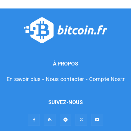
À PROPOS
En savoir plus -
Nous contacter -
Compte Nostr
SUIVEZ-NOUS