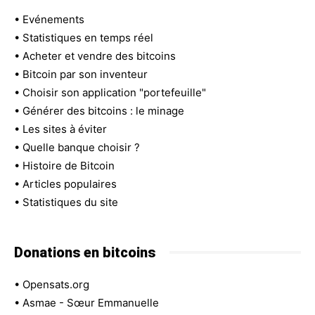
•
Evénements
•
Statistiques en temps réel
•
Acheter et vendre des bitcoins
•
Bitcoin par son inventeur
•
Choisir son application "portefeuille"
•
Générer des bitcoins : le minage
•
Les sites à éviter
•
Quelle banque choisir ?
•
Histoire de Bitcoin
•
Articles populaires
•
Statistiques du site
Donations en bitcoins
•
Opensats.org
•
Asmae - Sœur Emmanuelle