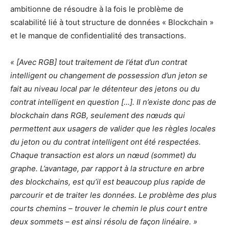
ambitionne de résoudre à la fois le problème de
scalabilité lié à tout structure de données « Blockchain »
et le manque de confidentialité des transactions.
« [Avec RGB] tout traitement de l’état d’un contrat
intelligent ou changement de possession d’un jeton se
fait au niveau local par le détenteur des jetons ou du
contrat intelligent en question […]. Il n’existe donc pas de
blockchain dans RGB, seulement des nœuds qui
permettent aux usagers de valider que les règles locales
du jeton ou du contrat intelligent ont été respectées.
Chaque transaction est alors un nœud (sommet) du
graphe. L’avantage, par rapport à la structure en arbre
des blockchains, est qu’il est beaucoup plus rapide de
parcourir et de traiter les données. Le problème des plus
courts chemins – trouver le chemin le plus court entre
deux sommets – est ainsi résolu de façon linéaire. »