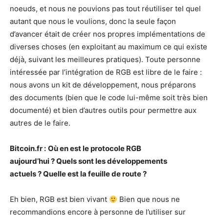
noeuds, et nous ne pouvions pas tout réutiliser tel quel
autant que nous le voulions, donc la seule façon
d’avancer était de créer nos propres implémentations de
diverses choses (en exploitant au maximum ce qui existe
déjà, suivant les meilleures pratiques). Toute personne
intéressée par l’intégration de RGB est libre de le faire :
nous avons un kit de développement, nous préparons
des documents (bien que le code lui-même soit très bien
documenté) et bien d’autres outils pour permettre aux
autres de le faire.
Bitcoin.fr :
Où en est le protocole RGB
aujourd’hui ? Quels sont les développements
actuels ? Quelle est la feuille de route ?
Eh bien, RGB est bien vivant
Bien que nous ne
recommandions encore à personne de l’utiliser sur