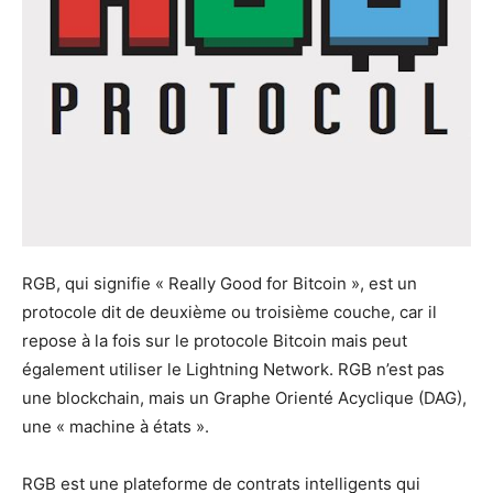
RGB, qui signifie « Really Good for Bitcoin », est un
protocole dit de deuxième ou troisième couche, car il
repose à la fois sur le protocole Bitcoin mais peut
également utiliser le Lightning Network. RGB n’est pas
une blockchain, mais un Graphe Orienté Acyclique (DAG),
une « machine à états ».
RGB est une plateforme de contrats intelligents qui