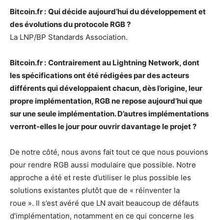
Bitcoin.fr :
Qui décide aujourd’hui du développement et
des évolutions du protocole RGB ?
La LNP/BP Standards Association.
Bitcoin.fr :
Contrairement au Lightning Network, dont
les spécifications ont été rédigées par des acteurs
différents qui développaient chacun, dès l’origine, leur
propre implémentation, RGB ne repose aujourd’hui que
sur une seule implémentation. D’autres implémentations
verront-elles le jour pour ouvrir davantage le projet ?
De notre côté, nous avons fait tout ce que nous pouvions
pour rendre RGB aussi modulaire que possible. Notre
approche a été et reste d’utiliser le plus possible les
solutions existantes plutôt que de « réinventer la
roue ». Il s’est avéré que LN avait beaucoup de défauts
d’implémentation, notamment en ce qui concerne les