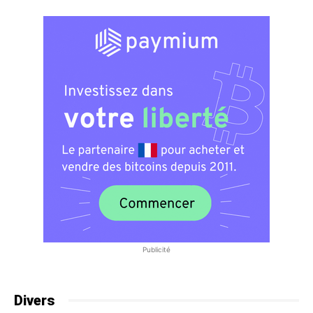
Publicité
Divers