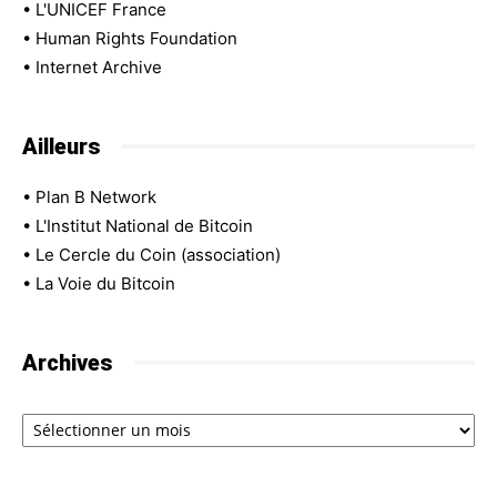
•
L'UNICEF France
•
Human Rights Foundation
•
Internet Archive
Ailleurs
•
Plan B Network
•
L'Institut National de Bitcoin
•
Le Cercle du Coin (association)
•
La Voie du Bitcoin
Archives
Archives