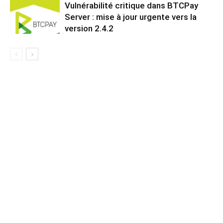
Vulnérabilité critique dans BTCPay
Server : mise à jour urgente vers la
version 2.4.2