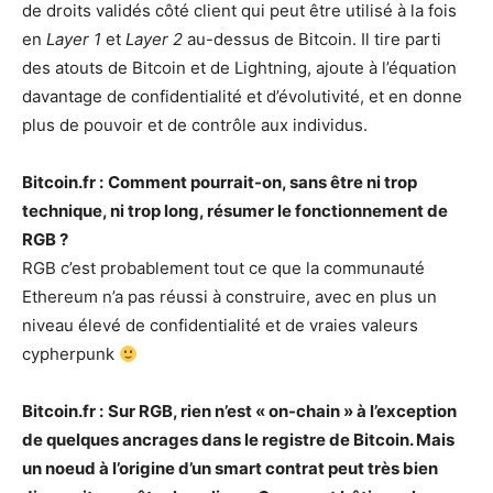
de droits validés côté client qui peut être utilisé à la fois
en
Layer 1
et
Layer 2
au-dessus de Bitcoin. Il tire parti
des atouts de Bitcoin et de Lightning, ajoute à l’équation
davantage de confidentialité et d’évolutivité, et en donne
plus de pouvoir et de contrôle aux individus.
Bitcoin.fr :
Comment pourrait-on, sans être ni trop
technique, ni trop long, résumer le fonctionnement de
RGB ?
RGB c’est probablement tout ce que la communauté
Ethereum n’a pas réussi à construire, avec en plus un
niveau élevé de confidentialité et de vraies valeurs
cypherpunk
Bitcoin.fr :
Sur RGB, rien n’est « on-chain » à l’exception
de quelques ancrages dans le registre de Bitcoin. Mais
un noeud à l’origine d’un smart contrat peut très bien